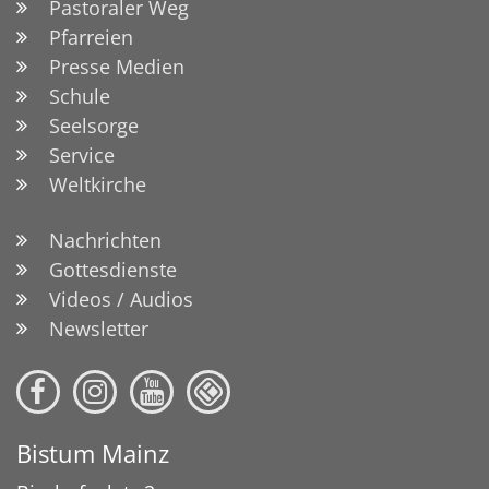
Pastoraler Weg
Pfarreien
Presse Medien
Schule
Seelsorge
Service
Weltkirche
Nachrichten
Gottesdienste
Videos / Audios
Newsletter
Bistum Mainz