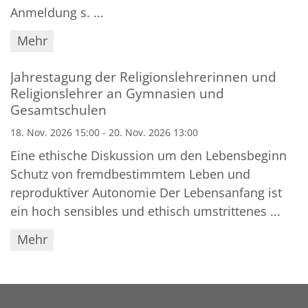
Anmeldung s. ...
Mehr
Jahrestagung der Religionslehrerinnen und
Religionslehrer an Gymnasien und
Gesamtschulen
18. Nov. 2026 15:00 - 20. Nov. 2026 13:00
Eine ethische Diskussion um den Lebensbeginn
Schutz von fremdbestimmtem Leben und
reproduktiver Autonomie Der Lebensanfang ist
ein hoch sensibles und ethisch umstrittenes ...
Mehr