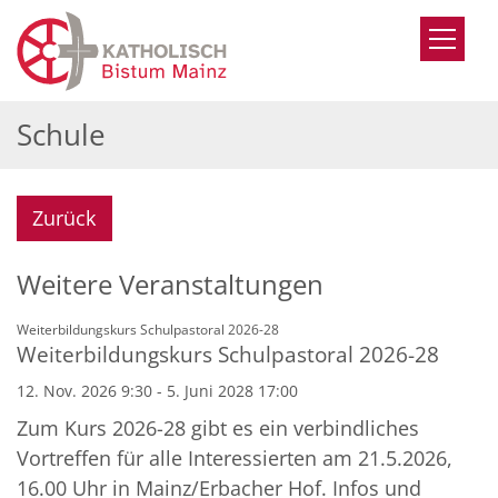
Zum Inhalt springen
Schule
Zurück
Weitere Veranstaltungen
:
Weiterbildungskurs Schulpastoral 2026-28
Weiterbildungskurs Schulpastoral 2026-28
12. Nov. 2026 9:30 - 5. Juni 2028 17:00
Zum Kurs 2026-28 gibt es ein verbindliches
Vortreffen für alle Interessierten am 21.5.2026,
16.00 Uhr in Mainz/Erbacher Hof. Infos und