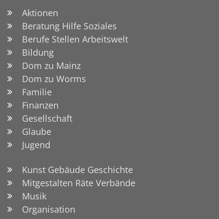
Aktionen
Beratung Hilfe Soziales
Berufe Stellen Arbeitswelt
Bildung
Dom zu Mainz
Dom zu Worms
Familie
Finanzen
Gesellschaft
Glaube
Jugend
Kunst Gebäude Geschichte
Mitgestalten Räte Verbände
Musik
Organisation