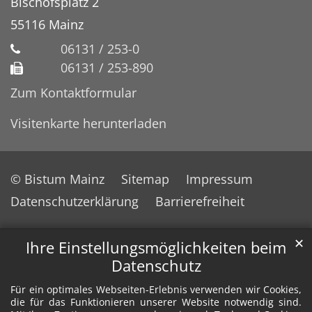
Bischofsplatz 2
55116
Mainz
06131 / 253-0
06131 / 253-890
Zum Kontaktformular
Visitenkarte herunterladen
© Bistum Mainz
Sitemap
Impressum
Datenschutzerklärung
Barrierefreiheit
✕
Ihre Einstellungsmöglichkeiten beim
Datenschutz
Für ein optimales Webseiten-Erlebnis verwenden wir Cookies,
die für das Funktionieren unserer Website notwendig sind.