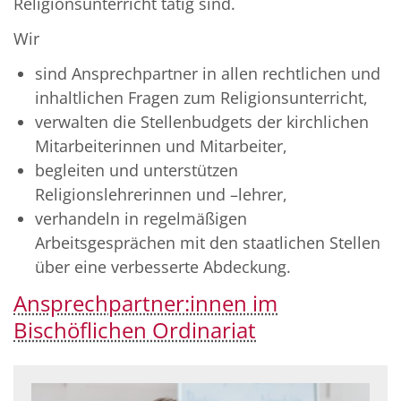
Religionsunterricht tätig sind.
Wir
sind Ansprechpartner in allen rechtlichen und
inhaltlichen Fragen zum Religionsunterricht,
verwalten die Stellenbudgets der kirchlichen
Mitarbeiterinnen und Mitarbeiter,
begleiten und unterstützen
Religionslehrerinnen und –lehrer,
verhandeln in regelmäßigen
Arbeitsgesprächen mit den staatlichen Stellen
über eine verbesserte Abdeckung.
Ansprechpartner:innen im
Bischöflichen Ordinariat