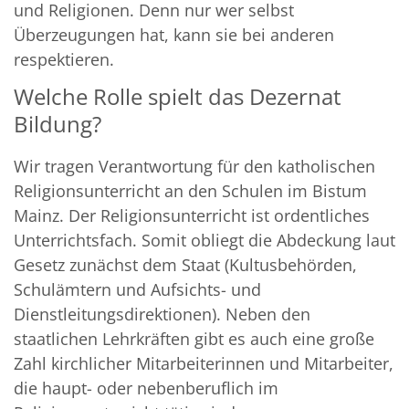
und Religionen. Denn nur wer selbst
Überzeugungen hat, kann sie bei anderen
respektieren.
Welche Rolle spielt das Dezernat
Bildung?
Wir tragen Verantwortung für den katholischen
Religionsunterricht an den Schulen im Bistum
Mainz. Der Religionsunterricht ist ordentliches
Unterrichtsfach. Somit obliegt die Abdeckung laut
Gesetz zunächst dem Staat (Kultusbehörden,
Schulämtern und Aufsichts- und
Dienstleitungsdirektionen). Neben den
staatlichen Lehrkräften gibt es auch eine große
Zahl kirchlicher Mitarbeiterinnen und Mitarbeiter,
die haupt- oder nebenberuflich im