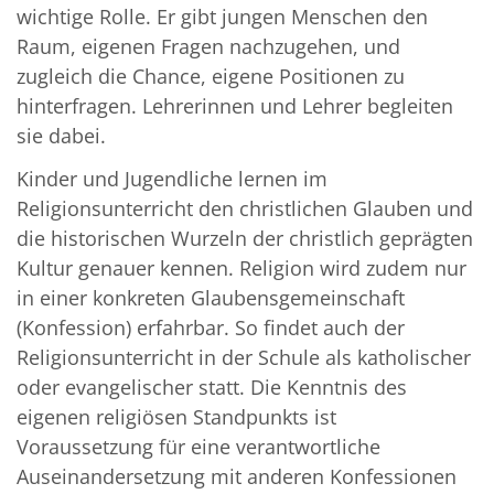
wichtige Rolle. Er gibt jungen Menschen den
Raum, eigenen Fragen nachzugehen, und
zugleich die Chance, eigene Positionen zu
hinterfragen. Lehrerinnen und Lehrer begleiten
sie dabei.
Kinder und Jugendliche lernen im
Religionsunterricht den christlichen Glauben und
die historischen Wurzeln der christlich geprägten
Kultur genauer kennen. Religion wird zudem nur
in einer konkreten Glaubensgemeinschaft
(Konfession) erfahrbar. So findet auch der
Religionsunterricht in der Schule als katholischer
oder evangelischer statt. Die Kenntnis des
eigenen religiösen Standpunkts ist
Voraussetzung für eine verantwortliche
Auseinandersetzung mit anderen Konfessionen