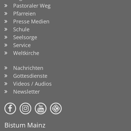
Pastoraler Weg
Pfarreien
Presse Medien
Schule
Seelsorge
Service
Weltkirche
Nachrichten
Gottesdienste
Videos / Audios
Newsletter
Bistum Mainz