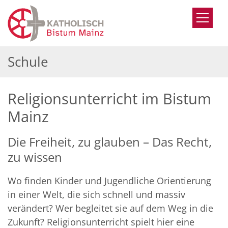
Zum Inhalt springen
Schule
Religionsunterricht im Bistum
Mainz
Die Freiheit, zu glauben – Das Recht,
zu wissen
Wo finden Kinder und Jugendliche Orientierung
in einer Welt, die sich schnell und massiv
verändert? Wer begleitet sie auf dem Weg in die
Zukunft? Religionsunterricht spielt hier eine