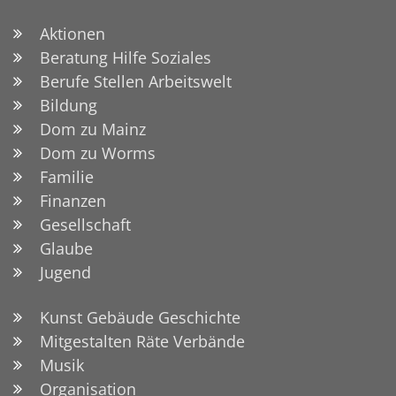
Aktionen
Beratung Hilfe Soziales
Berufe Stellen Arbeitswelt
Bildung
Dom zu Mainz
Dom zu Worms
Familie
Finanzen
Gesellschaft
Glaube
Jugend
Kunst Gebäude Geschichte
Mitgestalten Räte Verbände
Musik
Organisation