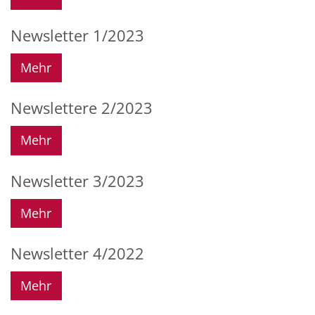
Newsletter 1/2023
Mehr
Newslettere 2/2023
Mehr
Newsletter 3/2023
Mehr
Newsletter 4/2022
Mehr