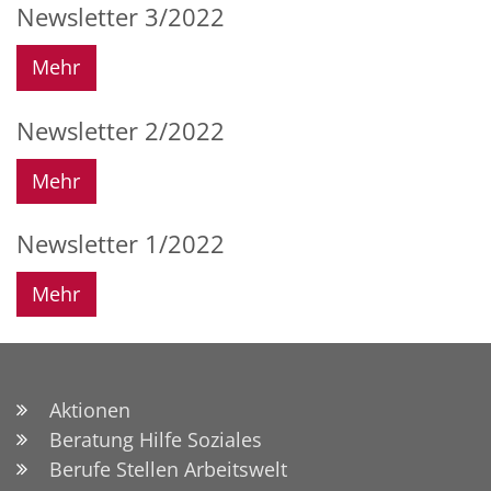
Newsletter 3/2022
Mehr
Newsletter 2/2022
Mehr
Newsletter 1/2022
Mehr
Aktionen
Beratung Hilfe Soziales
Berufe Stellen Arbeitswelt