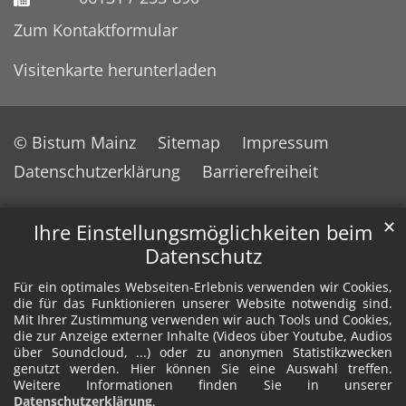
Zum Kontaktformular
Visitenkarte herunterladen
© Bistum Mainz
Sitemap
Impressum
Datenschutzerklärung
Barrierefreiheit
✕
Ihre Einstellungsmöglichkeiten beim
Datenschutz
Für ein optimales Webseiten-Erlebnis verwenden wir Cookies,
die für das Funktionieren unserer Website notwendig sind.
Mit Ihrer Zustimmung verwenden wir auch Tools und Cookies,
die zur Anzeige externer Inhalte (Videos über Youtube, Audios
über Soundcloud, ...) oder zu anonymen Statistikzwecken
genutzt werden. Hier können Sie eine Auswahl treffen.
Weitere Informationen finden Sie in unserer
Datenschutzerklärung
.