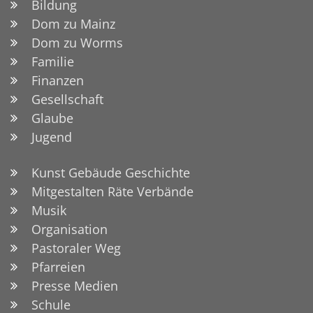
Bildung
Dom zu Mainz
Dom zu Worms
Familie
Finanzen
Gesellschaft
Glaube
Jugend
Kunst Gebäude Geschichte
Mitgestalten Räte Verbände
Musik
Organisation
Pastoraler Weg
Pfarreien
Presse Medien
Schule