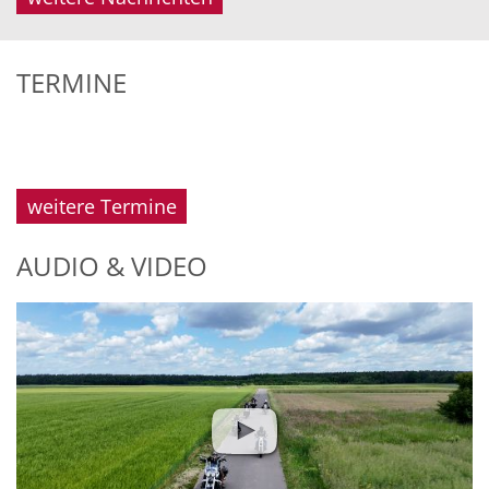
TERMINE
weitere Termine
AUDIO & VIDEO