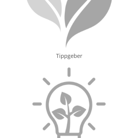
Tippgeber