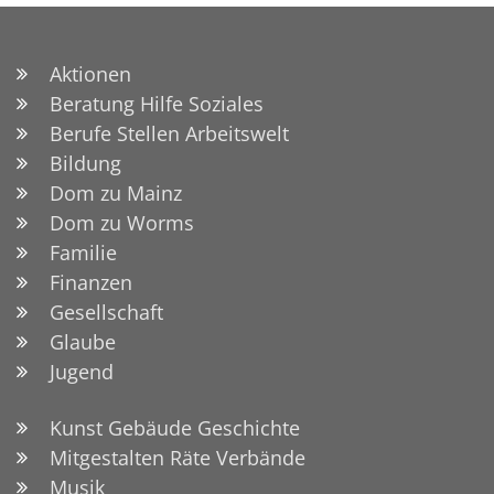
Aktionen
Beratung Hilfe Soziales
Berufe Stellen Arbeitswelt
Bildung
Dom zu Mainz
Dom zu Worms
Familie
Finanzen
Gesellschaft
Glaube
Jugend
Kunst Gebäude Geschichte
Mitgestalten Räte Verbände
Musik