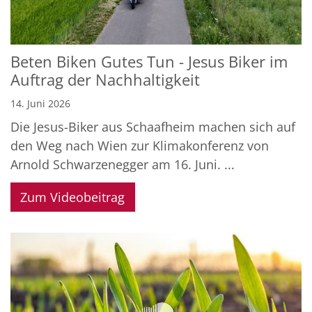
Beten Biken Gutes Tun - Jesus Biker im
Auftrag der Nachhaltigkeit
14. Juni 2026
Die Jesus-Biker aus Schaafheim machen sich auf
den Weg nach Wien zur Klimakonferenz von
Arnold Schwarzenegger am 16. Juni. ...
Zum Videobeitrag