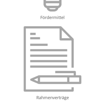
Fördermittel
Rahmenverträge