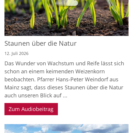
Staunen über die Natur
12. Juli 2026
Das Wunder von Wachstum und Reife lässt sich
schon an einem keimenden Weizenkorn
beobachten. Pfarrer Hans-Peter Weindorf aus
Mainz sagt, dass dieses Staunen über die Natur
auch unseren Blick auf ...
Zum Audiobeitrag