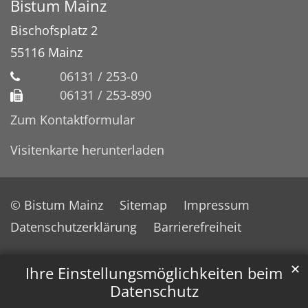
Bistum Mainz
Bischofsplatz 2
55116
Mainz
06131 / 253-0
06131 / 253-890
Zum Kontaktformular
Visitenkarte herunterladen
© Bistum Mainz
Sitemap
Impressum
Datenschutzerklärung
Barrierefreiheit
✕
Ihre Einstellungsmöglichkeiten beim
Datenschutz