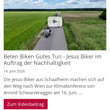
Beten Biken Gutes Tun - Jesus Biker im
Auftrag der Nachhaltigkeit
14. Juni 2026
Die Jesus-Biker aus Schaafheim machen sich auf
den Weg nach Wien zur Klimakonferenz von
Arnold Schwarzenegger am 16. Juni. ...
Zum Videobeitrag