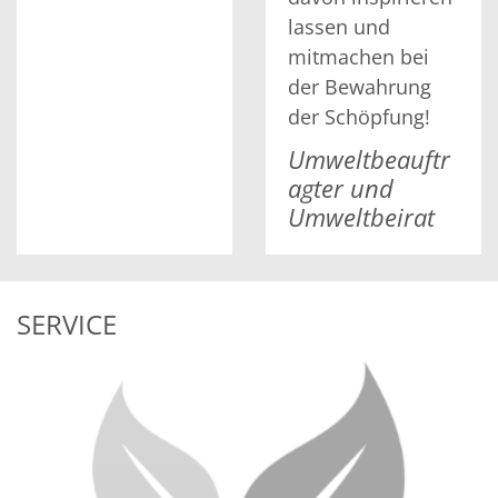
lassen und
mitmachen bei
der Bewahrung
der Schöpfung!
Umweltbeauftr
agter und
Umweltbeirat
SERVICE