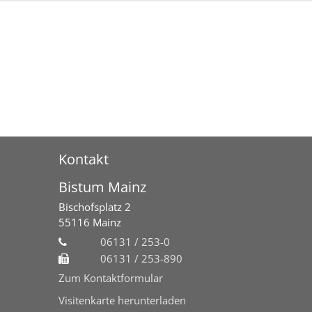
Kontakt
Bistum Mainz
Bischofsplatz 2
55116
Mainz
06131 / 253-0
06131 / 253-890
Zum Kontaktformular
Visitenkarte herunterladen