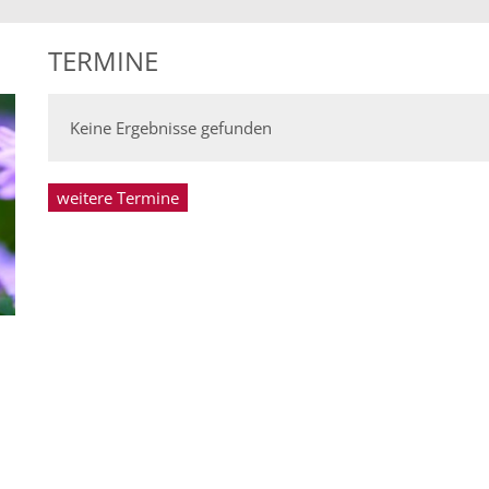
TERMINE
Keine Ergebnisse gefunden
weitere Termine