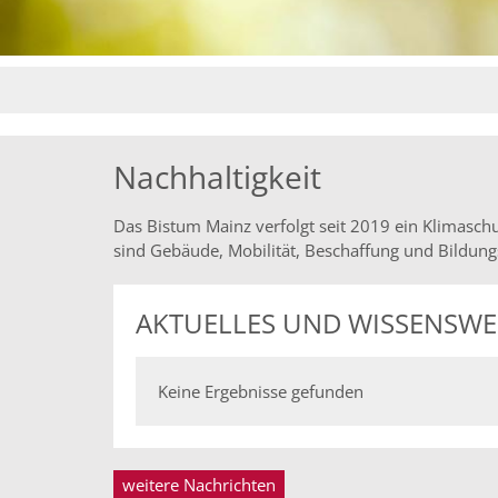
Nachhaltigkeit
Das Bistum Mainz verfolgt seit 2019 ein Klimasc
sind Gebäude, Mobilität, Beschaffung und Bildung
AKTUELLES UND WISSENSWE
Keine Ergebnisse gefunden
weitere Nachrichten