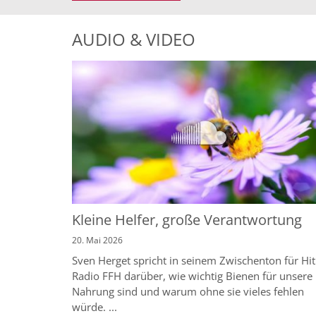
AUDIO & VIDEO
Kleine Helfer, große Verantwortung
20. Mai 2026
Sven Herget spricht in seinem Zwischenton für Hit
Radio FFH darüber, wie wichtig Bienen für unsere
Nahrung sind und warum ohne sie vieles fehlen
würde. ...