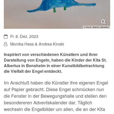
© Kita St. Albertus, Bensheim
Datum:
Fr. 8. Dez. 2023
Von:
Monika Hess & Andrea Kinski
Inspiriert von verschiedenen Künstlern und ihrer
Darstellung von Engeln, haben die Kinder der Kita St.
Albertus in Bensheim in einer Kunstbildbetrachtung
die Vielfalt der Engel entdeckt.
Im Anschluß haben die Künstler ihre eigenen Engel
auf Papier gebracht. Diese Engel schmücken nun
die Fenster in der Bewegungshalle und stellen den
besondereren Adventskalender dar. Täglich
wechseln die Engelbilder um allen, die an der Kita