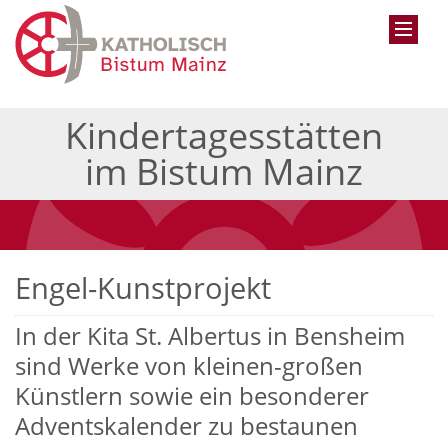
Kindertagesstätten
im Bistum Mainz
Engel-Kunstprojekt
In der Kita St. Albertus in Bensheim
sind Werke von kleinen-großen
Künstlern sowie ein besonderer
Adventskalender zu bestaunen