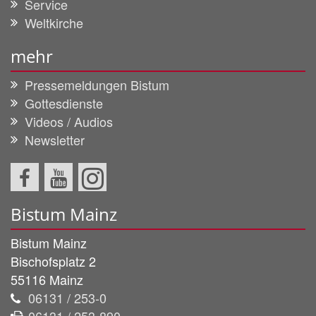
Service
Weltkirche
mehr
Pressemeldungen Bistum
Gottesdienste
Videos / Audios
Newsletter
Bistum Mainz
Bistum Mainz
Bischofsplatz 2
55116
Mainz
06131 / 253-0
06131 / 253-890