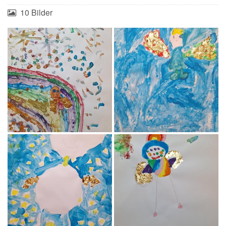
10 Bilder