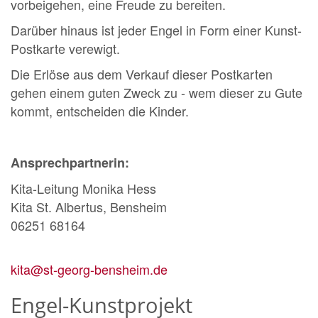
vorbeigehen, eine Freude zu bereiten.
Darüber hinaus ist jeder Engel in Form einer Kunst-
Postkarte verewigt.
Die Erlöse aus dem Verkauf dieser Postkarten
gehen einem guten Zweck zu - wem dieser zu Gute
kommt, entscheiden die Kinder.
Ansprechpartnerin:
Kita-Leitung Monika Hess
Kita St. Albertus, Bensheim
06251 68164
kita@st-georg-bensheim.de
Engel-Kunstprojekt