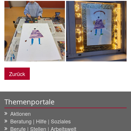
Zurück
Themenportale
Aktionen
Beratung | Hilfe | Soziales
Berufe | Stellen | Arbeitswelt