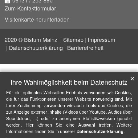
Zum Kontaktformular
Visitenkarte herunterladen
2020 © Bistum Mainz
Sitemap
Impressum
Datenschutzerklärung
Barrierefreiheit
✕
Ihre Wahlmöglichkeit beim Datenschutz
Für ein optimales Webseiten-Erlebnis verwenden wir Cookies,
die für das Funktionieren unserer Website notwendig sind. Mit
Ihrer Zustimmung verwenden wir auch Tools und Cookies, die
zur Anzeige externer Inhalte (Videos über Youtube, Audios über
Soundcloud, ...) oder zu anonymen Statistikzwecken genutzt
werden. Hier können Sie eine Auswahl treffen. Weitere
Informationen finden Sie in unserer
.
Datenschutzerklärung