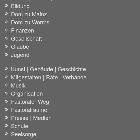
Bildung
Dom zu Mainz
Dom zu Worms
Finanzen
Gesellschaft
Glaube
Jugend
Kunst | Gebäude | Geschichte
Mitgestalten | Räte | Verbände
Musik
Organisation
Pastoraler Weg
Pastoralräume
Presse | Medien
Schule
Seelsorge