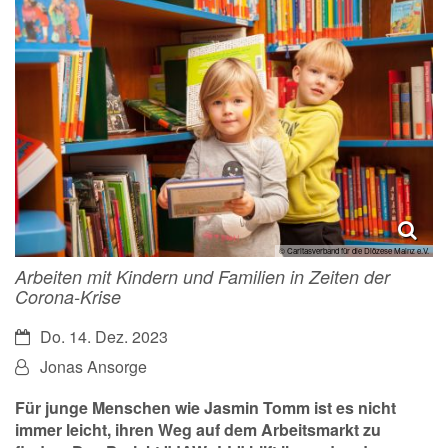
© Caritasverband für die Diözese Mainz e.V.
Arbeiten mit Kindern und Familien in Zeiten der
Corona-Krise
Datum:
Do. 14. Dez. 2023
Von:
Jonas Ansorge
Für junge Menschen wie Jasmin Tomm ist es nicht
immer leicht, ihren Weg auf dem Arbeitsmarkt zu