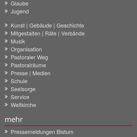
Glaube
Jugend
Kunst | Gebäude | Geschichte
Mitgestalten | Räte | Verbände
Musik
Organisation
Pastoraler Weg
Pastoralräume
Presse | Medien
Schule
Seelsorge
Service
Weltkirche
mehr
Pressemeldungen Bistum