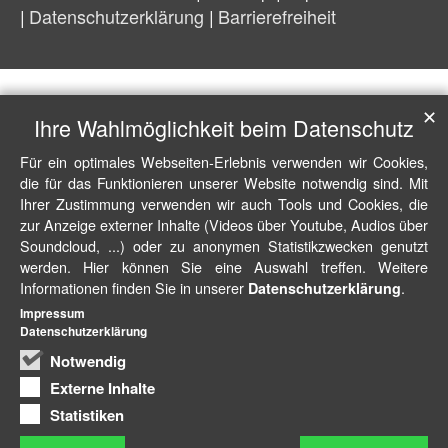
Datenschutzerklärung
Barrierefreiheit
✕
Ihre Wahlmöglichkeit beim Datenschutz
Für ein optimales Webseiten-Erlebnis verwenden wir Cookies,
die für das Funktionieren unserer Website notwendig sind. Mit
Ihrer Zustimmung verwenden wir auch Tools und Cookies, die
zur Anzeige externer Inhalte (Videos über Youtube, Audios über
Soundcloud, ...) oder zu anonymen Statistikzwecken genutzt
werden. Hier können Sie eine Auswahl treffen. Weitere
Informationen finden Sie in unserer
.
Datenschutzerklärung
Impressum
Datenschutzerklärung
Notwendig
Externe Inhalte
Statistiken