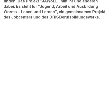
finden. Das Projekt "JAWoLL" hilft ihr und anderen
dabei. Es steht für "Jugend, Arbeit und Ausbildung
Worms – Leben und Lernen", ein gemeinsames Projekt
des Jobcenters und des DRK-Berufsbildungswerks.