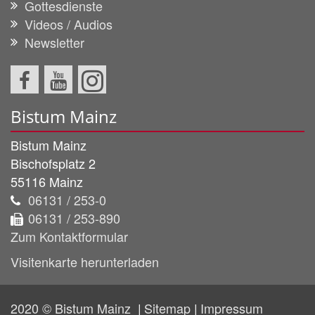
Gottesdienste
Videos / Audios
Newsletter
Bistum Mainz
Bistum Mainz
Bischofsplatz 2
55116
Mainz
06131 / 253-0
06131 / 253-890
Zum Kontaktformular
Visitenkarte herunterladen
2020 © Bistum Mainz
Sitemap
Impressum