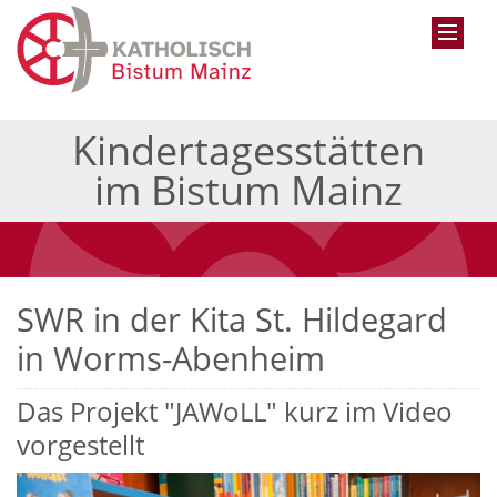
Kindertagesstätten
im Bistum Mainz
SWR in der Kita St. Hildegard
in Worms-Abenheim
Das Projekt "JAWoLL" kurz im Video
vorgestellt