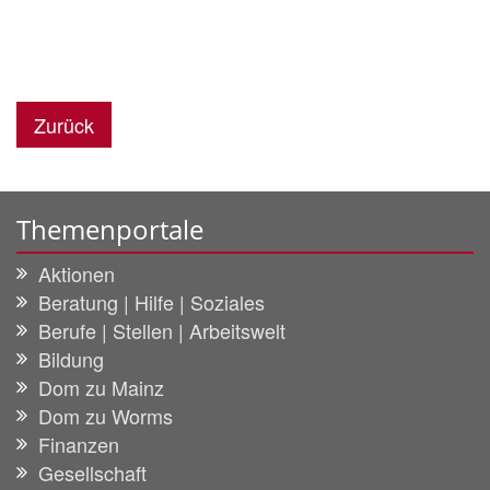
Zurück
Themenportale
Aktionen
Beratung | Hilfe | Soziales
Berufe | Stellen | Arbeitswelt
Bildung
Dom zu Mainz
Dom zu Worms
Finanzen
Gesellschaft