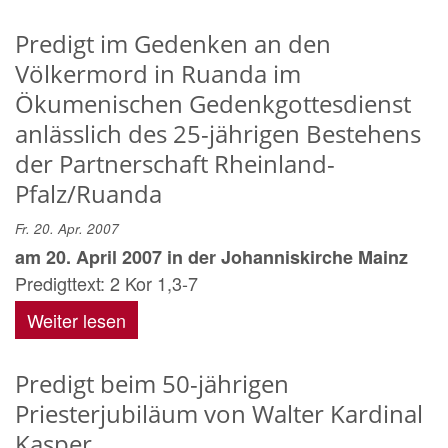
Predigt im Gedenken an den
Völkermord in Ruanda im
Ökumenischen Gedenkgottesdienst
anlässlich des 25-jährigen Bestehens
der Partnerschaft Rheinland-
Pfalz/Ruanda
Fr. 20. Apr. 2007
am 20. April 2007 in der Johanniskirche Mainz
Predigttext: 2 Kor 1,3-7
Weiter lesen
Predigt beim 50-jährigen
Priesterjubiläum von Walter Kardinal
Kasper