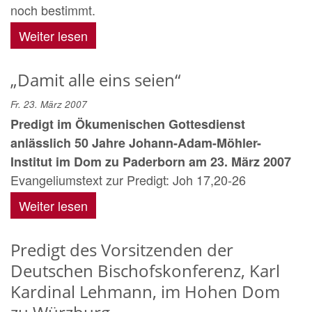
noch bestimmt.
Weiter lesen
„Damit alle eins seien“
Fr. 23. März 2007
Predigt im Ökumenischen Gottesdienst
anlässlich 50 Jahre Johann-Adam-Möhler-
Institut im Dom zu Paderborn am 23. März 2007
Evangeliumstext zur Predigt: Joh 17,20-26
Weiter lesen
Predigt des Vorsitzenden der
Deutschen Bischofskonferenz, Karl
Kardinal Lehmann, im Hohen Dom