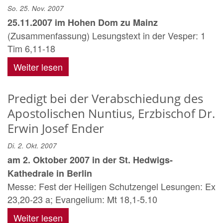
So. 25. Nov. 2007
25.11.2007 im Hohen Dom zu Mainz
(Zusammenfassung) Lesungstext in der Vesper: 1
Tim 6,11-18
Weiter lesen
Predigt bei der Verabschiedung des
Apostolischen Nuntius, Erzbischof Dr.
Erwin Josef Ender
Di. 2. Okt. 2007
am 2. Oktober 2007 in der St. Hedwigs-
Kathedrale in Berlin
Messe: Fest der Heiligen Schutzengel Lesungen: Ex
23,20-23 a; Evangelium: Mt 18,1-5.10
Weiter lesen