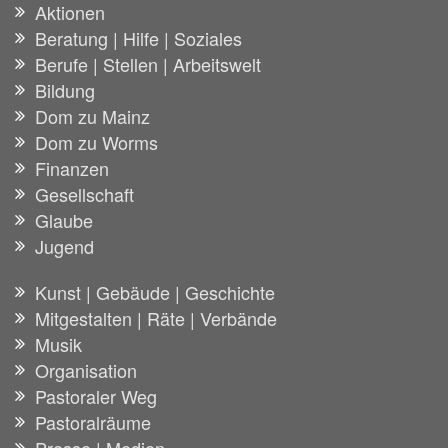
Aktionen
Beratung | Hilfe | Soziales
Berufe | Stellen | Arbeitswelt
Bildung
Dom zu Mainz
Dom zu Worms
Finanzen
Gesellschaft
Glaube
Jugend
Kunst | Gebäude | Geschichte
Mitgestalten | Räte | Verbände
Musik
Organisation
Pastoraler Weg
Pastoralräume