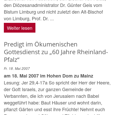
den Diözesanadministrator Dr. Günter Geis vom
Bistum Limburg und nicht zuletzt den Alt-Bischof
von Limburg, Prof. Dr. ...
Weiter lesen
Predigt im Ökumenischen
Gottesdienst zu „60 Jahre Rheinland-
Pfalz“
Fr. 18. Mai 2007
am 18. Mai 2007 im Hohen Dom zu Mainz
Lesung: Jer 29,4-17a So spricht der Herr der Heere,
der Gott Israels, zur ganzen Gemeinde der
Verbannten, die ich von Jerusalem nach Babel
weggeführt habe: Baut Häuser und wohnt darin,
pflanzt Gärten und esst ihre Früchte! Nehmt euch