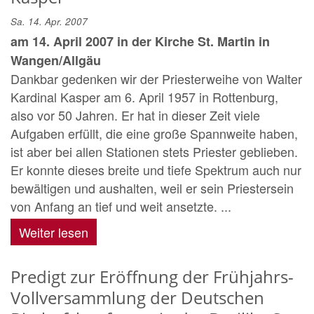
Sa. 14. Apr. 2007
am 14. April 2007 in der Kirche St. Martin in
Wangen/Allgäu
Dankbar gedenken wir der Priesterweihe von Walter
Kardinal Kasper am 6. April 1957 in Rottenburg,
also vor 50 Jahren. Er hat in dieser Zeit viele
Aufgaben erfüllt, die eine große Spannweite haben,
ist aber bei allen Stationen stets Priester geblieben.
Er konnte dieses breite und tiefe Spektrum auch nur
bewältigen und aushalten, weil er sein Priestersein
von Anfang an tief und weit ansetzte. ...
Weiter lesen
Predigt zur Eröffnung der Frühjahrs-
Vollversammlung der Deutschen