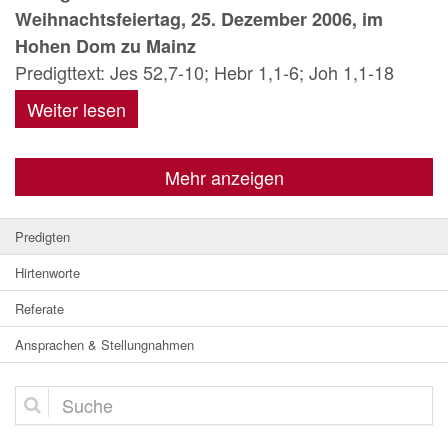
Weihnachtsfeiertag, 25. Dezember 2006, im
Hohen Dom zu Mainz
Predigttext: Jes 52,7-10; Hebr 1,1-6; Joh 1,1-18
Weiter lesen
Mehr anzeigen
Predigten
Hirtenworte
Referate
Ansprachen & Stellungnahmen
Suche