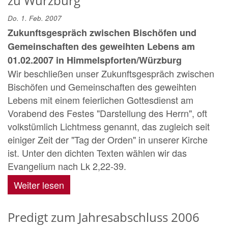
zu Würzburg
Do. 1. Feb. 2007
Zukunftsgespräch zwischen Bischöfen und
Gemeinschaften des geweihten Lebens am
01.02.2007 in Himmelspforten/Würzburg
Wir beschließen unser Zukunftsgespräch zwischen
Bischöfen und Gemeinschaften des geweihten
Lebens mit einem feierlichen Gottesdienst am
Vorabend des Festes "Darstellung des Herrn", oft
volkstümlich Lichtmess genannt, das zugleich seit
einiger Zeit der "Tag der Orden" in unserer Kirche
ist. Unter den dichten Texten wählen wir das
Evangelium nach Lk 2,22-39.
Weiter lesen
Predigt zum Jahresabschluss 2006