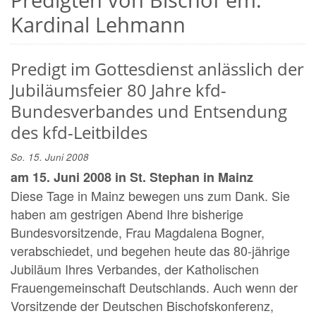
Kardinal Lehmann
Predigt im Gottesdienst anlässlich der
Jubiläumsfeier 80 Jahre kfd-
Bundesverbandes und Entsendung
des kfd-Leitbildes
So. 15. Juni 2008
am 15. Juni 2008 in St. Stephan in Mainz
Diese Tage in Mainz bewegen uns zum Dank. Sie
haben am gestrigen Abend Ihre bisherige
Bundesvorsitzende, Frau Magdalena Bogner,
verabschiedet, und begehen heute das 80-jährige
Jubiläum Ihres Verbandes, der Katholischen
Frauengemeinschaft Deutschlands. Auch wenn der
Vorsitzende der Deutschen Bischofskonferenz,