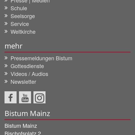
Presse | Medien
Schule
Seelsorge
Service
Weltkirche
mehr
Pressemeldungen Bistum
Gottesdienste
Videos / Audios
Newsletter
Bistum Mainz
Bistum Mainz
Bischofsplatz 2