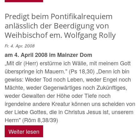
Predigt beim Pontifikalrequiem
anlässlich der Beerdigung von
Weihbischof em. Wolfgang Rolly
Fr. 4. Apr. 2008
am 4. April 2008 im Mainzer Dom
„Mit dir (Herr) erstürme ich Wälle, mit meinem Gott
überspringe ich Mauern." (Ps 18,30) „Denn ich bin
gewiss: Weder Tod noch Leben, weder Engel noch
Mächte, weder Gegenwärtiges noch Zukünftiges,
weder Gewalten der Höhe oder Tiefe noch
irgendeine andere Kreatur können uns scheiden von
der Liebe Gottes, die in Christus Jesus ist, unserem
Herrn" (Röm 8,38/39)
Weiter lesen