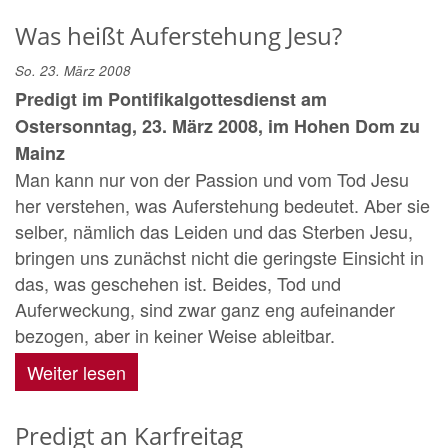
Was heißt Auferstehung Jesu?
So. 23. März 2008
Predigt im Pontifikalgottesdienst am
Ostersonntag, 23. März 2008, im Hohen Dom zu
Mainz
Man kann nur von der Passion und vom Tod Jesu
her verstehen, was Auferstehung bedeutet. Aber sie
selber, nämlich das Leiden und das Sterben Jesu,
bringen uns zunächst nicht die geringste Einsicht in
das, was geschehen ist. Beides, Tod und
Auferweckung, sind zwar ganz eng aufeinander
bezogen, aber in keiner Weise ableitbar.
Weiter lesen
Predigt an Karfreitag