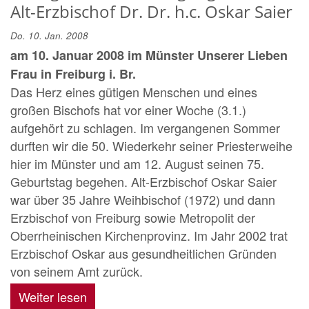
Alt-Erzbischof Dr. Dr. h.c. Oskar Saier
Do. 10. Jan. 2008
am 10. Januar 2008 im Münster Unserer Lieben
Frau in Freiburg i. Br.
Das Herz eines gütigen Menschen und eines
großen Bischofs hat vor einer Woche (3.1.)
aufgehört zu schlagen. Im vergangenen Sommer
durften wir die 50. Wiederkehr seiner Priesterweihe
hier im Münster und am 12. August seinen 75.
Geburtstag begehen. Alt-Erzbischof Oskar Saier
war über 35 Jahre Weihbischof (1972) und dann
Erzbischof von Freiburg sowie Metropolit der
Oberrheinischen Kirchenprovinz. Im Jahr 2002 trat
Erzbischof Oskar aus gesundheitlichen Gründen
von seinem Amt zurück.
Weiter lesen