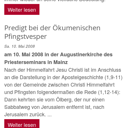
Weiter lesen
Predigt bei der Ökumenischen
Pfingstvesper
Sa. 10. Mai 2008
am 10. Mai 2008 in der Augustinerkirche des
Priesterseminars in Mainz
Nach der Himmelfahrt Jesu Christi ist im Anschluss
an die Darstellung in der Apostelgeschichte (1,9-11)
von der Gemeinde zwischen Christi Himmelfahrt
und Pfingsten folgendermaßen die Rede (1,12-14):
Dann kehrten sie vom Ölberg, der nur einen
Sabbatweg von Jerusalem entfernt ist, nach
Jerusalem zurück. ...
Weiter lesen