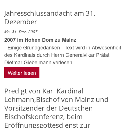
Jahresschlussandacht am 31.
Dezember
Mo. 31. Dez. 2007
2007 im Hohen Dom zu Mainz
- Einige Grundgedanken - Text wird in Abwesenheit
des Kardinals durch Herrn Generalvikar Prälat
Dietmar Giebelmann verlesen.
Weiter lesen
Predigt von Karl Kardinal
Lehmann,Bischof von Mainz und
Vorsitzender der Deutschen
Bischofskonferenz, beim
Eröffnungsgottesdienst zur