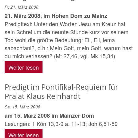
Fr. 21. März 2008
21. März 2008, im Hohen Dom zu Mainz
Predigttext: Unter den Worten Jesu am Kreuz hat
sein Schrei um die neunte Stunde kurz vor seinem
Tod wohl die größte Bedeutung: Eli, Eli, lema
sabachtani?, d.h.: Mein Gott, mein Gott, warum hast
du mich verlassen? (Mt 27,46, vgl. Mk 15,34)
Weiter lesen
Predigt im Pontifikal-Requiem für
Prälat Klaus Reinhardt
Sa. 15. März 2008
am 15. März 2008 im Mainzer Dom
Lesungen: 1 Kön 13,3-9 a. 11-13; Joh 6,51-59
Weiter lesen