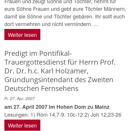
Frauen und zeugt Söhne und Töchter, nehmt für
eure Söhne Frauen und gebt eure Töchter Männern,
damit sie Söhne und Töchter gebären. Ihr sollt euch
dort vermehren und nicht vermindern. ...
Weiter lesen
Predigt im Pontifikal-
Trauergottesdienst für Herrn Prof.
Dr. Dr. h.c. Karl Holzamer,
Gründungsintendant des Zweiten
Deutschen Fernsehens
Fr. 27. Apr. 2007
am 27. April 2007 im Hohen Dom zu Mainz
Lesungen: 1) Röm 14,7-9. 10c-12 2) Joh 12,23-26
Weiter lesen