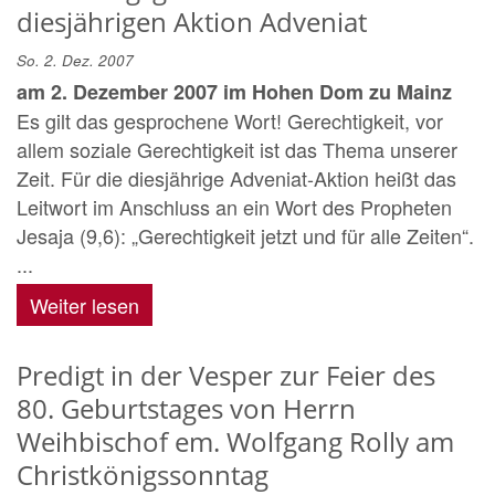
diesjährigen Aktion Adveniat
So. 2. Dez. 2007
am 2. Dezember 2007 im Hohen Dom zu Mainz
Es gilt das gesprochene Wort! Gerechtigkeit, vor
allem soziale Gerechtigkeit ist das Thema unserer
Zeit. Für die diesjährige Adveniat-Aktion heißt das
Leitwort im Anschluss an ein Wort des Propheten
Jesaja (9,6): „Gerechtigkeit jetzt und für alle Zeiten“.
...
Weiter lesen
Predigt in der Vesper zur Feier des
80. Geburtstages von Herrn
Weihbischof em. Wolfgang Rolly am
Christkönigssonntag