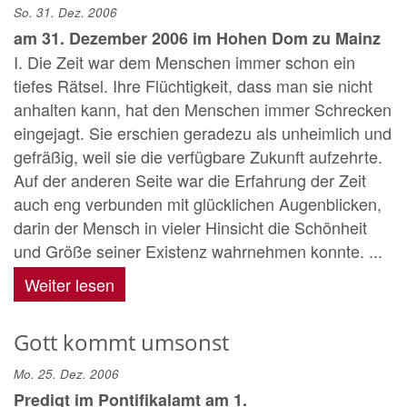
So. 31. Dez. 2006
am 31. Dezember 2006 im Hohen Dom zu Mainz
I. Die Zeit war dem Menschen immer schon ein
tiefes Rätsel. Ihre Flüchtigkeit, dass man sie nicht
anhalten kann, hat den Menschen immer Schrecken
eingejagt. Sie erschien geradezu als unheimlich und
gefräßig, weil sie die verfügbare Zukunft aufzehrte.
Auf der anderen Seite war die Erfahrung der Zeit
auch eng verbunden mit glücklichen Augenblicken,
darin der Mensch in vieler Hinsicht die Schönheit
und Größe seiner Existenz wahrnehmen konnte. ...
Weiter lesen
Gott kommt umsonst
Mo. 25. Dez. 2006
Predigt im Pontifikalamt am 1.