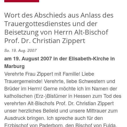
Wort des Abschieds aus Anlass des
Trauergottesdienstes und der
Beisetzung von Herrn Alt-Bischof
Prof. Dr. Christian Zippert
So. 19. Aug. 2007
am 19. August 2007 in der Elisabeth-Kirche in
Marburg
Verehrte Frau Zippert mit Familie! Liebe
Trauergemeinde! Verehrte, liebe Schwestern und
Brüder im Herrn! Gerne möchte ich im Namen der
katholischen (Erz-)Bistümer in Hessen zum Tod des
verehrten Alt-Bischofs Prof. Dr. Christian Zippert
unser herzliches Beileid und unsere Mittrauer zum
Ausdruck bringen. Ich spreche auch für den
Erzbischof von Paderborn, den Bischof von Fulda,