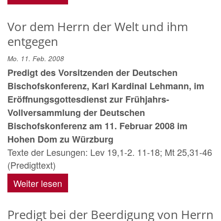
Vor dem Herrn der Welt und ihm
entgegen
Mo. 11. Feb. 2008
Predigt des Vorsitzenden der Deutschen
Bischofskonferenz, Karl Kardinal Lehmann, im
Eröffnungsgottesdienst zur Frühjahrs-
Vollversammlung der Deutschen
Bischofskonferenz am 11. Februar 2008 im
Hohen Dom zu Würzburg
Texte der Lesungen: Lev 19,1-2. 11-18; Mt 25,31-46
(Predigttext)
Weiter lesen
Predigt bei der Beerdigung von Herrn