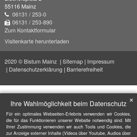
55116
Mainz
06131 / 253-0
06131 / 253-890
Zum Kontaktformular
Visitenkarte herunterladen
2020 © Bistum Mainz
Sitemap
Impressum
Datenschutzerklärung
Barrierefreiheit
✕
Ihre Wahlmöglichkeit beim Datenschutz
Für ein optimales Webseiten-Erlebnis verwenden wir Cookies,
die für das Funktionieren unserer Website notwendig sind. Mit
Ihrer Zustimmung verwenden wir auch Tools und Cookies, die
zur Anzeige externer Inhalte (Videos über Youtube, Audios über