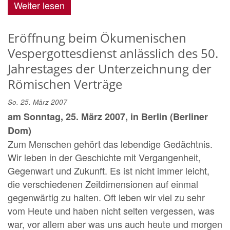
Weiter lesen
Eröffnung beim Ökumenischen
Vespergottesdienst anlässlich des 50.
Jahrestages der Unterzeichnung der
Römischen Verträge
So. 25. März 2007
am Sonntag, 25. März 2007, in Berlin (Berliner
Dom)
Zum Menschen gehört das lebendige Gedächtnis.
Wir leben in der Geschichte mit Vergangenheit,
Gegenwart und Zukunft. Es ist nicht immer leicht,
die verschiedenen Zeitdimensionen auf einmal
gegenwärtig zu halten. Oft leben wir viel zu sehr
vom Heute und haben nicht selten vergessen, was
war, vor allem aber was uns auch heute und morgen