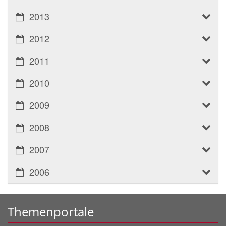
2013
2012
2011
2010
2009
2008
2007
2006
Themenportale