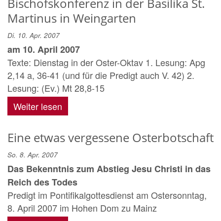
Bischofskonferenz in der Basilika St.
Martinus in Weingarten
Di. 10. Apr. 2007
am 10. April 2007
Texte: Dienstag in der Oster-Oktav 1. Lesung: Apg
2,14 a, 36-41 (und für die Predigt auch V. 42) 2.
Lesung: (Ev.) Mt 28,8-15
Weiter lesen
Eine etwas vergessene Osterbotschaft
So. 8. Apr. 2007
Das Bekenntnis zum Abstieg Jesu Christi in das
Reich des Todes
Predigt im Pontifikalgottesdienst am Ostersonntag,
8. April 2007 im Hohen Dom zu Mainz