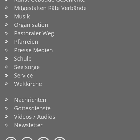
Mitgestalten Räte Verbände
Musik
Organisation
Pastoraler Weg
Pfarreien
Presse Medien
Schule
Seelsorge
Service
Weltkirche
Nachrichten
Gottesdienste
Videos / Audios
Newsletter