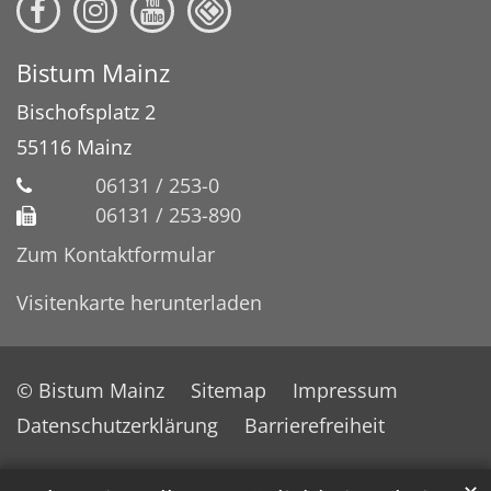
Bistum Mainz
Bischofsplatz 2
55116
Mainz
06131 / 253-0
06131 / 253-890
Zum Kontaktformular
Visitenkarte herunterladen
© Bistum Mainz
Sitemap
Impressum
Datenschutzerklärung
Barrierefreiheit