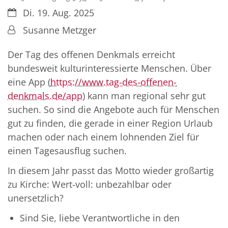
Datum:
Di. 19. Aug. 2025
Von:
Susanne Metzger
Der Tag des offenen Denkmals erreicht
bundesweit kulturinteressierte Menschen. Über
eine App (
https://www.tag-des-offenen-
denkmals.de/app
) kann man regional sehr gut
suchen. So sind die Angebote auch für Menschen
gut zu finden, die gerade in einer Region Urlaub
machen oder nach einem lohnenden Ziel für
einen Tagesausflug suchen.
In diesem Jahr passt das Motto wieder großartig
zu Kirche: Wert-voll: unbezahlbar oder
unersetzlich?
Sind Sie, liebe Verantwortliche in den