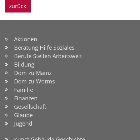
zurück
Aktionen
Beratung Hilfe Soziales
Berufe Stellen Arbeitswelt
Bildung
Dom zu Mainz
Dom zu Worms
Familie
Finanzen
Gesellschaft
Glaube
Jugend
Kunst Gebäude Geschichte