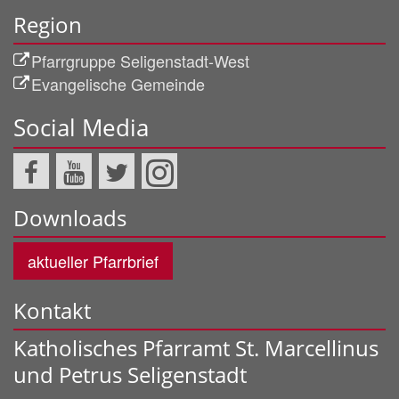
Region
Pfarrgruppe Seligenstadt-West
Evangelische Gemeinde
Social Media
Downloads
aktueller Pfarrbrief
Kontakt
Katholisches Pfarramt St. Marcellinus
und Petrus Seligenstadt