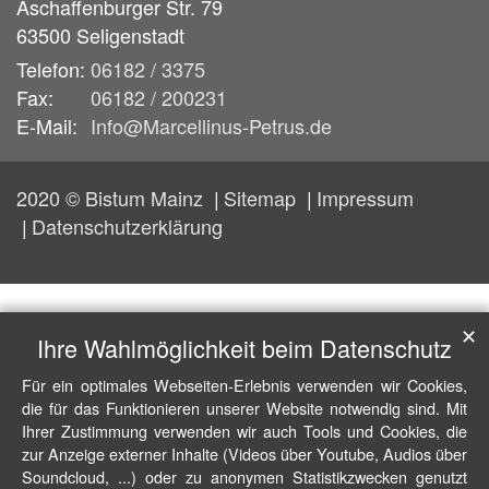
Aschaffenburger Str. 79
63500
Seligenstadt
Telefon:
06182 / 3375
Fax:
06182 / 200231
E-Mail:
Info@Marcellinus-Petrus.de
2020 © Bistum Mainz
Sitemap
Impressum
Datenschutzerklärung
✕
Ihre Wahlmöglichkeit beim Datenschutz
Für ein optimales Webseiten-Erlebnis verwenden wir Cookies,
die für das Funktionieren unserer Website notwendig sind. Mit
Ihrer Zustimmung verwenden wir auch Tools und Cookies, die
zur Anzeige externer Inhalte (Videos über Youtube, Audios über
Soundcloud, ...) oder zu anonymen Statistikzwecken genutzt