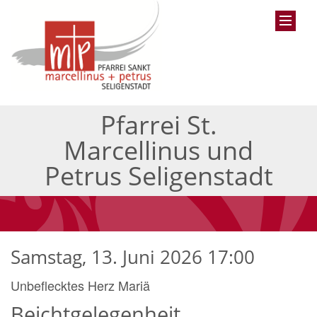
Pfarrei St.
Marcellinus und
Petrus Seligenstadt
Samstag, 13. Juni 2026 17:00
Unbeflecktes Herz Mariä
Beichtgelegenheit