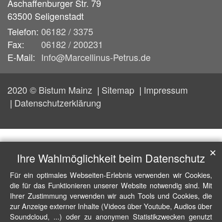
Aschaffenburger Str. 79
63500
Seligenstadt
Telefon:
06182 / 3375
Fax:
06182 / 200231
E-Mail:
Info@Marcellinus-Petrus.de
2020 © Bistum Mainz
Sitemap
Impressum
Datenschutzerklärung
✕
Ihre Wahlmöglichkeit beim Datenschutz
Für ein optimales Webseiten-Erlebnis verwenden wir Cookies,
die für das Funktionieren unserer Website notwendig sind. Mit
Ihrer Zustimmung verwenden wir auch Tools und Cookies, die
zur Anzeige externer Inhalte (Videos über Youtube, Audios über
Soundcloud, ...) oder zu anonymen Statistikzwecken genutzt