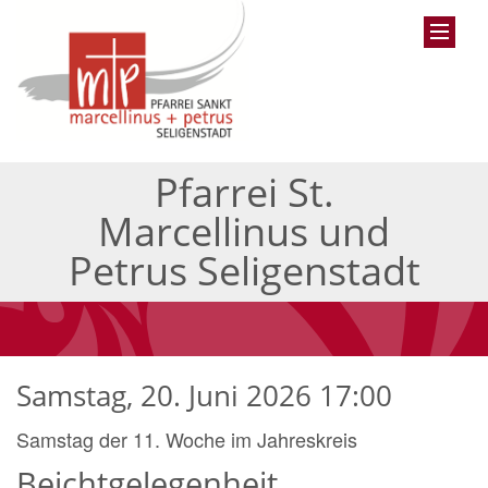
Pfarrei St.
Marcellinus und
Petrus Seligenstadt
Samstag, 20. Juni 2026 17:00
Samstag der 11. Woche im Jahreskreis
Beichtgelegenheit