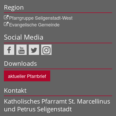
Region
Pfarrgruppe Seligenstadt-West
Evangelische Gemeinde
Social Media
Downloads
aktueller Pfarrbrief
Kontakt
Katholisches Pfarramt St. Marcellinus
und Petrus Seligenstadt