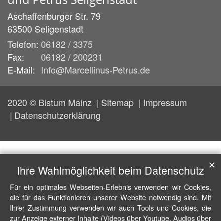
Aschaffenburger Str. 79
63500
Seligenstadt
Telefon:
06182 / 3375
Fax:
06182 / 200231
E-Mail:
Info@Marcellinus-Petrus.de
2020 © Bistum Mainz
Sitemap
Impressum
Datenschutzerklärung
✕
Ihre Wahlmöglichkeit beim Datenschutz
Für ein optimales Webseiten-Erlebnis verwenden wir Cookies,
die für das Funktionieren unserer Website notwendig sind. Mit
Ihrer Zustimmung verwenden wir auch Tools und Cookies, die
zur Anzeige externer Inhalte (Videos über Youtube, Audios über