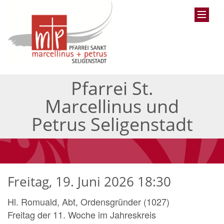
Pfarrei St.
Marcellinus und
Petrus Seligenstadt
Freitag, 19. Juni 2026 18:30
Hl. Romuald, Abt, Ordensgründer (1027)
Freitag der 11. Woche im Jahreskreis