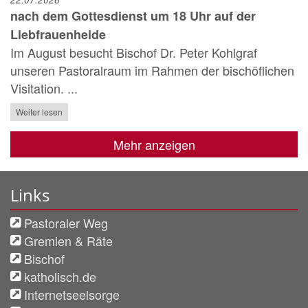
nach dem Gottesdienst um 18 Uhr auf der
Liebfrauenheide
Im August besucht Bischof Dr. Peter Kohlgraf
unseren Pastoralraum im Rahmen der bischöflichen
Visitation. ...
Weiter lesen
Mehr anzeigen
Links
Pastoraler Weg
Gremien & Räte
Bischof
katholisch.de
Internetseelsorge