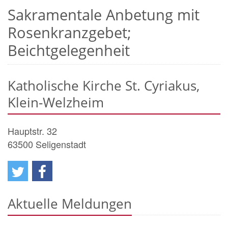
Sakramentale Anbetung mit
Rosenkranzgebet;
Beichtgelegenheit
Katholische Kirche St. Cyriakus,
Klein-Welzheim
Hauptstr. 32
63500
Seligenstadt
Aktuelle Meldungen