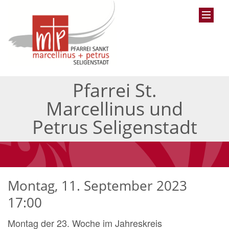
Pfarrei St.
Marcellinus und
Petrus Seligenstadt
Montag, 11. September 2023
17:00
Montag der 23. Woche im Jahreskreis