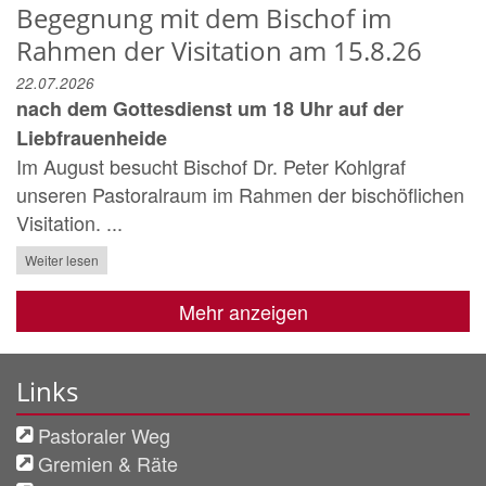
Begegnung mit dem Bischof im
Rahmen der Visitation am 15.8.26
22.07.2026
nach dem Gottesdienst um 18 Uhr auf der
Liebfrauenheide
Im August besucht Bischof Dr. Peter Kohlgraf
unseren Pastoralraum im Rahmen der bischöflichen
Visitation. ...
Weiter lesen
Mehr anzeigen
Links
Pastoraler Weg
Gremien & Räte