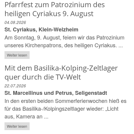
Pfarrfest zum Patrozinium des
heiligen Cyriakus 9. August
04.08.2026
St. Cyriakus, Klein-Welzheim
Am Sonntag, 9. August, feiern wir das Patrozinium
unseres Kirchenpatrons, des heiligen Cyriakus. ...
Weiter lesen
Mit dem Basilika-Kolping-Zeltlager
quer durch die TV-Welt
22.07.2026
St. Marcellinus und Petrus, Seligenstadt
In den ersten beiden Sommerferienwochen hieß es
für das Basilika-/Kolpingszeltlager wieder: „Licht
aus, Kamera an ...
Weiter lesen