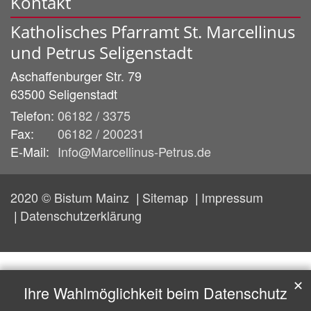
Kontakt
Katholisches Pfarramt St. Marcellinus
und Petrus Seligenstadt
Aschaffenburger Str. 79
63500
Seligenstadt
Telefon:
06182 / 3375
Fax:
06182 / 200231
E-Mail:
Info@Marcellinus-Petrus.de
2020 © Bistum Mainz
Sitemap
Impressum
Datenschutzerklärung
✕
Ihre Wahlmöglichkeit beim Datenschutz