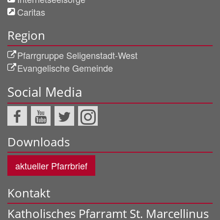
Caritas
Region
Pfarrgruppe Seligenstadt-West
Evangelische Gemeinde
Social Media
Downloads
aktueller Pfarrbrief
Kontakt
Katholisches Pfarramt St. Marcellinus