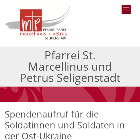
Pfarrei St.
Marcellinus und
Petrus Seligenstadt
Spendenaufruf für die
Soldatinnen und Soldaten in
der Ost-Ukraine