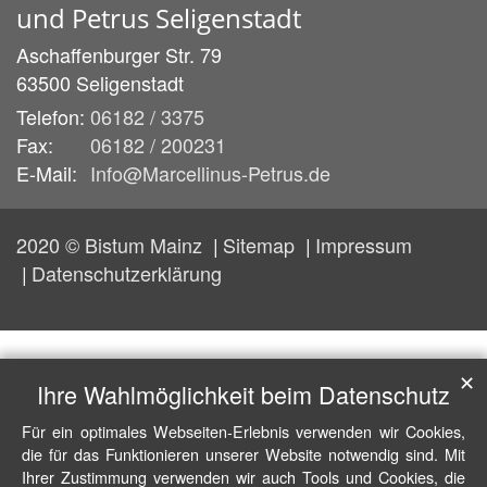
und Petrus Seligenstadt
Aschaffenburger Str. 79
63500
Seligenstadt
Telefon:
06182 / 3375
Fax:
06182 / 200231
E-Mail:
Info@Marcellinus-Petrus.de
2020 © Bistum Mainz
Sitemap
Impressum
Datenschutzerklärung
✕
Ihre Wahlmöglichkeit beim Datenschutz
Für ein optimales Webseiten-Erlebnis verwenden wir Cookies,
die für das Funktionieren unserer Website notwendig sind. Mit
Ihrer Zustimmung verwenden wir auch Tools und Cookies, die