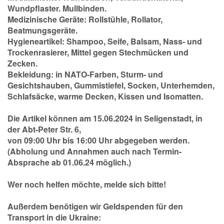
Wundpflaster. Mullbinden.
Medizinische Geräte:
Rollstühle, Rollator,
Beatmungsgeräte.
Hygieneartikel:
Shampoo, Seife, Balsam, Nass- und
Trockenrasierer, Mittel gegen Stechmücken und
Zecken.
Bekleidung:
in NATO-Farben, Sturm- und
Gesichtshauben, Gummistiefel, Socken, Unterhemden,
Schlafsäcke, warme Decken, Kissen und Isomatten.
Die Artikel können am 15.06.2024 in Seligenstadt, in
der Abt-Peter Str. 6,
von 09:00 Uhr bis 16:00 Uhr abgegeben werden.
(Abholung und Annahmen auch nach Termin-
Absprache ab 01.06.24 möglich.)
Wer noch helfen möchte, melde sich bitte!
Außerdem benötigen wir Geldspenden für den
Transport in die Ukraine: