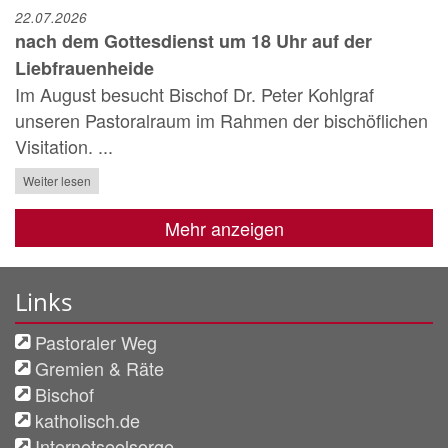
22.07.2026
nach dem Gottesdienst um 18 Uhr auf der
Liebfrauenheide
Im August besucht Bischof Dr. Peter Kohlgraf
unseren Pastoralraum im Rahmen der bischöflichen
Visitation. ...
Weiter lesen
Mehr anzeigen
Links
Pastoraler Weg
Gremien & Räte
Bischof
katholisch.de
Internetseelsorge