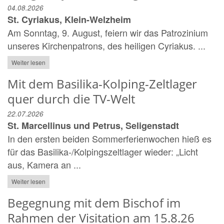
04.08.2026
St. Cyriakus, Klein-Welzheim
Am Sonntag, 9. August, feiern wir das Patrozinium
unseres Kirchenpatrons, des heiligen Cyriakus. ...
Weiter lesen
Mit dem Basilika-Kolping-Zeltlager
quer durch die TV-Welt
22.07.2026
St. Marcellinus und Petrus, Seligenstadt
In den ersten beiden Sommerferienwochen hieß es
für das Basilika-/Kolpingszeltlager wieder: „Licht
aus, Kamera an ...
Weiter lesen
Begegnung mit dem Bischof im
Rahmen der Visitation am 15.8.26