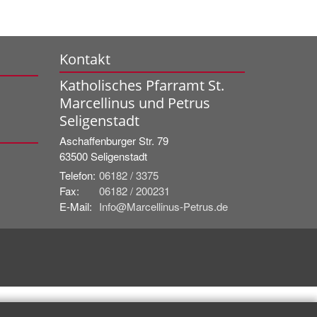
Kontakt
Katholisches Pfarramt St.
Marcellinus und Petrus
Seligenstadt
Aschaffenburger Str. 79
63500
Seligenstadt
Telefon:
06182 / 3375
Fax:
06182 / 200231
E-Mail:
Info@Marcellinus-Petrus.de