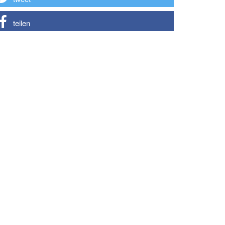
teilen