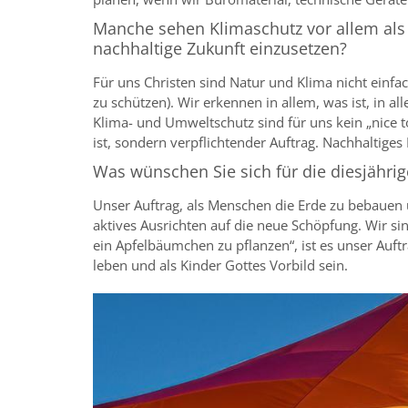
Manche sehen Klimaschutz vor allem als p
nachhaltige Zukunft einzusetzen?
Für uns Christen sind Natur und Klima nicht einf
zu schützen). Wir erkennen in allem, was ist, in a
Klima- und Umweltschutz sind für uns kein „nice t
ist, sondern verpflichtender Auftrag. Nachhaltiges 
Was wünschen Sie sich für die diesjährig
Unser Auftrag, als Menschen die Erde zu bebauen 
aktives Ausrichten auf die neue Schöpfung. Wir si
ein Apfelbäumchen zu pflanzen“, ist es unser Auf
leben und als Kinder Gottes Vorbild sein.