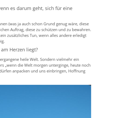
enn es darum geht, sich für eine
önnen (was ja auch schon Grund genug wäre, diese
tlichen Auftrag, diese zu schützen und zu bewahren.
ein zusätzliches Tun, wenn alles andere erledigt
ig.
 am Herzen liegt?
ergangene heile Welt. Sondern vielmehr ein
hers „wenn die Welt morgen unterginge, heute noch
r dürfen anpacken und uns einbringen, Hoffnung