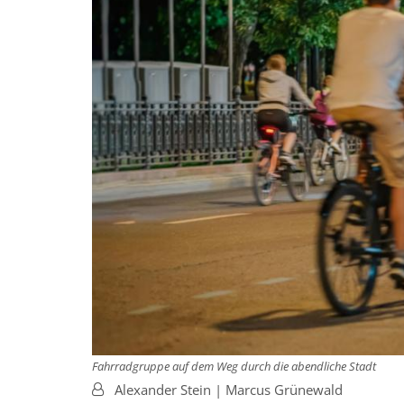
Fahrradgruppe auf dem Weg durch die abendliche Stadt
Von:
Alexander Stein | Marcus Grünewald