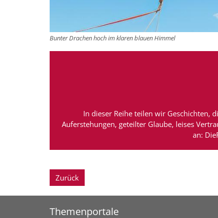
Bunter Drachen hoch im klaren blauen Himmel
In dieser Reihe teilen wir Geschichten
Auferstehungen, geteilter Glaube, leises Vert
an: Di
Zurück
Themenportale