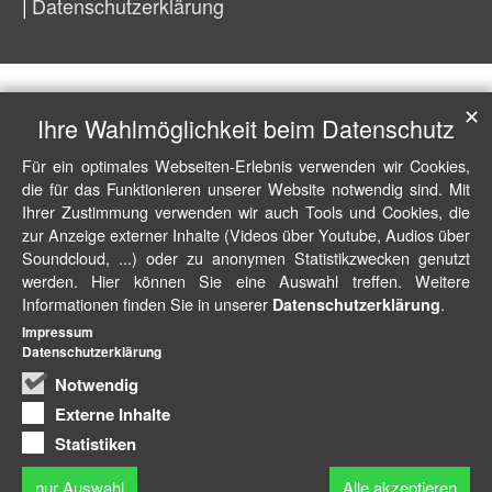
Datenschutzerklärung
✕
Ihre Wahlmöglichkeit beim Datenschutz
Für ein optimales Webseiten-Erlebnis verwenden wir Cookies,
die für das Funktionieren unserer Website notwendig sind. Mit
Ihrer Zustimmung verwenden wir auch Tools und Cookies, die
zur Anzeige externer Inhalte (Videos über Youtube, Audios über
Soundcloud, ...) oder zu anonymen Statistikzwecken genutzt
werden. Hier können Sie eine Auswahl treffen. Weitere
Informationen finden Sie in unserer
.
Datenschutzerklärung
Impressum
Datenschutzerklärung
Notwendig
Externe Inhalte
Statistiken
nur Auswahl
Alle akzeptieren