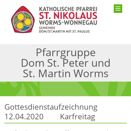
Pfarrgruppe
Dom St. Peter und
St. Martin Worms
Gottesdienstaufzeichnung
12.04.2020 Karfreitag