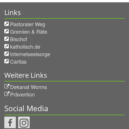
Links
Pastoraler Weg
Gremien & Räte
Bischof
katholisch.de
Internetseelsorge
Caritas
Weitere Links
Dekanat Worms
Prävention
Social Media