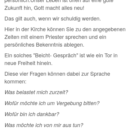
Zukunft hin, Gott macht alles neu!
Das gilt auch, wenn wir schuldig werden.
Hier in der Kirche können Sie zu den angegebenen
Zeiten mit einem Priester sprechen und ein
persönliches Bekenntnis ablegen.
Ein solches "Beicht- Gespräch" ist wie ein Tor in
neue Freiheit hinein.
Diese vier Fragen können dabei zur Sprache
kommen:
Was belastet mich zurzeit?
Wofür möchte ich um Vergebung bitten?
Wofür bin ich dankbar?
Was möchte ich von mir aus tun?