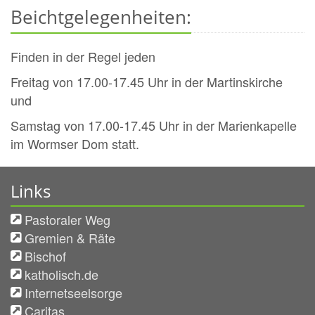
Beichtgelegenheiten:
Finden in der Regel jeden
Freitag von 17.00-17.45 Uhr in der Martinskirche
und
Samstag von 17.00-17.45 Uhr in der Marienkapelle
im Wormser Dom statt.
Links
Pastoraler Weg
Gremien & Räte
Bischof
katholisch.de
Internetseelsorge
Caritas