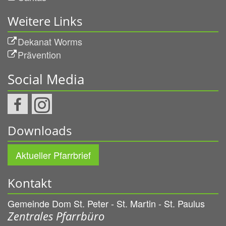
Weitere Links
Dekanat Worms
Prävention
Social Media
Downloads
Aktueller Pfarrbrief
Kontakt
Gemeinde Dom St. Peter - St. Martin - St. Paulus
Zentrales Pfarrbüro