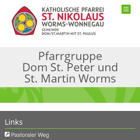
Pfarrgruppe
Dom St. Peter und
St. Martin Worms
Links
Pastoraler Weg