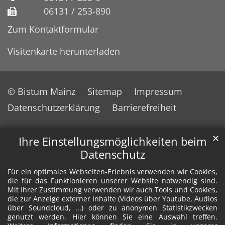
06131 / 253-890
Zum Kontaktformular
Visitenkarte herunterladen
© Bistum Mainz
Sitemap
Impressum
Datenschutzerklärung
Barrierefreiheit
✕
Ihre Einstellungsmöglichkeiten beim
Datenschutz
Für ein optimales Webseiten-Erlebnis verwenden wir Cookies,
die für das Funktionieren unserer Website notwendig sind.
Mit Ihrer Zustimmung verwenden wir auch Tools und Cookies,
die zur Anzeige externer Inhalte (Videos über Youtube, Audios
über Soundcloud, ...) oder zu anonymen Statistikzwecken
genutzt werden. Hier können Sie eine Auswahl treffen.