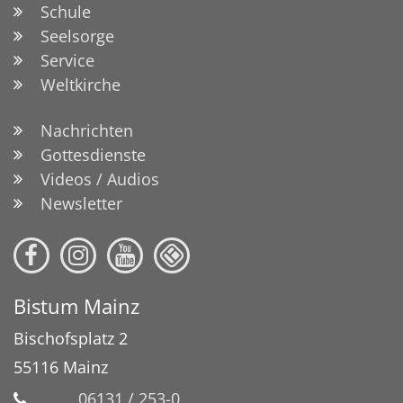
Schule
Seelsorge
Service
Weltkirche
Nachrichten
Gottesdienste
Videos / Audios
Newsletter
Bistum Mainz
Bischofsplatz 2
55116
Mainz
06131 / 253-0