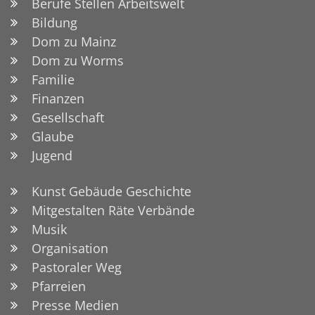
Berufe Stellen Arbeitswelt
Bildung
Dom zu Mainz
Dom zu Worms
Familie
Finanzen
Gesellschaft
Glaube
Jugend
Kunst Gebäude Geschichte
Mitgestalten Räte Verbände
Musik
Organisation
Pastoraler Weg
Pfarreien
Presse Medien