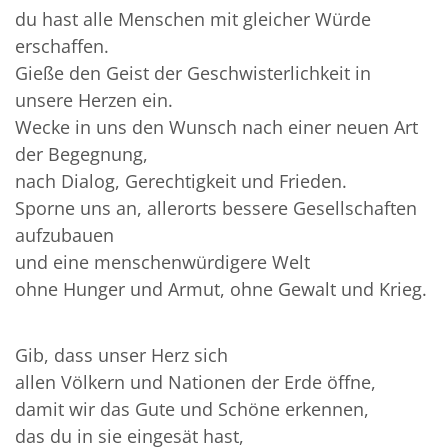
du hast alle Menschen mit gleicher Würde
erschaffen.
Gieße den Geist der Geschwisterlichkeit in
unsere Herzen ein.
Wecke in uns den Wunsch nach einer neuen Art
der Begegnung,
nach Dialog, Gerechtigkeit und Frieden.
Sporne uns an, allerorts bessere Gesellschaften
aufzubauen
und eine menschenwürdigere Welt
ohne Hunger und Armut, ohne Gewalt und Krieg.
Gib, dass unser Herz sich
allen Völkern und Nationen der Erde öffne,
damit wir das Gute und Schöne erkennen,
das du in sie eingesät hast,