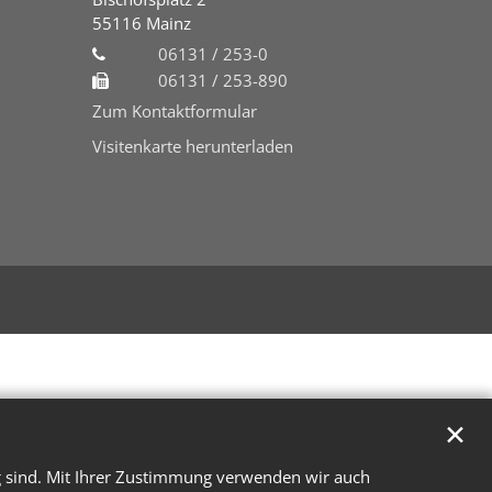
55116
Mainz
06131 / 253-0
06131 / 253-890
Zum Kontaktformular
Visitenkarte herunterladen
✕
g sind. Mit Ihrer Zustimmung verwenden wir auch