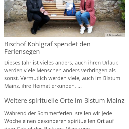
© Bistum Mainz
Bischof Kohlgraf spendet den
Feriensegen
Dieses Jahr ist vieles anders, auch ihren Urlaub
werden viele Menschen anders verbringen als
sonst. Vermutlich werden viele, auch im Bistum
Mainz, ihre Heimat erkunden. ...
Weitere spirituelle Orte im Bistum Mainz
Während der Sommerferien stellen wir jede
Woche einen besonderen spirituellen Ort auf
dem Gebiet des Bistums Mainz vor: