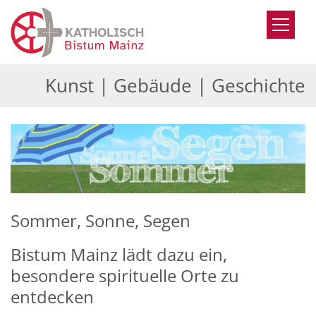
Zum Inhalt springen
Kunst | Gebäude | Geschichte
Sommer, Sonne, Segen
Bistum Mainz lädt dazu ein,
besondere spirituelle Orte zu
entdecken