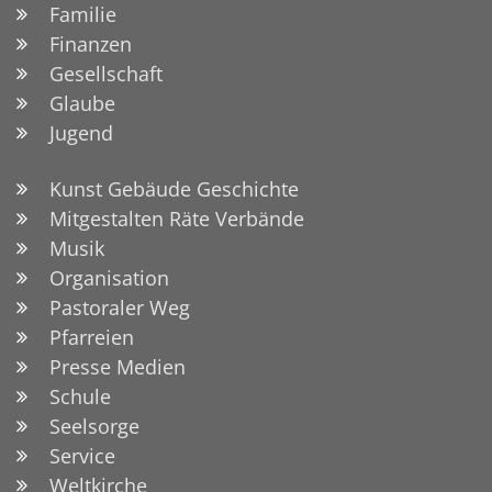
Familie
Finanzen
Gesellschaft
Glaube
Jugend
Kunst Gebäude Geschichte
Mitgestalten Räte Verbände
Musik
Organisation
Pastoraler Weg
Pfarreien
Presse Medien
Schule
Seelsorge
Service
Weltkirche