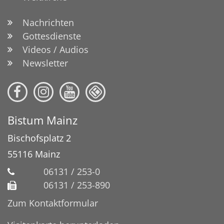
Nachrichten
Gottesdienste
Videos / Audios
Newsletter
Bistum Mainz
Bischofsplatz 2
55116
Mainz
06131 / 253-0
06131 / 253-890
Zum Kontaktformular