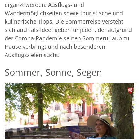
ergänzt werden: Ausflugs- und
Wandermöglichkeiten sowie touristische und
kulinarische Tipps. Die Sommerreise versteht
sich auch als Ideengeber für jeden, der aufgrund
der Corona-Pandemie seinen Sommerurlaub zu
Hause verbringt und nach besonderen
Ausflugszielen sucht.
Sommer, Sonne, Segen