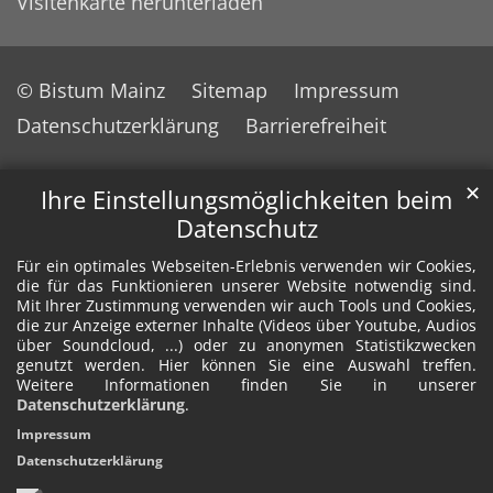
Visitenkarte herunterladen
© Bistum Mainz
Sitemap
Impressum
Datenschutzerklärung
Barrierefreiheit
✕
Ihre Einstellungsmöglichkeiten beim
Datenschutz
Für ein optimales Webseiten-Erlebnis verwenden wir Cookies,
die für das Funktionieren unserer Website notwendig sind.
Mit Ihrer Zustimmung verwenden wir auch Tools und Cookies,
die zur Anzeige externer Inhalte (Videos über Youtube, Audios
über Soundcloud, ...) oder zu anonymen Statistikzwecken
genutzt werden. Hier können Sie eine Auswahl treffen.
Weitere Informationen finden Sie in unserer
Datenschutzerklärung
.
Impressum
Datenschutzerklärung