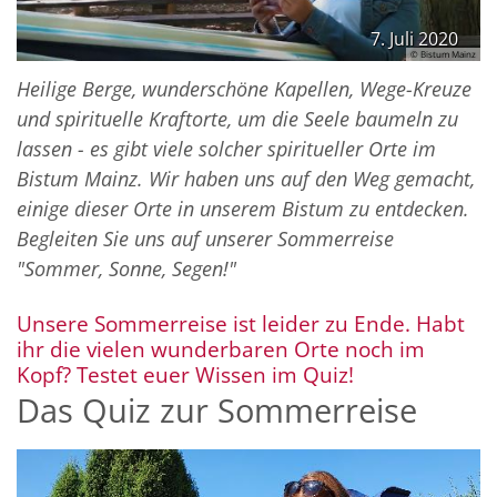
7. Juli 2020
© Bistum Mainz
Heilige Berge, wunderschöne Kapellen, Wege-Kreuze
und spirituelle Kraftorte, um die Seele baumeln zu
lassen - es gibt viele solcher spiritueller Orte im
Bistum Mainz. Wir haben uns auf den Weg gemacht,
einige dieser Orte in unserem Bistum zu entdecken.
Begleiten Sie uns auf unserer Sommerreise
"Sommer, Sonne, Segen!"
Unsere Sommerreise ist leider zu Ende. Habt
ihr die vielen wunderbaren Orte noch im
:
Kopf? Testet euer Wissen im Quiz!
Das Quiz zur Sommerreise