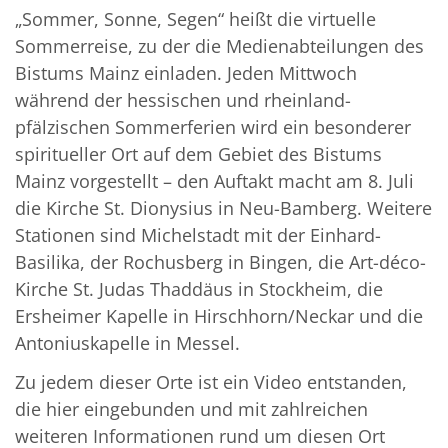
„Sommer, Sonne, Segen“ heißt die virtuelle
Sommerreise, zu der die Medienabteilungen des
Bistums Mainz einladen. Jeden Mittwoch
während der hessischen und rheinland-
pfälzischen Sommerferien wird ein besonderer
spiritueller Ort auf dem Gebiet des Bistums
Mainz vorgestellt – den Auftakt macht am 8. Juli
die Kirche St. Dionysius in Neu-Bamberg. Weitere
Stationen sind Michelstadt mit der Einhard-
Basilika, der Rochusberg in Bingen, die Art-déco-
Kirche St. Judas Thaddäus in Stockheim, die
Ersheimer Kapelle in Hirschhorn/Neckar und die
Antoniuskapelle in Messel.
Zu jedem dieser Orte ist ein Video entstanden,
die hier eingebunden und mit zahlreichen
weiteren Informationen rund um diesen Ort