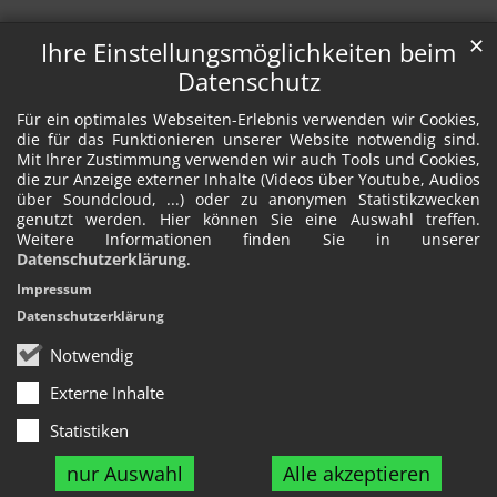
✕
Ihre Einstellungsmöglichkeiten beim
Datenschutz
Für ein optimales Webseiten-Erlebnis verwenden wir Cookies,
die für das Funktionieren unserer Website notwendig sind.
Mit Ihrer Zustimmung verwenden wir auch Tools und Cookies,
die zur Anzeige externer Inhalte (Videos über Youtube, Audios
über Soundcloud, ...) oder zu anonymen Statistikzwecken
genutzt werden. Hier können Sie eine Auswahl treffen.
Weitere Informationen finden Sie in unserer
Datenschutzerklärung
.
Impressum
Datenschutzerklärung
Notwendig
Externe Inhalte
Statistiken
nur Auswahl
Alle akzeptieren