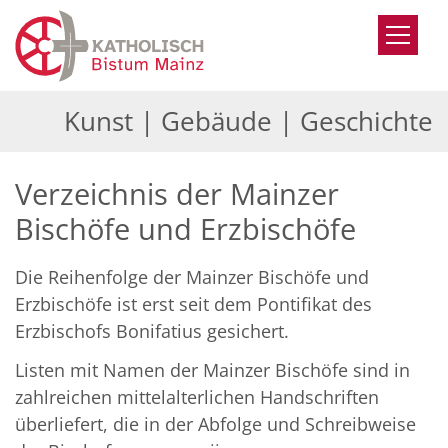
Zum Inhalt springen
Kunst | Gebäude | Geschichte
Verzeichnis der Mainzer
Bischöfe und Erzbischöfe
Die Reihenfolge der Mainzer Bischöfe und
Erzbischöfe ist erst seit dem Pontifikat des
Erzbischofs Bonifatius gesichert.
Listen mit Namen der Mainzer Bischöfe sind in
zahlreichen mittelalterlichen Handschriften
überliefert, die in der Abfolge und Schreibweise