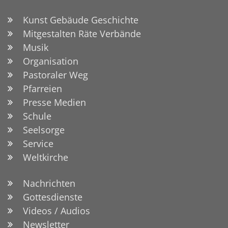
Kunst Gebäude Geschichte
Mitgestalten Räte Verbände
Musik
Organisation
Pastoraler Weg
Pfarreien
Presse Medien
Schule
Seelsorge
Service
Weltkirche
Nachrichten
Gottesdienste
Videos / Audios
Newsletter