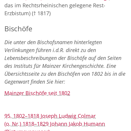
das im Rechtsrheinischen gelegene Rest-
Erzbistum) († 1817)
Bischöfe
Die unter den Bischofsnamen hinterlegten
Verlinkungen führen i.d.R. direkt zu den
Lebensbeschreibungen der Bischöfe auf den Seiten
des Instituts für Mainzer Kirchengeschichte. Eine
Übersichtsseite zu den Bischöfen von 1802 bis in die
Gegenwart finden Sie hier:
Mainzer Bischöfe seit 1802
95. 1802–1818 Joseph Ludwig Colmar
(o. Nr.) 1818–1829 Johann Jakob Humann