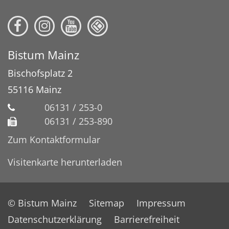
Bistum Mainz
Bischofsplatz 2
55116
Mainz
06131 / 253-0
06131 / 253-890
Zum Kontaktformular
Visitenkarte herunterladen
© Bistum Mainz
Sitemap
Impressum
Datenschutzerklärung
Barrierefreiheit