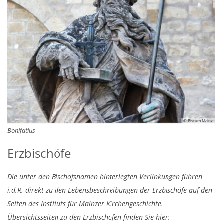
© Bistum Mainz
Bonifatius
Erzbischöfe
Die unter den Bischofsnamen hinterlegten Verlinkungen führen
i.d.R. direkt zu den Lebensbeschreibungen der Erzbischöfe auf den
Seiten des Instituts für Mainzer Kirchengeschichte.
Übersichtsseiten zu den Erzbischöfen finden Sie hier: