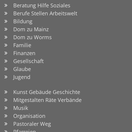
Beratung Hilfe Soziales
Berufe Stellen Arbeitswelt
Bildung
Dom zu Mainz
Dom zu Worms
Familie
Finanzen
Gesellschaft
Glaube
Jugend
Kunst Gebäude Geschichte
Mitgestalten Räte Verbände
Musik
Organisation
Pastoraler Weg
Pfarreien