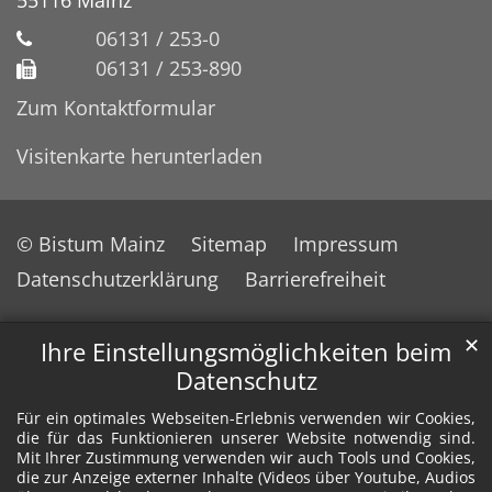
06131 / 253-0
06131 / 253-890
Zum Kontaktformular
Visitenkarte herunterladen
© Bistum Mainz
Sitemap
Impressum
Datenschutzerklärung
Barrierefreiheit
✕
Ihre Einstellungsmöglichkeiten beim
Datenschutz
Für ein optimales Webseiten-Erlebnis verwenden wir Cookies,
die für das Funktionieren unserer Website notwendig sind.
Mit Ihrer Zustimmung verwenden wir auch Tools und Cookies,
die zur Anzeige externer Inhalte (Videos über Youtube, Audios