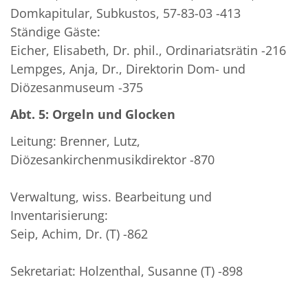
Domkapitular, Subkustos, 57-83-03 -413
Ständige Gäste:
Eicher, Elisabeth, Dr. phil., Ordinariatsrätin -216
Lempges, Anja, Dr., Direktorin Dom- und
Diözesanmuseum -375
Abt. 5: Orgeln und Glocken
Leitung: Brenner, Lutz,
Diözesankirchenmusikdirektor -870
Verwaltung, wiss. Bearbeitung und
Inventarisierung:
Seip, Achim, Dr. (T) -862
Sekretariat: Holzenthal, Susanne (T) -898