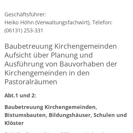
Geschäftsführer:
Heiko Höhn (Verwaltungsfachwirt), Telefon:
(06131) 253-331
Baubetreuung Kirchengemeinden
Aufsicht über Planung und
Ausführung von Bauvorhaben der
Kirchengemeinden in den
Pastoralräumen
Abt.1 und 2:
Baubetreuung Kirchengemeinden,
Bistumsbauten, Bildungshäuser, Schulen und
Klöster