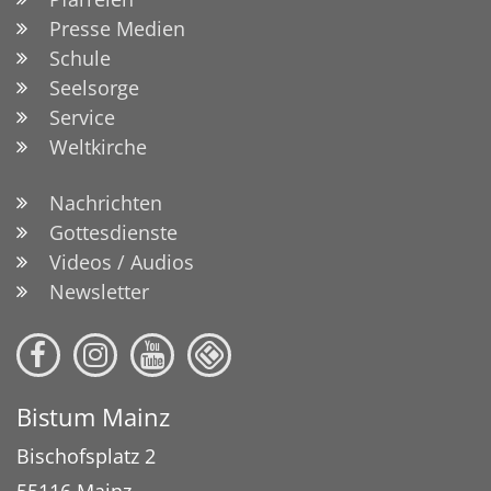
Presse Medien
Schule
Seelsorge
Service
Weltkirche
Nachrichten
Gottesdienste
Videos / Audios
Newsletter
Bistum Mainz
Bischofsplatz 2
55116
Mainz