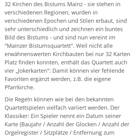
32 Kirchen des Bistums Mainz - sie stehen in
verschiedenen Regionen, wurden in
verschiedenen Epochen und Stilen erbaut, sind
sehr unterschiedlich und zeichnen ein buntes
Bild des Bistums - und sind nun vereint im
"Mainzer Bistumsquartett". Weil nicht alle
erwähnenswerten Kirchbauten bei nur 32 Karten
Platz finden konnten, enthält das Quartett auch
vier „Jokerkarten": Damit können vier fehlende
Favoriten ergänzt werden, z.B. die eigene
Pfarrkirche.
Die Regeln können wie bei den bekannten
Quartettspielen vielfach variiert werden. Der
Klassiker: Ein Spieler nennt ein Datum seiner
Karte (Baujahr / Anzahl der Glocken / Anzahl der
Orgelregister / Sitzplätze / Entfernung zum