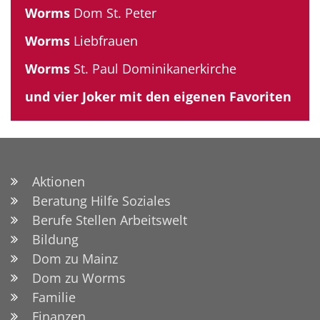
Worms
Dom St. Peter
Worms
Liebfrauen
Worms
St. Paul Dominikanerkirche
und vier Joker mit den eigenen Favoriten
Aktionen
Beratung Hilfe Soziales
Berufe Stellen Arbeitswelt
Bildung
Dom zu Mainz
Dom zu Worms
Familie
Finanzen