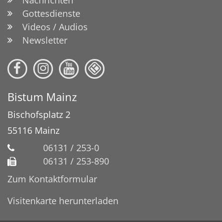
Gottesdienste
Videos / Audios
Newsletter
Bistum Mainz
Bischofsplatz 2
55116
Mainz
06131 / 253-0
06131 / 253-890
Zum Kontaktformular
Visitenkarte herunterladen