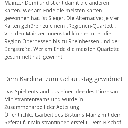
Mainzer Dom) und sticht damit die anderen
Karten. Wer am Ende die meisten Karten
gewonnen hat, ist Sieger. Die Alternative: Je vier
Karten gehören zu einem „Regionen-Quartett":
Von den Mainzer Innenstadtkirchen über die
Region Oberhessen bis zu Rheinhessen und der
Bergstraße. Wer am Ende die meisten Quartette
gesammelt hat, gewinnt.
Dem Kardinal zum Geburtstag gewidmet
Das Spiel entstand aus einer Idee des Diözesan-
Ministrantenteams und wurde in
Zusammenarbeit der Abteilung
Öffentlichkeitsarbeit des Bistums Mainz mit dem
Referat für MinistrantInnen erstellt. Dem Bischof