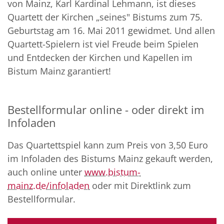
von Mainz, Karl Kardinal Lehmann, ist dieses
Quartett der Kirchen „seines" Bistums zum 75.
Geburtstag am 16. Mai 2011 gewidmet. Und allen
Quartett-Spielern ist viel Freude beim Spielen
und Entdecken der Kirchen und Kapellen im
Bistum Mainz garantiert!
Bestellformular online - oder direkt im
Infoladen
Das Quartettspiel kann zum Preis von 3,50 Euro
im Infoladen des Bistums Mainz gekauft werden,
auch online unter
www.bistum-
mainz.de/infoladen
oder mit Direktlink zum
Bestellformular.