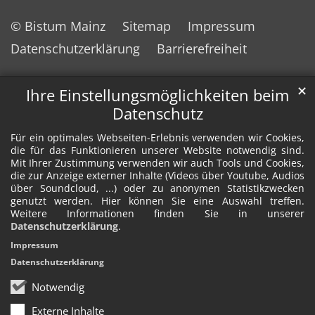
© Bistum Mainz
Sitemap
Impressum
Datenschutzerklärung
Barrierefreiheit
✕
Ihre Einstellungsmöglichkeiten beim
Datenschutz
Für ein optimales Webseiten-Erlebnis verwenden wir Cookies,
die für das Funktionieren unserer Website notwendig sind.
Mit Ihrer Zustimmung verwenden wir auch Tools und Cookies,
die zur Anzeige externer Inhalte (Videos über Youtube, Audios
über Soundcloud, ...) oder zu anonymen Statistikzwecken
genutzt werden. Hier können Sie eine Auswahl treffen.
Weitere Informationen finden Sie in unserer
Datenschutzerklärung
.
Impressum
Datenschutzerklärung
Notwendig
Externe Inhalte