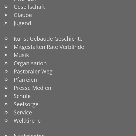
Gesellschaft
Glaube
Jugend
Kunst Gebäude Geschichte
Mitgestalten Räte Verbände
Musik
Organisation
Pastoraler Weg
Pfarreien
Presse Medien
Schule
Seelsorge
Service
Weltkirche
Nachrichten