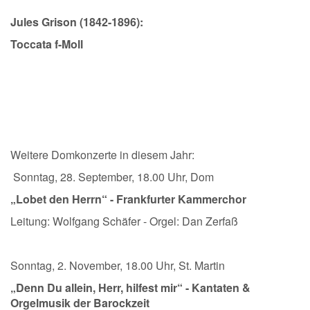
Jules Grison (1842-1896):
Toccata f-Moll
Weitere Domkonzerte in diesem Jahr:
Sonntag, 28. September, 18.00 Uhr, Dom
„Lobet den Herrn“ - Frankfurter Kammerchor
Leitung: Wolfgang Schäfer - Orgel: Dan Zerfaß
Sonntag, 2. November, 18.00 Uhr, St. Martin
„Denn Du allein, Herr, hilfest mir“ - Kantaten &
Orgelmusik der Barockzeit