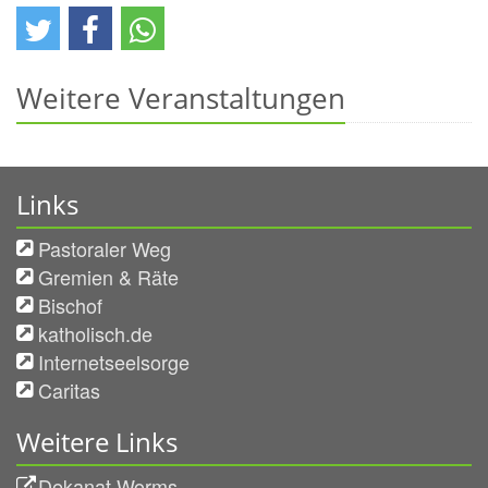
Weitere Veranstaltungen
Links
Pastoraler Weg
Gremien & Räte
Bischof
katholisch.de
Internetseelsorge
Caritas
Weitere Links
Dekanat Worms