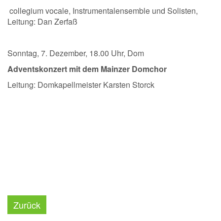
collegium vocale, Instrumentalensemble und Solisten,
Leitung: Dan Zerfaß
Sonntag, 7. Dezember, 18.00 Uhr, Dom
Adventskonzert mit dem Mainzer Domchor
Leitung: Domkapellmeister Karsten Storck
Zurück