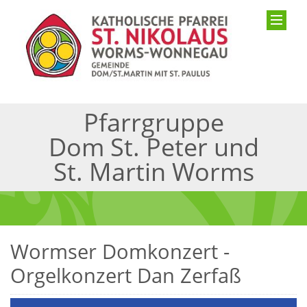
Pfarrgruppe
Dom St. Peter und
St. Martin Worms
Wormser Domkonzert -
Orgelkonzert Dan Zerfaß