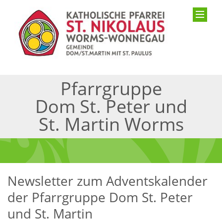
Pfarrgruppe
Dom St. Peter und
St. Martin Worms
Newsletter zum Adventskalender
der Pfarrgruppe Dom St. Peter
und St. Martin