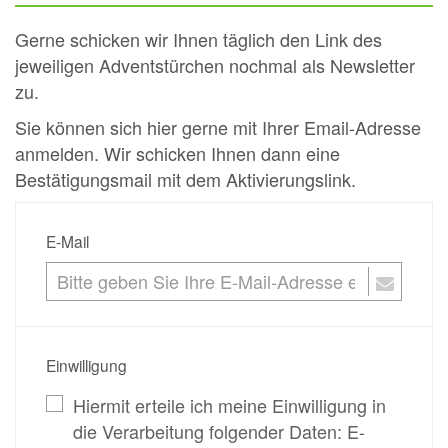
Gerne schicken wir Ihnen täglich den Link des
jeweiligen Adventstürchen nochmal als Newsletter
zu.
Sie können sich hier gerne mit Ihrer Email-Adresse
anmelden. Wir schicken Ihnen dann eine
Bestätigungsmail mit dem Aktivierungslink.
E-Mail
Einwilligung
Hiermit erteile ich meine Einwilligung in
die Verarbeitung folgender Daten: E-