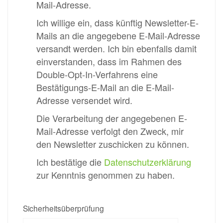
Mail-Adresse.
Ich willige ein, dass künftig Newsletter-E-
Mails an die angegebene E-Mail-Adresse
versandt werden. Ich bin ebenfalls damit
einverstanden, dass im Rahmen des
Double-Opt-In-Verfahrens eine
Bestätigungs-E-Mail an die E-Mail-
Adresse versendet wird.
Die Verarbeitung der angegebenen E-
Mail-Adresse verfolgt den Zweck, mir
den Newsletter zuschicken zu können.
Ich bestätige die
Datenschutzerklärung
zur Kenntnis genommen zu haben.
Sicherheitsüberprüfung