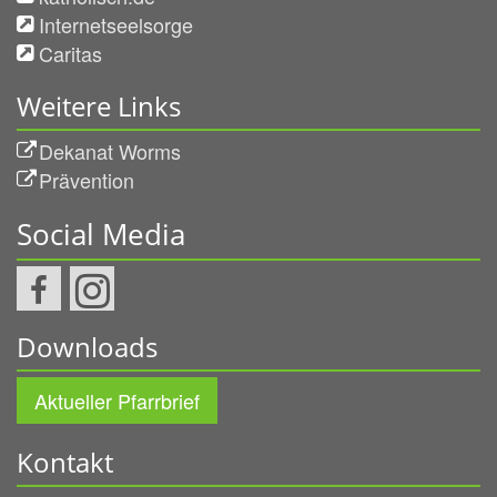
Internetseelsorge
Caritas
Weitere Links
Dekanat Worms
Prävention
Social Media
Downloads
Aktueller Pfarrbrief
Kontakt