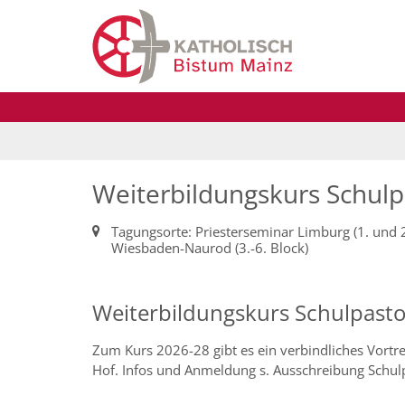
Zum Inhalt springen
Weiterbildungskurs Schulp
Ort:
Tagungsorte: Priesterseminar Limburg (1. und 2
Wiesbaden-Naurod (3.-6. Block)
Weiterbildungskurs Schulpasto
Zum Kurs 2026-28 gibt es ein verbindliches Vortre
Hof. Infos und Anmeldung s. Ausschreibung Schul