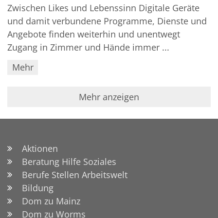
Zwischen Likes und Lebenssinn Digitale Geräte
und damit verbundene Programme, Dienste und
Angebote finden weiterhin und unentwegt
Zugang in Zimmer und Hände immer ...
Mehr
Mehr anzeigen
Aktionen
Beratung Hilfe Soziales
Berufe Stellen Arbeitswelt
Bildung
Dom zu Mainz
Dom zu Worms