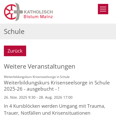
Zum Inhalt springen
Schule
Zurück
Weitere Veranstaltungen
:
Weiterbildungskurs Krisenseelsorge in Schule
Weiterbildungskurs Krisenseelsorge in Schule
2025-26 - ausgebucht - !
26. Nov. 2025 9:30 - 28. Aug. 2026 17:00
In 4 Kursblöcken werden Umgang mit Trauma,
Trauer, Notfällen und Krisensituationen