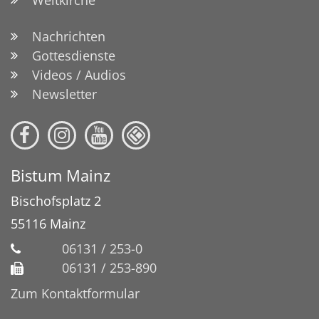
Nachrichten
Gottesdienste
Videos / Audios
Newsletter
Bistum Mainz
Bischofsplatz 2
55116
Mainz
06131 / 253-0
06131 / 253-890
Zum Kontaktformular