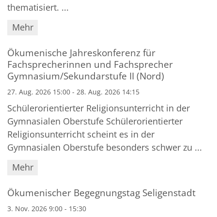
thematisiert. ...
Mehr
Ökumenische Jahreskonferenz für
Fachsprecherinnen und Fachsprecher
Gymnasium/Sekundarstufe II (Nord)
27. Aug. 2026 15:00 - 28. Aug. 2026 14:15
Schülerorientierter Religionsunterricht in der
Gymnasialen Oberstufe Schülerorientierter
Religionsunterricht scheint es in der
Gymnasialen Oberstufe besonders schwer zu ...
Mehr
Ökumenischer Begegnungstag Seligenstadt
3. Nov. 2026 9:00 - 15:30