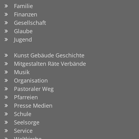
Familie
Finanzen
Gesellschaft
Glaube
Jugend
Kunst Gebäude Geschichte
Mitgestalten Räte Verbände
Musik
Organisation
Pastoraler Weg
Pfarreien
Presse Medien
Schule
Seelsorge
Service
Weltkirche