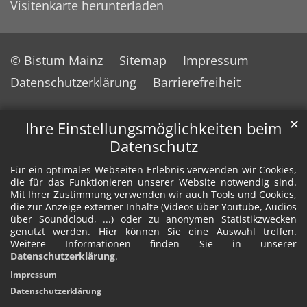
Visitenkarte herunterladen
© Bistum Mainz
Sitemap
Impressum
Datenschutzerklärung
Barrierefreiheit
✕
Ihre Einstellungsmöglichkeiten beim
Datenschutz
Für ein optimales Webseiten-Erlebnis verwenden wir Cookies,
die für das Funktionieren unserer Website notwendig sind.
Mit Ihrer Zustimmung verwenden wir auch Tools und Cookies,
die zur Anzeige externer Inhalte (Videos über Youtube, Audios
über Soundcloud, ...) oder zu anonymen Statistikzwecken
genutzt werden. Hier können Sie eine Auswahl treffen.
Weitere Informationen finden Sie in unserer
Datenschutzerklärung
.
Impressum
Datenschutzerklärung