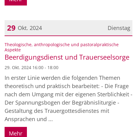
29
Okt. 2024
Dienstag
Datum: 29. Oktober 2024
Theologische, anthropologische und pastoralpraktische
:
Aspekte
Beerdigungsdienst und Trauerseelsorge
29. Okt. 2024 16:00 - 18:00
In erster Linie werden die folgenden Themen
theoretisch und praktisch bearbeitet: - Die Frage
nach dem Umgang mit der eigenen Sterblichkeit -
Der Spannungsbogen der Begräbnisliturgie -
Gestaltung des Trauergottesdienstes mit
Ansprachen und ...
Mehr