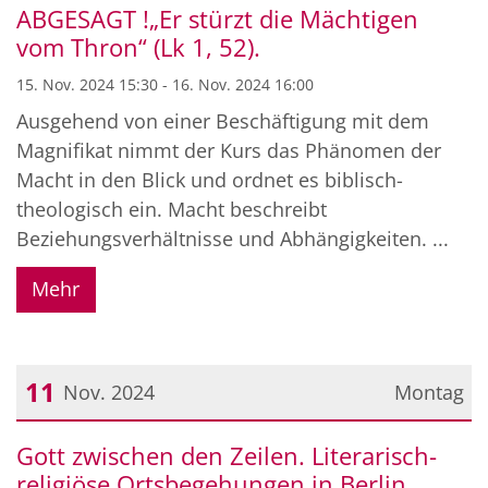
ABGESAGT !„Er stürzt die Mächtigen
vom Thron“ (Lk 1, 52).
15. Nov. 2024 15:30 - 16. Nov. 2024 16:00
Ausgehend von einer Beschäftigung mit dem
Magnifikat nimmt der Kurs das Phänomen der
Macht in den Blick und ordnet es biblisch-
theologisch ein. Macht beschreibt
Beziehungsverhältnisse und Abhängigkeiten. ...
Mehr
11
Nov. 2024
Montag
Datum: 11. November 2024
Gott zwischen den Zeilen. Literarisch-
religiöse Ortsbegehungen in Berlin