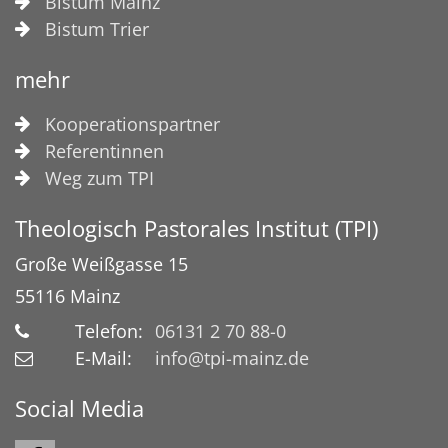
Bistum Mainz
Bistum Trier
mehr
Kooperationspartner
Referentinnen
Weg zum TPI
Theologisch Pastorales Institut (TPI)
Große Weißgasse 15
55116
Mainz
Telefon:
06131 2 70 88-0
E-Mail:
info@tpi-mainz.de
Social Media