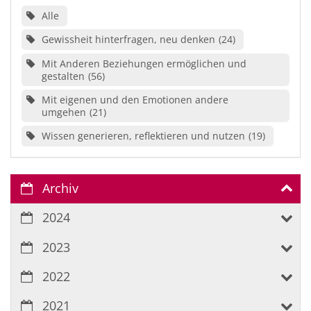
Alle
Gewissheit hinterfragen, neu denken
24
Mit Anderen Beziehungen ermöglichen und
gestalten
56
Mit eigenen und den Emotionen andere
umgehen
21
Wissen generieren, reflektieren und nutzen
19
Archiv
2024
2023
2022
2021