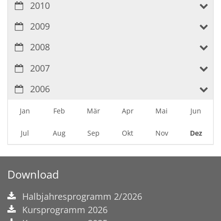
2010
2009
2008
2007
2006
Jan
Feb
Mär
Apr
Mai
Jun
Jul
Aug
Sep
Okt
Nov
Dez
Download
Halbjahresprogramm 2/2026
Kursprogramm 2026