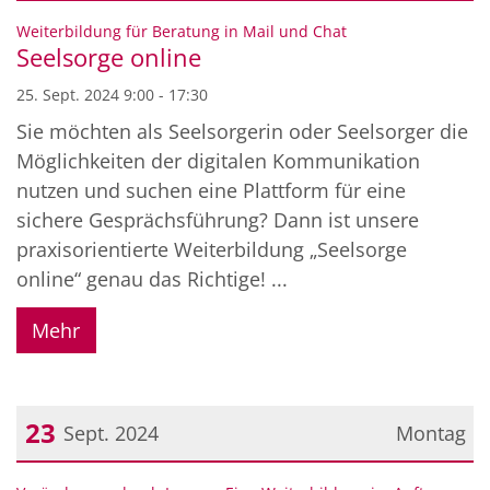
Datum: 25. September 2024
:
Weiterbildung für Beratung in Mail und Chat
Seelsorge online
25. Sept. 2024 9:00 - 17:30
Sie möchten als Seelsorgerin oder Seelsorger die
Möglichkeiten der digitalen Kommunikation
nutzen und suchen eine Plattform für eine
sichere Gesprächsführung? Dann ist unsere
praxisorientierte Weiterbildung „Seelsorge
online“ genau das Richtige! ...
Mehr
23
Sept. 2024
Montag
Datum: 23. September 2024