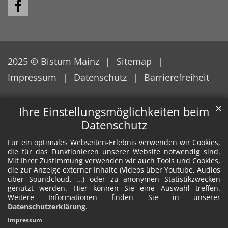
2025 © Bistum Mainz
Sitemap
Impressum
Datenschutz
Barrierefreiheit
✕
Ihre Einstellungsmöglichkeiten beim
Datenschutz
Für ein optimales Webseiten-Erlebnis verwenden wir Cookies,
die für das Funktionieren unserer Website notwendig sind.
Mit Ihrer Zustimmung verwenden wir auch Tools und Cookies,
die zur Anzeige externer Inhalte (Videos über Youtube, Audios
über Soundcloud, ...) oder zu anonymen Statistikzwecken
genutzt werden. Hier können Sie eine Auswahl treffen.
Weitere Informationen finden Sie in unserer
Datenschutzerklärung
.
Impressum