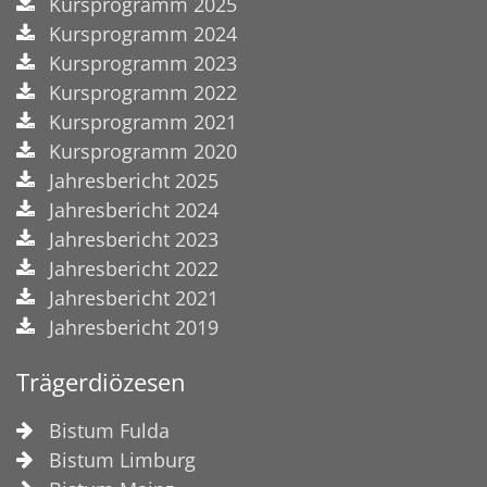
Kursprogramm 2025
Kursprogramm 2024
Kursprogramm 2023
Kursprogramm 2022
Kursprogramm 2021
Kursprogramm 2020
Jahresbericht 2025
Jahresbericht 2024
Jahresbericht 2023
Jahresbericht 2022
Jahresbericht 2021
Jahresbericht 2019
Trägerdiözesen
Bistum Fulda
Bistum Limburg