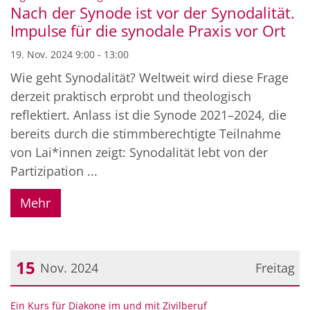
Nach der Synode ist vor der Synodalität.
Impulse für die synodale Praxis vor Ort
19. Nov. 2024 9:00 - 13:00
Wie geht Synodalität? Weltweit wird diese Frage
derzeit praktisch erprobt und theologisch
reflektiert. Anlass ist die Synode 2021–2024, die
bereits durch die stimmberechtigte Teilnahme
von Lai*innen zeigt: Synodalität lebt von der
Partizipation ...
Mehr
15
Nov. 2024
Freitag
Datum: 15. November 2024
:
Ein Kurs für Diakone im und mit Zivilberuf