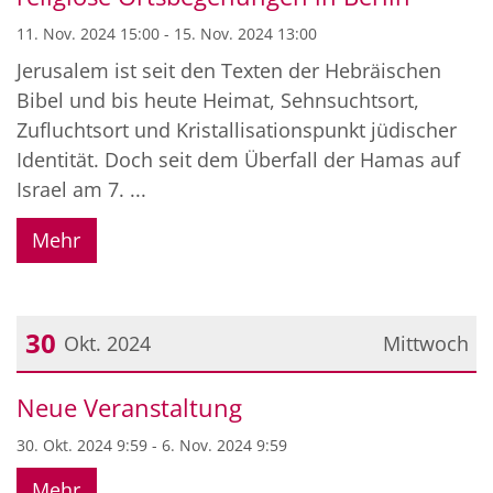
11. Nov. 2024 15:00 - 15. Nov. 2024 13:00
Jerusalem ist seit den Texten der Hebräischen
Bibel und bis heute Heimat, Sehnsuchtsort,
Zufluchtsort und Kristallisationspunkt jüdischer
Identität. Doch seit dem Überfall der Hamas auf
Israel am 7. ...
Mehr
30
Okt. 2024
Mittwoch
Datum: 30. Oktober 2024
Neue Veranstaltung
30. Okt. 2024 9:59 - 6. Nov. 2024 9:59
Mehr