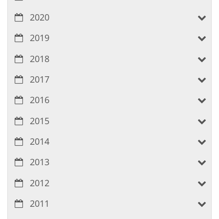
2020
2019
2018
2017
2016
2015
2014
2013
2012
2011