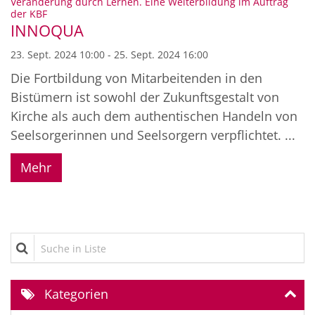
Veränderung durch Lernen. Eine Weiterbildung im Auftrag
:
der KBF
INNOQUA
23. Sept. 2024 10:00 - 25. Sept. 2024 16:00
Die Fortbildung von Mitarbeitenden in den
Bistümern ist sowohl der Zukunftsgestalt von
Kirche als auch dem authentischen Handeln von
Seelsorgerinnen und Seelsorgern verpflichtet. ...
Mehr
Suche in Liste
Kategorien