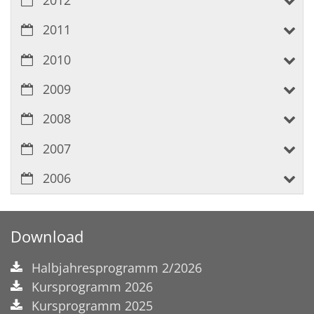
2011
2010
2009
2008
2007
2006
Download
Halbjahresprogramm 2/2026
Kursprogramm 2026
Kursprogramm 2025