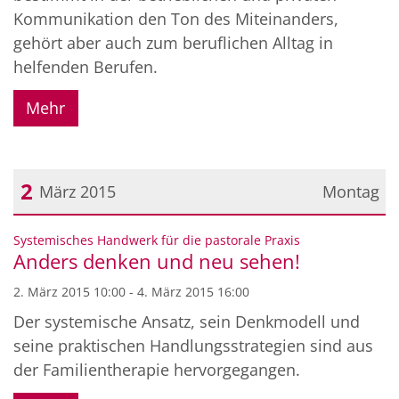
Kommunikation den Ton des Miteinanders,
gehört aber auch zum beruflichen Alltag in
helfenden Berufen.
Mehr
2
März 2015
Montag
Datum: 2. März 2015
:
Systemisches Handwerk für die pastorale Praxis
Anders denken und neu sehen!
2. März 2015 10:00 - 4. März 2015 16:00
Der systemische Ansatz, sein Denkmodell und
seine praktischen Handlungsstrategien sind aus
der Familientherapie hervorgegangen.