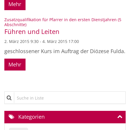
Mehr
Zusatzqualifikation für Pfarrer in den ersten Dienstjahren (5
:
Abschnitte)
Führen und Leiten
2. März 2015 9:30 - 4. März 2015 17:00
geschlossener Kurs im Auftrag der Diözese Fulda.
Mehr
Suche in Liste
Kategorien