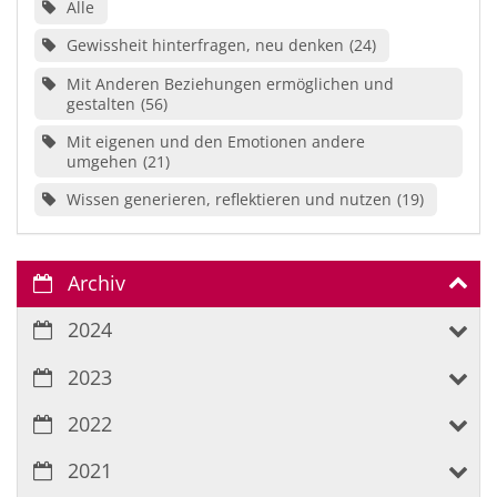
Alle
Gewissheit hinterfragen, neu denken
24
Mit Anderen Beziehungen ermöglichen und
gestalten
56
Mit eigenen und den Emotionen andere
umgehen
21
Wissen generieren, reflektieren und nutzen
19
Archiv
2024
2023
2022
2021