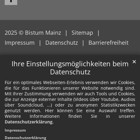
2025 © Bistum Mainz
Sitemap
Impressum
Datenschutz
Barrierefreiheit
✕
Ihre Einstellungsmöglichkeiten beim
Datenschutz
Für ein optimales Webseiten-Erlebnis verwenden wir Cookies,
die für das Funktionieren unserer Website notwendig sind.
Mit Ihrer Zustimmung verwenden wir auch Tools und Cookies,
die zur Anzeige externer Inhalte (Videos über Youtube, Audios
über Soundcloud, ...) oder zu anonymen Statistikzwecken
genutzt werden. Hier können Sie eine Auswahl treffen.
Weitere Informationen finden Sie in unserer
Datenschutzerklärung
.
Impressum
Datenschutzerklärung