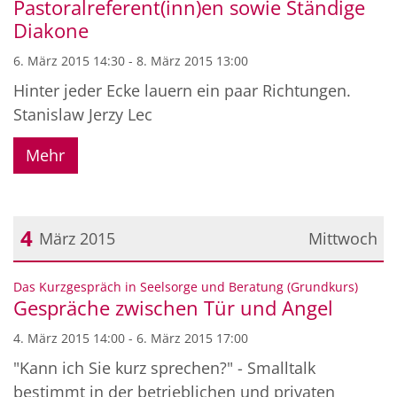
Pastoralreferent(inn)en sowie Ständige
Diakone
6. März 2015 14:30 - 8. März 2015 13:00
Hinter jeder Ecke lauern ein paar Richtungen.
Stanislaw Jerzy Lec
Mehr
4
März 2015
Mittwoch
Datum: 4. März 2015
:
Das Kurzgespräch in Seelsorge und Beratung (Grundkurs)
Gespräche zwischen Tür und Angel
4. März 2015 14:00 - 6. März 2015 17:00
"Kann ich Sie kurz sprechen?" - Smalltalk
bestimmt in der betrieblichen und privaten