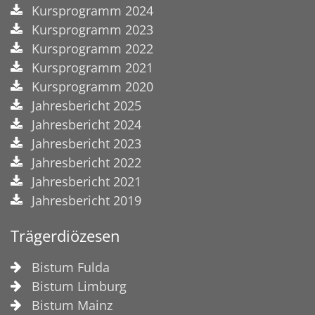
Kursprogramm 2024
Kursprogramm 2023
Kursprogramm 2022
Kursprogramm 2021
Kursprogramm 2020
Jahresbericht 2025
Jahresbericht 2024
Jahresbericht 2023
Jahresbericht 2022
Jahresbericht 2021
Jahresbericht 2019
Trägerdiözesen
Bistum Fulda
Bistum Limburg
Bistum Mainz