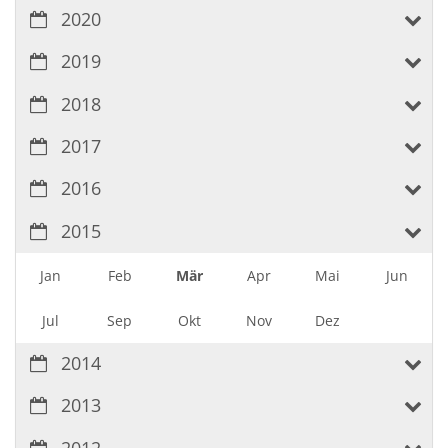
2020
2019
2018
2017
2016
2015
Jan
Feb
Mär
Apr
Mai
Jun
Jul
Sep
Okt
Nov
Dez
2014
2013
2012