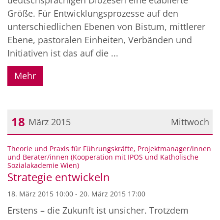
Größe. Für Entwicklungsprozesse auf den
unterschiedlichen Ebenen von Bistum, mittlerer
Ebene, pastoralen Einheiten, Verbänden und
Initiativen ist das auf die ...
Mehr
18
März 2015
Mittwoch
Datum: 18. März 2015
Theorie und Praxis für Führungskräfte, Projektmanager/innen
und Berater/innen (Kooperation mit IPOS und Katholische
:
Sozialakademie Wien)
Strategie entwickeln
18. März 2015 10:00 - 20. März 2015 17:00
Erstens – die Zukunft ist unsicher. Trotzdem