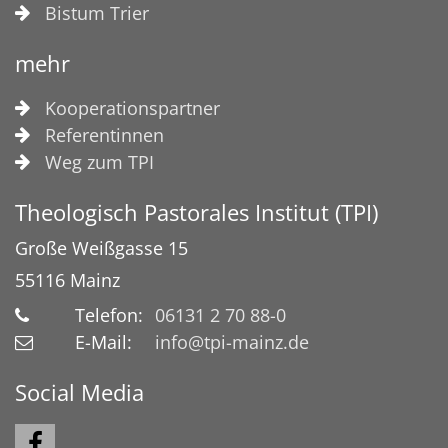
Bistum Trier
mehr
Kooperationspartner
Referentinnen
Weg zum TPI
Theologisch Pastorales Institut (TPI)
Große Weißgasse 15
55116
Mainz
Telefon:
06131 2 70 88-0
E-Mail:
info@tpi-mainz.de
Social Media