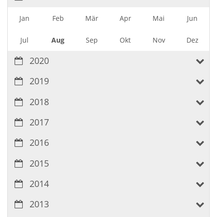
Jan
Feb
Mär
Apr
Mai
Jun
Jul
Aug
Sep
Okt
Nov
Dez
2020
2019
2018
2017
2016
2015
2014
2013