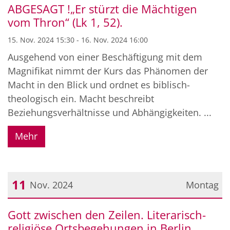
ABGESAGT !„Er stürzt die Mächtigen
vom Thron“ (Lk 1, 52).
15. Nov. 2024 15:30 - 16. Nov. 2024 16:00
Ausgehend von einer Beschäftigung mit dem
Magnifikat nimmt der Kurs das Phänomen der
Macht in den Blick und ordnet es biblisch-
theologisch ein. Macht beschreibt
Beziehungsverhältnisse und Abhängigkeiten. ...
Mehr
11
Nov. 2024
Montag
Datum: 11. November 2024
Gott zwischen den Zeilen. Literarisch-
religiöse Ortsbegehungen in Berlin