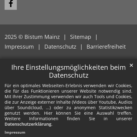
2025 © Bistum Mainz
Sitemap
Impressum
Datenschutz
Barrierefreiheit
✕
Ihre Einstellungsmöglichkeiten beim
Datenschutz
Für ein optimales Webseiten-Erlebnis verwenden wir Cookies,
die für das Funktionieren unserer Website notwendig sind.
Mit Ihrer Zustimmung verwenden wir auch Tools und Cookies,
die zur Anzeige externer Inhalte (Videos über Youtube, Audios
über Soundcloud, ...) oder zu anonymen Statistikzwecken
genutzt werden. Hier können Sie eine Auswahl treffen.
Weitere Informationen finden Sie in unserer
Datenschutzerklärung
.
Impressum