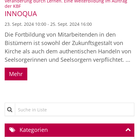
Veränderung durch Lernen. Eine Weiterbildung im Auftrag
:
der KBF
INNOQUA
23. Sept. 2024 10:00 - 25. Sept. 2024 16:00
Die Fortbildung von Mitarbeitenden in den
Bistümern ist sowohl der Zukunftsgestalt von
Kirche als auch dem authentischen Handeln von
Seelsorgerinnen und Seelsorgern verpflichtet. ...
Mehr
Suche in Liste
Kategorien