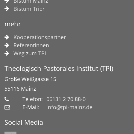
Bistum Mainz
Bistum Trier
mehr
Kooperationspartner
Referentinnen
Weg zum TPI
Theologisch Pastorales Institut (TPI)
Große Weißgasse 15
55116
Mainz
Telefon:
06131 2 70 88-0
E-Mail:
info@tpi-mainz.de
Social Media