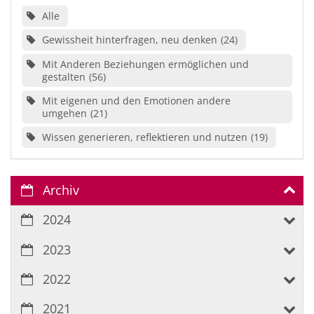
Alle
Gewissheit hinterfragen, neu denken
24
Mit Anderen Beziehungen ermöglichen und
gestalten
56
Mit eigenen und den Emotionen andere
umgehen
21
Wissen generieren, reflektieren und nutzen
19
Archiv
2024
2023
2022
2021