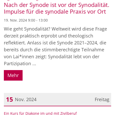
Nach der Synode ist vor der Synodalität.
Impulse für die synodale Praxis vor Ort
19. Nov. 2024 9:00 - 13:00
Wie geht Synodalität? Weltweit wird diese Frage
derzeit praktisch erprobt und theologisch
reflektiert. Anlass ist die Synode 2021–2024, die
bereits durch die stimmberechtigte Teilnahme
von Lai*innen zeigt: Synodalität lebt von der
Partizipation ...
Mehr
15
Nov. 2024
Freitag
Datum: 15. November 2024
:
Ein Kurs für Diakone im und mit Zivilberuf