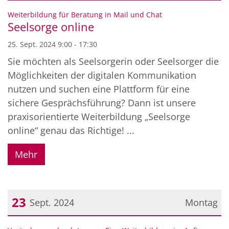
Datum: 25. September 2024
:
Weiterbildung für Beratung in Mail und Chat
Seelsorge online
25. Sept. 2024 9:00 - 17:30
Sie möchten als Seelsorgerin oder Seelsorger die
Möglichkeiten der digitalen Kommunikation
nutzen und suchen eine Plattform für eine
sichere Gesprächsführung? Dann ist unsere
praxisorientierte Weiterbildung „Seelsorge
online“ genau das Richtige! ...
Mehr
23
Sept. 2024
Montag
Datum: 23. September 2024