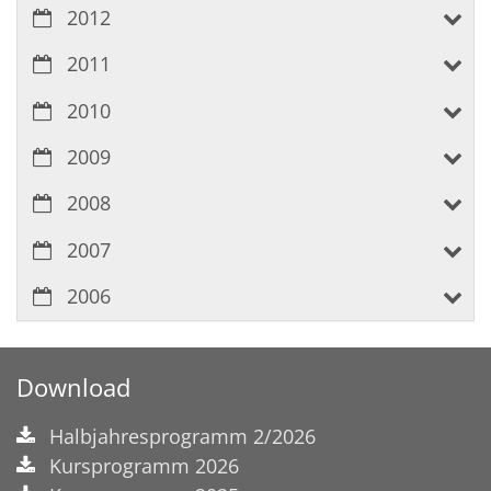
2012
2011
2010
2009
2008
2007
2006
Download
Halbjahresprogramm 2/2026
Kursprogramm 2026