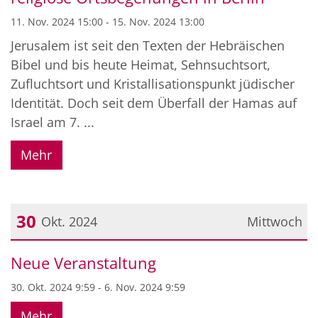
11. Nov. 2024 15:00 - 15. Nov. 2024 13:00
Jerusalem ist seit den Texten der Hebräischen
Bibel und bis heute Heimat, Sehnsuchtsort,
Zufluchtsort und Kristallisationspunkt jüdischer
Identität. Doch seit dem Überfall der Hamas auf
Israel am 7. ...
Mehr
30
Okt. 2024
Mittwoch
Datum: 30. Oktober 2024
Neue Veranstaltung
30. Okt. 2024 9:59 - 6. Nov. 2024 9:59
Mehr