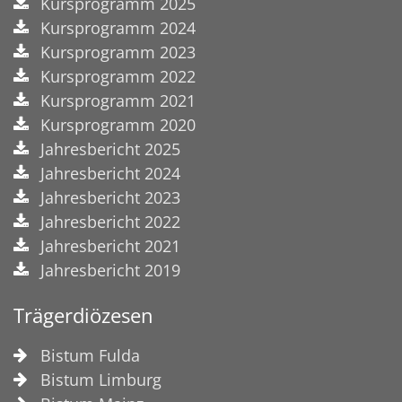
Kursprogramm 2025
Kursprogramm 2024
Kursprogramm 2023
Kursprogramm 2022
Kursprogramm 2021
Kursprogramm 2020
Jahresbericht 2025
Jahresbericht 2024
Jahresbericht 2023
Jahresbericht 2022
Jahresbericht 2021
Jahresbericht 2019
Trägerdiözesen
Bistum Fulda
Bistum Limburg