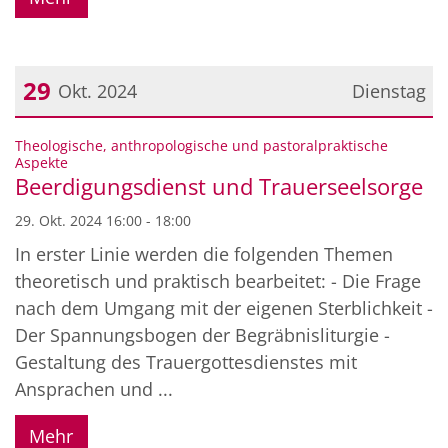
29
Okt. 2024
Dienstag
Datum: 29. Oktober 2024
Theologische, anthropologische und pastoralpraktische
:
Aspekte
Beerdigungsdienst und Trauerseelsorge
29. Okt. 2024 16:00 - 18:00
In erster Linie werden die folgenden Themen
theoretisch und praktisch bearbeitet: - Die Frage
nach dem Umgang mit der eigenen Sterblichkeit -
Der Spannungsbogen der Begräbnisliturgie -
Gestaltung des Trauergottesdienstes mit
Ansprachen und ...
Mehr