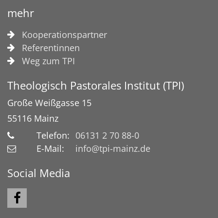
mehr
Kooperationspartner
Referentinnen
Weg zum TPI
Theologisch Pastorales Institut (TPI)
Große Weißgasse 15
55116
Mainz
Telefon:
06131 2 70 88-0
E-Mail:
info@tpi-mainz.de
Social Media