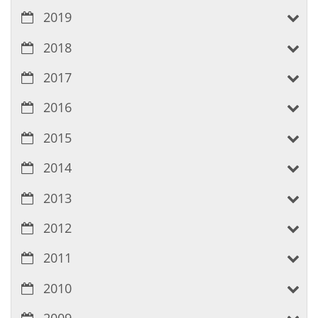
2019
2018
2017
2016
2015
2014
2013
2012
2011
2010