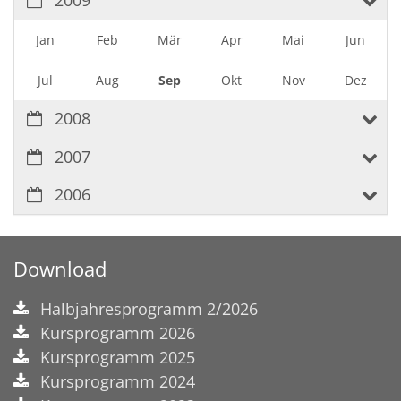
2009
Jan
Feb
Mär
Apr
Mai
Jun
Jul
Aug
Sep
Okt
Nov
Dez
2008
2007
2006
Download
Halbjahresprogramm 2/2026
Kursprogramm 2026
Kursprogramm 2025
Kursprogramm 2024