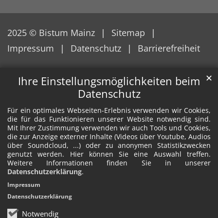
2025 © Bistum Mainz
Sitemap
Impressum
Datenschutz
Barrierefreiheit
✕
Ihre Einstellungsmöglichkeiten beim
Datenschutz
Für ein optimales Webseiten-Erlebnis verwenden wir Cookies,
die für das Funktionieren unserer Website notwendig sind.
Mit Ihrer Zustimmung verwenden wir auch Tools und Cookies,
die zur Anzeige externer Inhalte (Videos über Youtube, Audios
über Soundcloud, ...) oder zu anonymen Statistikzwecken
genutzt werden. Hier können Sie eine Auswahl treffen.
Weitere Informationen finden Sie in unserer
Datenschutzerklärung
.
Impressum
Datenschutzerklärung
Notwendig