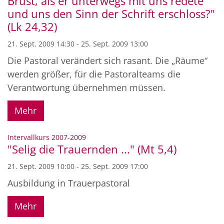
Brust, als er unterwegs mit uns redete
und uns den Sinn der Schrift erschloss?"
(Lk 24,32)
21. Sept. 2009 14:30 - 25. Sept. 2009 13:00
Die Pastoral verändert sich rasant. Die „Räume“
werden größer, für die Pastoralteams die
Verantwortung übernehmen müssen.
Mehr
:
Intervallkurs 2007-2009
"Selig die Trauernden ..." (Mt 5,4)
21. Sept. 2009 10:00 - 25. Sept. 2009 17:00
Ausbildung in Trauerpastoral
Mehr