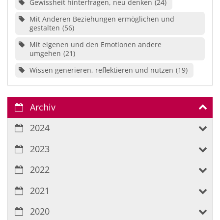
Gewissheit hinterfragen, neu denken
24
Mit Anderen Beziehungen ermöglichen und
gestalten
56
Mit eigenen und den Emotionen andere
umgehen
21
Wissen generieren, reflektieren und nutzen
19
Archiv
2024
2023
2022
2021
2020