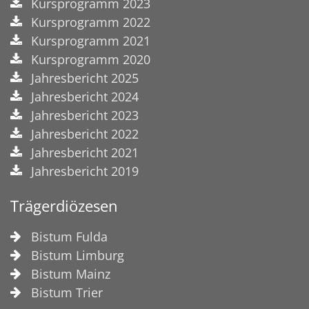
Kursprogramm 2023
Kursprogramm 2022
Kursprogramm 2021
Kursprogramm 2020
Jahresbericht 2025
Jahresbericht 2024
Jahresbericht 2023
Jahresbericht 2022
Jahresbericht 2021
Jahresbericht 2019
Trägerdiözesen
Bistum Fulda
Bistum Limburg
Bistum Mainz
Bistum Trier