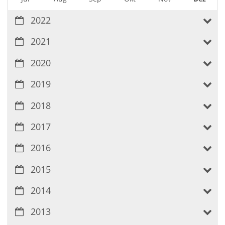
2022
2021
2020
2019
2018
2017
2016
2015
2014
2013