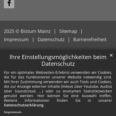
2025 © Bistum Mainz
Sitemap
Impressum
Datenschutz
Barrierefreiheit
✕
Ihre Einstellungsmöglichkeiten beim
Datenschutz
Für ein optimales Webseiten-Erlebnis verwenden wir Cookies,
die für das Funktionieren unserer Website notwendig sind.
Mit Ihrer Zustimmung verwenden wir auch Tools und Cookies,
die zur Anzeige externer Inhalte (Videos über Youtube, Audios
über Soundcloud, ...) oder zu anonymen Statistikzwecken
genutzt werden. Hier können Sie eine Auswahl treffen.
Weitere Informationen finden Sie in unserer
Datenschutzerklärung
.
Impressum