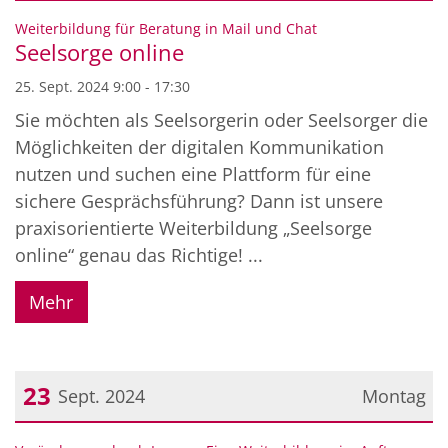
Datum: 25. September 2024
:
Weiterbildung für Beratung in Mail und Chat
Seelsorge online
25. Sept. 2024 9:00 - 17:30
Sie möchten als Seelsorgerin oder Seelsorger die
Möglichkeiten der digitalen Kommunikation
nutzen und suchen eine Plattform für eine
sichere Gesprächsführung? Dann ist unsere
praxisorientierte Weiterbildung „Seelsorge
online“ genau das Richtige! ...
Mehr
23
Sept. 2024
Montag
Datum: 23. September 2024