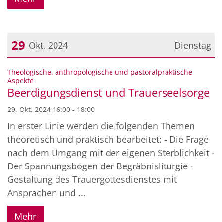
29
Okt. 2024
Dienstag
Datum: 29. Oktober 2024
Theologische, anthropologische und pastoralpraktische
:
Aspekte
Beerdigungsdienst und Trauerseelsorge
29. Okt. 2024 16:00 - 18:00
In erster Linie werden die folgenden Themen
theoretisch und praktisch bearbeitet: - Die Frage
nach dem Umgang mit der eigenen Sterblichkeit -
Der Spannungsbogen der Begräbnisliturgie -
Gestaltung des Trauergottesdienstes mit
Ansprachen und ...
Mehr