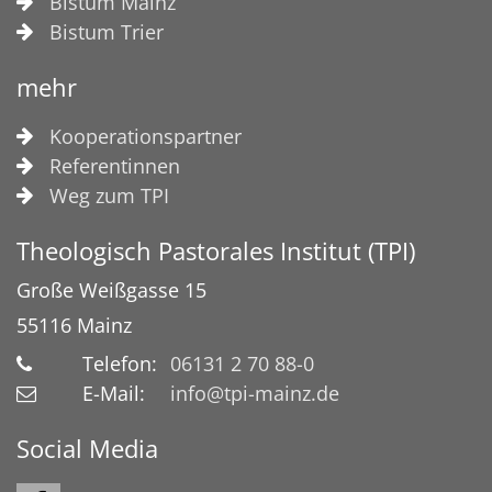
Bistum Mainz
Bistum Trier
mehr
Kooperationspartner
Referentinnen
Weg zum TPI
Theologisch Pastorales Institut (TPI)
Große Weißgasse 15
55116
Mainz
Telefon:
06131 2 70 88-0
E-Mail:
info@tpi-mainz.de
Social Media