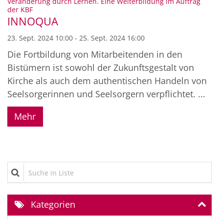
Veränderung durch Lernen. Eine Weiterbildung im Auftrag
:
der KBF
INNOQUA
23. Sept. 2024 10:00 - 25. Sept. 2024 16:00
Die Fortbildung von Mitarbeitenden in den
Bistümern ist sowohl der Zukunftsgestalt von
Kirche als auch dem authentischen Handeln von
Seelsorgerinnen und Seelsorgern verpflichtet. ...
Mehr
Suche in Liste
Kategorien