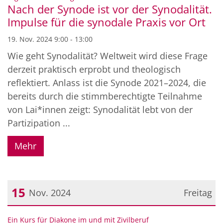
Nach der Synode ist vor der Synodalität.
Impulse für die synodale Praxis vor Ort
19. Nov. 2024 9:00 - 13:00
Wie geht Synodalität? Weltweit wird diese Frage
derzeit praktisch erprobt und theologisch
reflektiert. Anlass ist die Synode 2021–2024, die
bereits durch die stimmberechtigte Teilnahme
von Lai*innen zeigt: Synodalität lebt von der
Partizipation ...
Mehr
15
Nov. 2024
Freitag
Datum: 15. November 2024
:
Ein Kurs für Diakone im und mit Zivilberuf