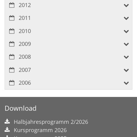
2012
2011
2010
2009
2008
2007
2006
Download
Halbjahresprogramm 2/2026
Kursprogramm 2026