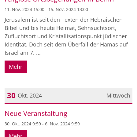
11. Nov. 2024 15:00 - 15. Nov. 2024 13:00
Jerusalem ist seit den Texten der Hebräischen
Bibel und bis heute Heimat, Sehnsuchtsort,
Zufluchtsort und Kristallisationspunkt jüdischer
Identität. Doch seit dem Überfall der Hamas auf
Israel am 7. ...
Mehr
30
Okt. 2024
Mittwoch
Datum: 30. Oktober 2024
Neue Veranstaltung
30. Okt. 2024 9:59 - 6. Nov. 2024 9:59
Mehr