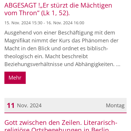
ABGESAGT !„Er stürzt die Mächtigen
vom Thron“ (Lk 1, 52).
15. Nov. 2024 15:30 - 16. Nov. 2024 16:00
Ausgehend von einer Beschäftigung mit dem
Magnifikat nimmt der Kurs das Phänomen der
Macht in den Blick und ordnet es biblisch-
theologisch ein. Macht beschreibt
Beziehungsverhältnisse und Abhängigkeiten. ...
Mehr
11
Nov. 2024
Montag
Datum: 11. November 2024
Gott zwischen den Zeilen. Literarisch-
religiöse Ortsbegehungen in Berlin