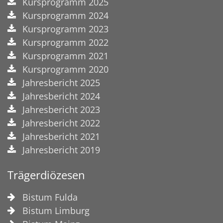
Kursprogramm 2025
Kursprogramm 2024
Kursprogramm 2023
Kursprogramm 2022
Kursprogramm 2021
Kursprogramm 2020
Jahresbericht 2025
Jahresbericht 2024
Jahresbericht 2023
Jahresbericht 2022
Jahresbericht 2021
Jahresbericht 2019
Trägerdiözesen
Bistum Fulda
Bistum Limburg