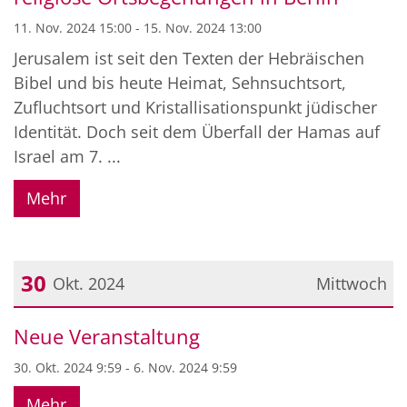
11. Nov. 2024 15:00 - 15. Nov. 2024 13:00
Jerusalem ist seit den Texten der Hebräischen
Bibel und bis heute Heimat, Sehnsuchtsort,
Zufluchtsort und Kristallisationspunkt jüdischer
Identität. Doch seit dem Überfall der Hamas auf
Israel am 7. ...
Mehr
30
Okt. 2024
Mittwoch
Datum: 30. Oktober 2024
Neue Veranstaltung
30. Okt. 2024 9:59 - 6. Nov. 2024 9:59
Mehr