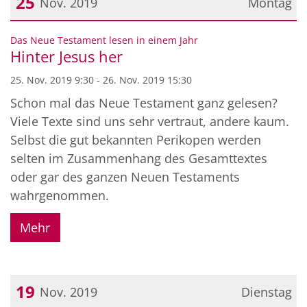
25
Nov. 2019
Montag
Datum: 25. November 2019
:
Das Neue Testament lesen in einem Jahr
Hinter Jesus her
25. Nov. 2019 9:30 - 26. Nov. 2019 15:30
Schon mal das Neue Testament ganz gelesen?
Viele Texte sind uns sehr vertraut, andere kaum.
Selbst die gut bekannten Perikopen werden
selten im Zusammenhang des Gesamttextes
oder gar des ganzen Neuen Testaments
wahrgenommen.
Mehr
19
Nov. 2019
Dienstag