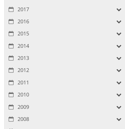
2017
2016
2015
2014
2013
2012
2011
2010
2009
2008