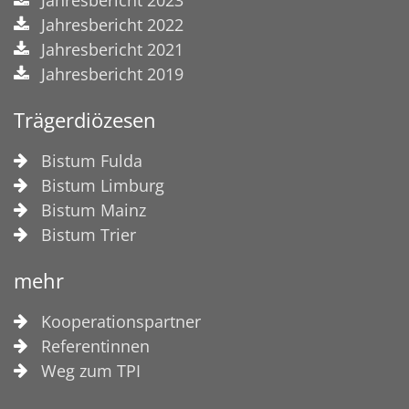
Jahresbericht 2022
Jahresbericht 2021
Jahresbericht 2019
Trägerdiözesen
Bistum Fulda
Bistum Limburg
Bistum Mainz
Bistum Trier
mehr
Kooperationspartner
Referentinnen
Weg zum TPI