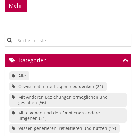
Mehr
Suche in Liste
Kategorien
Alle
Gewissheit hinterfragen, neu denken
24
Mit Anderen Beziehungen ermöglichen und
gestalten
56
Mit eigenen und den Emotionen andere
umgehen
21
Wissen generieren, reflektieren und nutzen
19