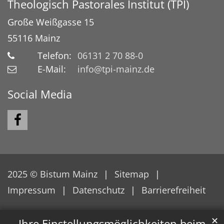
Theologisch Pastorales Institut (TPI)
Große Weißgasse 15
55116
Mainz
Telefon:
06131 2 70 88-0
E-Mail:
info@tpi-mainz.de
Social Media
2025 © Bistum Mainz
Sitemap
Impressum
Datenschutz
Barrierefreiheit
✕
Ihre Einstellungsmöglichkeiten beim