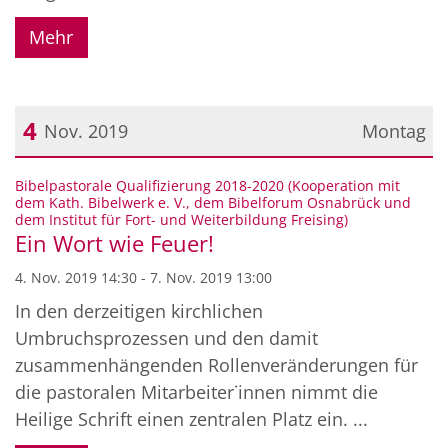
Mehr
4
Nov. 2019
Montag
Datum: 4. November 2019
Bibelpastorale Qualifizierung 2018-2020 (Kooperation mit
dem Kath. Bibelwerk e. V., dem Bibelforum Osnabrück und
:
dem Institut für Fort- und Weiterbildung Freising)
Ein Wort wie Feuer!
4. Nov. 2019 14:30 - 7. Nov. 2019 13:00
In den derzeitigen kirchlichen
Umbruchsprozessen und den damit
zusammenhängenden Rollenveränderungen für
die pastoralen Mitarbeiter˙innen nimmt die
Heilige Schrift einen zentralen Platz ein. ...