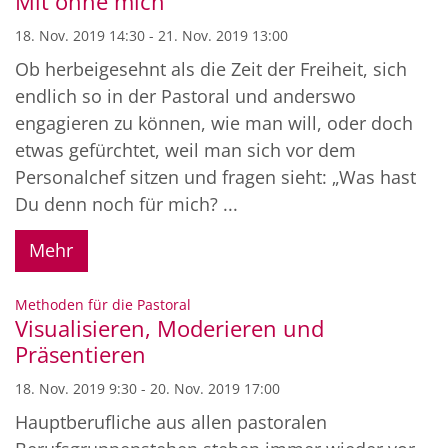
Mit ohne mich
18. Nov. 2019 14:30 - 21. Nov. 2019 13:00
Ob herbeigesehnt als die Zeit der Freiheit, sich
endlich so in der Pastoral und anderswo
engagieren zu können, wie man will, oder doch
etwas gefürchtet, weil man sich vor dem
Personalchef sitzen und fragen sieht: „Was hast
Du denn noch für mich? ...
Mehr
:
Methoden für die Pastoral
Visualisieren, Moderieren und
Präsentieren
18. Nov. 2019 9:30 - 20. Nov. 2019 17:00
Hauptberufliche aus allen pastoralen