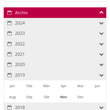
Archiv
2024
2023
2022
2021
2020
2019
Jan
Feb
Mär
Apr
Mai
Jun
Aug
Sep
Okt
Nov
Dez
2018