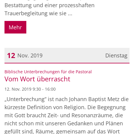
Bestattung und einer prozesshaften
Trauerbegleitung wie sie ...
Mehr
12
Nov. 2019
Dienstag
Datum: 12. November 2019
:
Biblische Unterbrechungen für die Pastoral
Vom Wort überrascht
12. Nov. 2019 9:30 - 16:00
„Unterbrechung“ ist nach Johann Baptist Metz die
kürzeste Definition von Religion. Die Begegnung
mit Gott braucht Zeit- und Resonanzräume, die
nicht schon mit unseren Gedanken und Plänen
gefüllt sind, Räume, gemeinsam auf das Wort