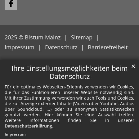
2025 © Bistum Mainz
Sitemap
Impressum
Datenschutz
Barrierefreiheit
✕
Ihre Einstellungsmöglichkeiten beim
Datenschutz
Für ein optimales Webseiten-Erlebnis verwenden wir Cookies,
die für das Funktionieren unserer Website notwendig sind.
Mit Ihrer Zustimmung verwenden wir auch Tools und Cookies,
die zur Anzeige externer Inhalte (Videos über Youtube, Audios
über Soundcloud, ...) oder zu anonymen Statistikzwecken
genutzt werden. Hier können Sie eine Auswahl treffen.
Weitere Informationen finden Sie in unserer
Datenschutzerklärung
.
Impressum