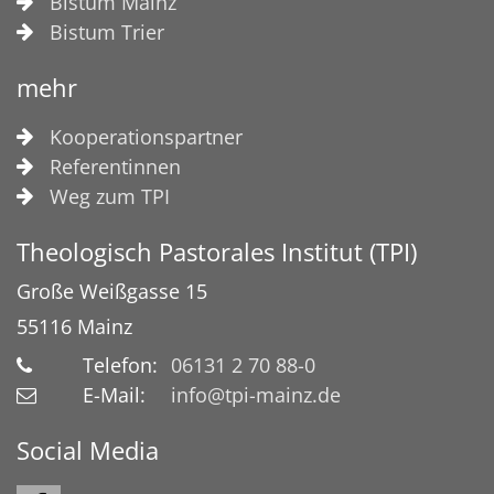
Bistum Mainz
Bistum Trier
mehr
Kooperationspartner
Referentinnen
Weg zum TPI
Theologisch Pastorales Institut (TPI)
Große Weißgasse 15
55116
Mainz
Telefon:
06131 2 70 88-0
E-Mail:
info@tpi-mainz.de
Social Media