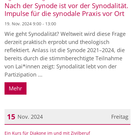
Nach der Synode ist vor der Synodalität.
Impulse für die synodale Praxis vor Ort
19. Nov. 2024 9:00 - 13:00
Wie geht Synodalität? Weltweit wird diese Frage
derzeit praktisch erprobt und theologisch
reflektiert. Anlass ist die Synode 2021–2024, die
bereits durch die stimmberechtigte Teilnahme
von Lai*innen zeigt: Synodalität lebt von der
Partizipation ...
Mehr
15
Nov. 2024
Freitag
Datum: 15. November 2024
:
Ein Kurs für Diakone im und mit Zivilberuf