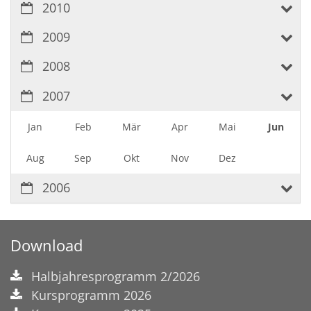
2010
2009
2008
2007
Jan
Feb
Mär
Apr
Mai
Jun
Aug
Sep
Okt
Nov
Dez
2006
Download
Halbjahresprogramm 2/2026
Kursprogramm 2026