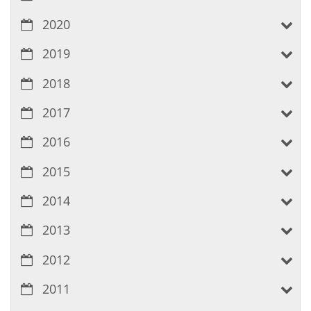
2020
2019
2018
2017
2016
2015
2014
2013
2012
2011