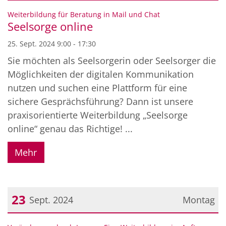
Datum: 25. September 2024
:
Weiterbildung für Beratung in Mail und Chat
Seelsorge online
25. Sept. 2024 9:00 - 17:30
Sie möchten als Seelsorgerin oder Seelsorger die
Möglichkeiten der digitalen Kommunikation
nutzen und suchen eine Plattform für eine
sichere Gesprächsführung? Dann ist unsere
praxisorientierte Weiterbildung „Seelsorge
online“ genau das Richtige! ...
Mehr
23
Sept. 2024
Montag
Datum: 23. September 2024