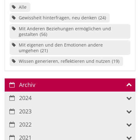
Alle
Gewissheit hinterfragen, neu denken
24
Mit Anderen Beziehungen ermöglichen und
gestalten
56
Mit eigenen und den Emotionen andere
umgehen
21
Wissen generieren, reflektieren und nutzen
19
Archiv
2024
2023
2022
2021