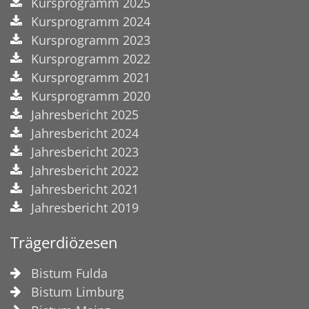
Kursprogramm 2025
Kursprogramm 2024
Kursprogramm 2023
Kursprogramm 2022
Kursprogramm 2021
Kursprogramm 2020
Jahresbericht 2025
Jahresbericht 2024
Jahresbericht 2023
Jahresbericht 2022
Jahresbericht 2021
Jahresbericht 2019
Trägerdiözesen
Bistum Fulda
Bistum Limburg