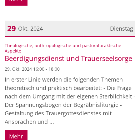
29
Okt. 2024
Dienstag
Datum: 29. Oktober 2024
Theologische, anthropologische und pastoralpraktische
:
Aspekte
Beerdigungsdienst und Trauerseelsorge
29. Okt. 2024 16:00 - 18:00
In erster Linie werden die folgenden Themen
theoretisch und praktisch bearbeitet: - Die Frage
nach dem Umgang mit der eigenen Sterblichkeit -
Der Spannungsbogen der Begräbnisliturgie -
Gestaltung des Trauergottesdienstes mit
Ansprachen und ...
Mehr