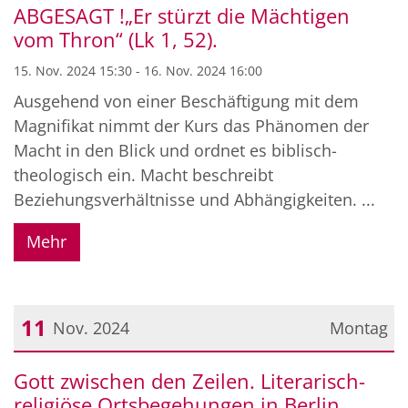
ABGESAGT !„Er stürzt die Mächtigen
vom Thron“ (Lk 1, 52).
15. Nov. 2024 15:30 - 16. Nov. 2024 16:00
Ausgehend von einer Beschäftigung mit dem
Magnifikat nimmt der Kurs das Phänomen der
Macht in den Blick und ordnet es biblisch-
theologisch ein. Macht beschreibt
Beziehungsverhältnisse und Abhängigkeiten. ...
Mehr
11
Nov. 2024
Montag
Datum: 11. November 2024
Gott zwischen den Zeilen. Literarisch-
religiöse Ortsbegehungen in Berlin