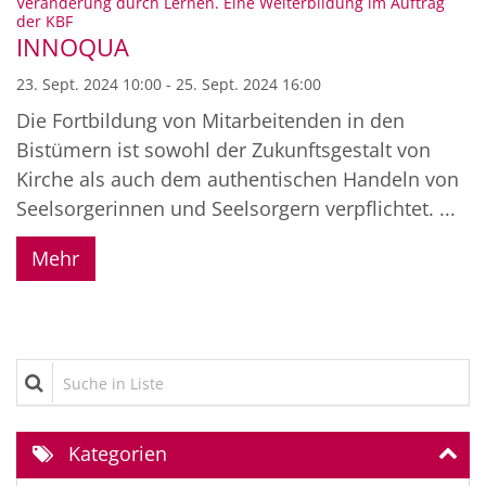
Veränderung durch Lernen. Eine Weiterbildung im Auftrag
:
der KBF
INNOQUA
23. Sept. 2024 10:00 - 25. Sept. 2024 16:00
Die Fortbildung von Mitarbeitenden in den
Bistümern ist sowohl der Zukunftsgestalt von
Kirche als auch dem authentischen Handeln von
Seelsorgerinnen und Seelsorgern verpflichtet. ...
Mehr
Suche in Liste
Kategorien