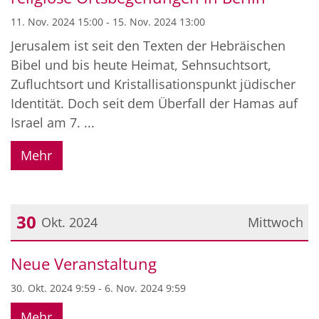
11. Nov. 2024 15:00 - 15. Nov. 2024 13:00
Jerusalem ist seit den Texten der Hebräischen
Bibel und bis heute Heimat, Sehnsuchtsort,
Zufluchtsort und Kristallisationspunkt jüdischer
Identität. Doch seit dem Überfall der Hamas auf
Israel am 7. ...
Mehr
30
Okt. 2024
Mittwoch
Datum: 30. Oktober 2024
Neue Veranstaltung
30. Okt. 2024 9:59 - 6. Nov. 2024 9:59
Mehr