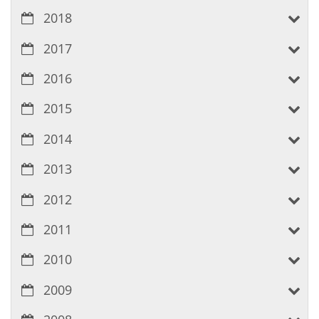
2018
2017
2016
2015
2014
2013
2012
2011
2010
2009