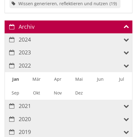
Wissen generieren, reflektieren und nutzen
19
Archiv
2024
2023
2022
Jan
Mär
Apr
Mai
Jun
Jul
Sep
Okt
Nov
Dez
2021
2020
2019