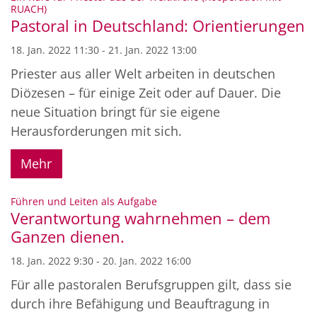
:
RUACH)
Pastoral in Deutschland: Orientierungen
18. Jan. 2022 11:30 - 21. Jan. 2022 13:00
Priester aus aller Welt arbeiten in deutschen
Diözesen – für einige Zeit oder auf Dauer. Die
neue Situation bringt für sie eigene
Herausforderungen mit sich.
Mehr
:
Führen und Leiten als Aufgabe
Verantwortung wahrnehmen – dem
Ganzen dienen.
18. Jan. 2022 9:30 - 20. Jan. 2022 16:00
Für alle pastoralen Berufsgruppen gilt, dass sie
durch ihre Befähigung und Beauftragung in