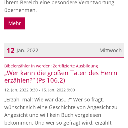
ihrem Bereich eine besondere Verantwortung
übernehmen.
Mehr
12
Jan. 2022
Mittwoch
Datum: 12. Januar 2022
:
Bibelerzähler·in werden: Zertifizierte Ausbildung
„Wer kann die großen Taten des Herrn
erzählen?“ (Ps 106,2)
12. Jan. 2022 9:30 - 15. Jan. 2022 9:00
„Erzähl mal! Wie war das…?“ Wer so fragt,
wünscht sich eine Geschichte von Angesicht zu
Angesicht und will kein Buch vorgelesen
bekommen. Und wer so gefragt wird, erzählt