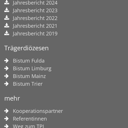
Jahresbericht 2024
Jahresbericht 2023
Jahresbericht 2022
Jahresbericht 2021
Jahresbericht 2019
Trägerdiözesen
Bistum Fulda
Bistum Limburg
Bistum Mainz
Bistum Trier
mehr
Kooperationspartner
Referentinnen
Weg zum TPI