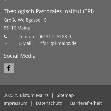
Theologisch Pastorales Institut (TPI)
Große Weißgasse 15
55116
Mainz
Telefon:
06131 2 70 88-0
E-Mail:
info@tpi-mainz.de
Social Media
2025 © Bistum Mainz
Sitemap
Impressum
Datenschutz
Barrierefreiheit