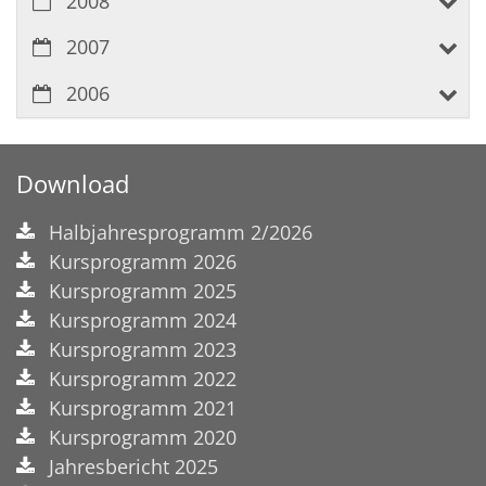
2008
2007
2006
Download
Halbjahresprogramm 2/2026
Kursprogramm 2026
Kursprogramm 2025
Kursprogramm 2024
Kursprogramm 2023
Kursprogramm 2022
Kursprogramm 2021
Kursprogramm 2020
Jahresbericht 2025