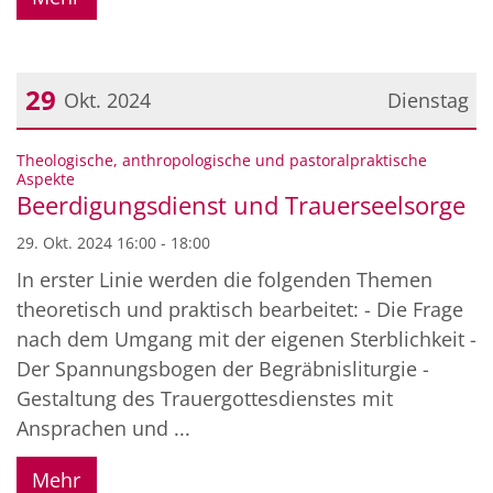
29
Okt. 2024
Dienstag
Datum: 29. Oktober 2024
Theologische, anthropologische und pastoralpraktische
:
Aspekte
Beerdigungsdienst und Trauerseelsorge
29. Okt. 2024 16:00 - 18:00
In erster Linie werden die folgenden Themen
theoretisch und praktisch bearbeitet: - Die Frage
nach dem Umgang mit der eigenen Sterblichkeit -
Der Spannungsbogen der Begräbnisliturgie -
Gestaltung des Trauergottesdienstes mit
Ansprachen und ...
Mehr