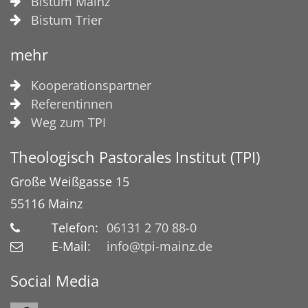
Bistum Mainz
Bistum Trier
mehr
Kooperationspartner
Referentinnen
Weg zum TPI
Theologisch Pastorales Institut (TPI)
Große Weißgasse 15
55116
Mainz
Telefon:
06131 2 70 88-0
E-Mail:
info@tpi-mainz.de
Social Media