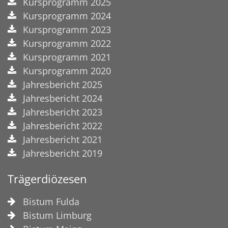
Kursprogramm 2025
Kursprogramm 2024
Kursprogramm 2023
Kursprogramm 2022
Kursprogramm 2021
Kursprogramm 2020
Jahresbericht 2025
Jahresbericht 2024
Jahresbericht 2023
Jahresbericht 2022
Jahresbericht 2021
Jahresbericht 2019
Trägerdiözesen
Bistum Fulda
Bistum Limburg