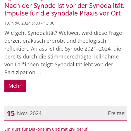
Nach der Synode ist vor der Synodalität.
Impulse für die synodale Praxis vor Ort
19. Nov. 2024 9:00 - 13:00
Wie geht Synodalität? Weltweit wird diese Frage
derzeit praktisch erprobt und theologisch
reflektiert. Anlass ist die Synode 2021–2024, die
bereits durch die stimmberechtigte Teilnahme
von Lai*innen zeigt: Synodalität lebt von der
Partizipation ...
Mehr
15
Nov. 2024
Freitag
Datum: 15. November 2024
:
Ein Kurs für Diakone im und mit Zivilberuf