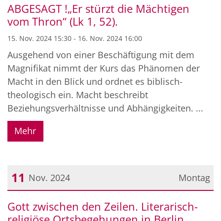
ABGESAGT !„Er stürzt die Mächtigen
vom Thron“ (Lk 1, 52).
15. Nov. 2024 15:30 - 16. Nov. 2024 16:00
Ausgehend von einer Beschäftigung mit dem
Magnifikat nimmt der Kurs das Phänomen der
Macht in den Blick und ordnet es biblisch-
theologisch ein. Macht beschreibt
Beziehungsverhältnisse und Abhängigkeiten. ...
Mehr
11
Nov. 2024
Montag
Datum: 11. November 2024
Gott zwischen den Zeilen. Literarisch-
religiöse Ortsbegehungen in Berlin