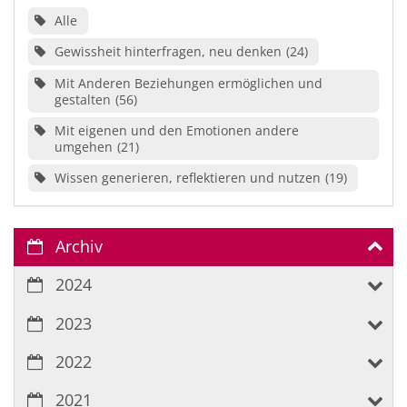
Alle
Gewissheit hinterfragen, neu denken
24
Mit Anderen Beziehungen ermöglichen und
gestalten
56
Mit eigenen und den Emotionen andere
umgehen
21
Wissen generieren, reflektieren und nutzen
19
Archiv
2024
2023
2022
2021