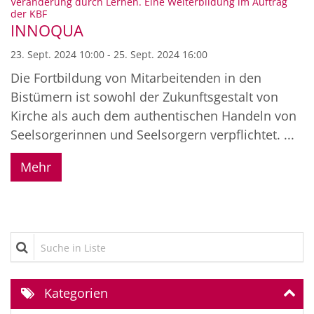
Veränderung durch Lernen. Eine Weiterbildung im Auftrag
:
der KBF
INNOQUA
23. Sept. 2024 10:00 - 25. Sept. 2024 16:00
Die Fortbildung von Mitarbeitenden in den
Bistümern ist sowohl der Zukunftsgestalt von
Kirche als auch dem authentischen Handeln von
Seelsorgerinnen und Seelsorgern verpflichtet. ...
Mehr
Suche in Liste
Kategorien