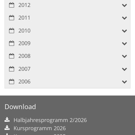
2012
2011
2010
2009
2008
2007
2006
Download
Halbjahresprogramm 2/2026
Kursprogramm 2026