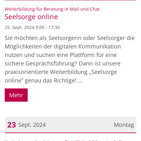
Datum: 25. September 2024
:
Weiterbildung für Beratung in Mail und Chat
Seelsorge online
25. Sept. 2024 9:00 - 17:30
Sie möchten als Seelsorgerin oder Seelsorger die
Möglichkeiten der digitalen Kommunikation
nutzen und suchen eine Plattform für eine
sichere Gesprächsführung? Dann ist unsere
praxisorientierte Weiterbildung „Seelsorge
online“ genau das Richtige! ...
Mehr
23
Sept. 2024
Montag
Datum: 23. September 2024