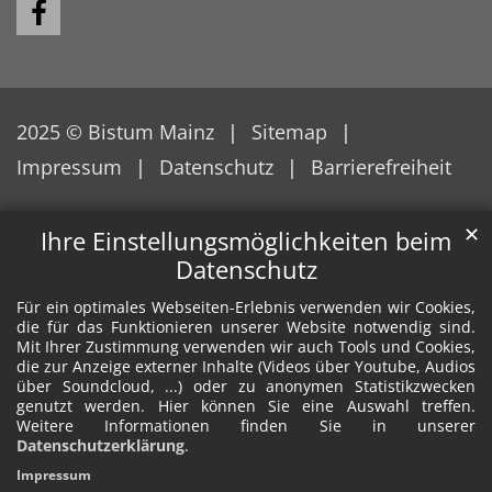
2025 © Bistum Mainz
Sitemap
Impressum
Datenschutz
Barrierefreiheit
✕
Ihre Einstellungsmöglichkeiten beim
Datenschutz
Für ein optimales Webseiten-Erlebnis verwenden wir Cookies,
die für das Funktionieren unserer Website notwendig sind.
Mit Ihrer Zustimmung verwenden wir auch Tools und Cookies,
die zur Anzeige externer Inhalte (Videos über Youtube, Audios
über Soundcloud, ...) oder zu anonymen Statistikzwecken
genutzt werden. Hier können Sie eine Auswahl treffen.
Weitere Informationen finden Sie in unserer
Datenschutzerklärung
.
Impressum