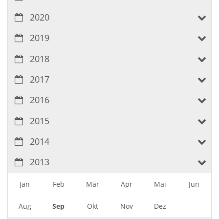
2020
2019
2018
2017
2016
2015
2014
2013
Jan
Feb
Mär
Apr
Mai
Jun
Aug
Sep
Okt
Nov
Dez