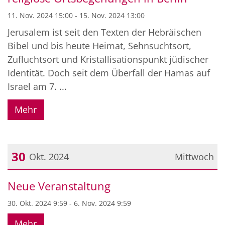
11. Nov. 2024 15:00 - 15. Nov. 2024 13:00
Jerusalem ist seit den Texten der Hebräischen
Bibel und bis heute Heimat, Sehnsuchtsort,
Zufluchtsort und Kristallisationspunkt jüdischer
Identität. Doch seit dem Überfall der Hamas auf
Israel am 7. ...
Mehr
30
Okt. 2024
Mittwoch
Datum: 30. Oktober 2024
Neue Veranstaltung
30. Okt. 2024 9:59 - 6. Nov. 2024 9:59
Mehr