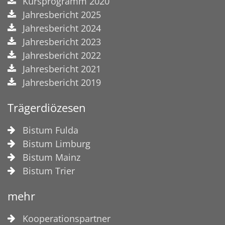
Kursprogramm 2020
Jahresbericht 2025
Jahresbericht 2024
Jahresbericht 2023
Jahresbericht 2022
Jahresbericht 2021
Jahresbericht 2019
Trägerdiözesen
Bistum Fulda
Bistum Limburg
Bistum Mainz
Bistum Trier
mehr
Kooperationspartner