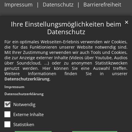
Impressum
Datenschutz
Barrierefreiheit
✕
Ihre Einstellungsmöglichkeiten beim
Datenschutz
Für ein optimales Webseiten-Erlebnis verwenden wir Cookies,
die für das Funktionieren unserer Website notwendig sind.
Mit Ihrer Zustimmung verwenden wir auch Tools und Cookies,
die zur Anzeige externer Inhalte (Videos über Youtube, Audios
über Soundcloud, ...) oder zu anonymen Statistikzwecken
genutzt werden. Hier können Sie eine Auswahl treffen.
Weitere Informationen finden Sie in unserer
Datenschutzerklärung
.
Impressum
Datenschutzerklärung
Notwendig
Externe Inhalte
Statistiken