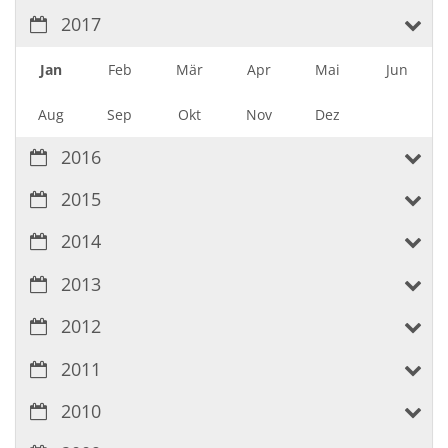
2017
Jan
Feb
Mär
Apr
Mai
Jun
Aug
Sep
Okt
Nov
Dez
2016
2015
2014
2013
2012
2011
2010