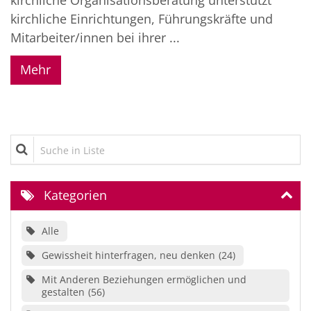
kirchliche Organisationsberatung unterstützt
kirchliche Einrichtungen, Führungskräfte und
Mitarbeiter/innen bei ihrer ...
Mehr
Suche in Liste
Kategorien
Alle
Gewissheit hinterfragen, neu denken
24
Mit Anderen Beziehungen ermöglichen und
gestalten
56