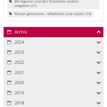
Mit eigenen und den Emotionen andere
umgehen
21
Wissen generieren, reflektieren und nutzen
19
Archiv
2024
2023
2022
2021
2020
2019
2018