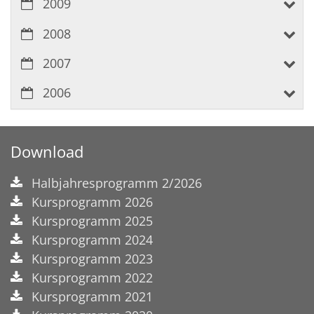
2009
2008
2007
2006
Download
Halbjahresprogramm 2/2026
Kursprogramm 2026
Kursprogramm 2025
Kursprogramm 2024
Kursprogramm 2023
Kursprogramm 2022
Kursprogramm 2021