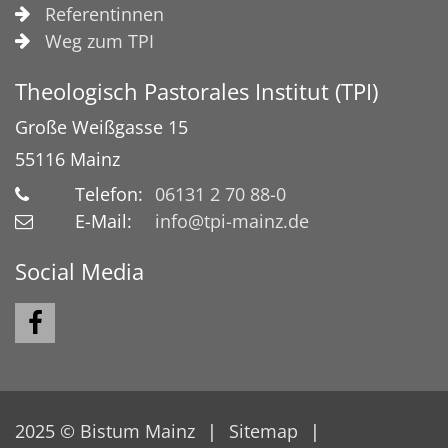
Referentinnen
Weg zum TPI
Theologisch Pastorales Institut (TPI)
Große Weißgasse 15
55116
Mainz
Telefon:
06131 2 70 88-0
E-Mail:
info@tpi-mainz.de
Social Media
2025 © Bistum Mainz
Sitemap