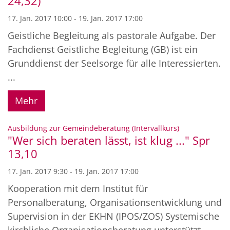
24,32)
17. Jan. 2017 10:00 - 19. Jan. 2017 17:00
Geistliche Begleitung als pastorale Aufgabe. Der
Fachdienst Geistliche Begleitung (GB) ist ein
Grunddienst der Seelsorge für alle Interessierten.
...
Mehr
:
Ausbildung zur Gemeindeberatung (Intervallkurs)
"Wer sich beraten lässt, ist klug ..." Spr
13,10
17. Jan. 2017 9:30 - 19. Jan. 2017 17:00
Kooperation mit dem Institut für
Personalberatung, Organisationsentwicklung und
Supervision in der EKHN (IPOS/ZOS) Systemische