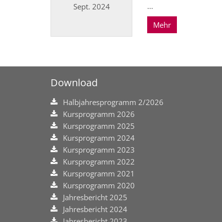
...
Sept. 2024
Mehr
Datum: 23. September 2024
Download
Halbjahresprogramm 2/2026
Kursprogramm 2026
Kursprogramm 2025
Kursprogramm 2024
Kursprogramm 2023
Kursprogramm 2022
Kursprogramm 2021
Kursprogramm 2020
Jahresbericht 2025
Jahresbericht 2024
Jahresbericht 2023