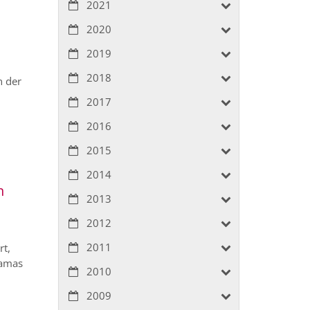
2021
2020
2019
2018
n der
2017
2016
2015
2014
n
2013
2012
2011
rt,
Hamas
2010
2009