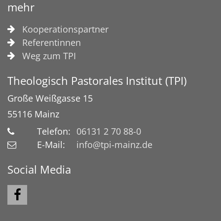
mehr
Kooperationspartner
Referentinnen
Weg zum TPI
Theologisch Pastorales Institut (TPI)
Große Weißgasse 15
55116
Mainz
Telefon:
06131 2 70 88-0
E-Mail:
info@tpi-mainz.de
Social Media