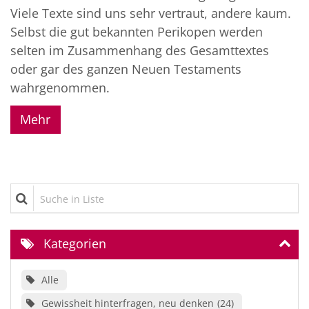
Viele Texte sind uns sehr vertraut, andere kaum.
Selbst die gut bekannten Perikopen werden
selten im Zusammenhang des Gesamttextes
oder gar des ganzen Neuen Testaments
wahrgenommen.
Mehr
Suche in Liste
Kategorien
Alle
Gewissheit hinterfragen, neu denken
24