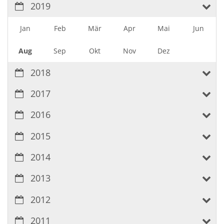
2019
Jan
Feb
Mär
Apr
Mai
Jun
Aug
Sep
Okt
Nov
Dez
2018
2017
2016
2015
2014
2013
2012
2011