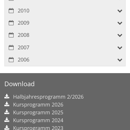
2010
2009
2008
2007
2006
Download
Halbjahresprogramm 2/2026
Kursprogramm 2026
Kursprogramm 2025
Kursprogramm 2024
Kursprogramm 2023