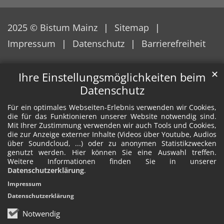
2025 © Bistum Mainz
Sitemap
Impressum
Datenschutz
Barrierefreiheit
✕
Ihre Einstellungsmöglichkeiten beim
Datenschutz
Für ein optimales Webseiten-Erlebnis verwenden wir Cookies,
die für das Funktionieren unserer Website notwendig sind.
Mit Ihrer Zustimmung verwenden wir auch Tools und Cookies,
die zur Anzeige externer Inhalte (Videos über Youtube, Audios
über Soundcloud, ...) oder zu anonymen Statistikzwecken
genutzt werden. Hier können Sie eine Auswahl treffen.
Weitere Informationen finden Sie in unserer
Datenschutzerklärung
.
Impressum
Datenschutzerklärung
Notwendig