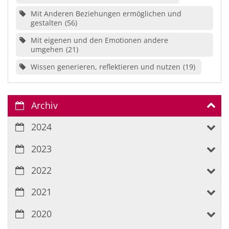
Mit Anderen Beziehungen ermöglichen und
gestalten
56
Mit eigenen und den Emotionen andere
umgehen
21
Wissen generieren, reflektieren und nutzen
19
Archiv
2024
2023
2022
2021
2020