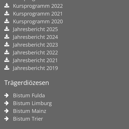
Kursprogramm 2022
Kursprogramm 2021
Kursprogramm 2020
Jahresbericht 2025
Jahresbericht 2024
Jahresbericht 2023
Jahresbericht 2022
Jahresbericht 2021
Jahresbericht 2019
Trägerdiözesen
Bistum Fulda
Bistum Limburg
Bistum Mainz
Bistum Trier