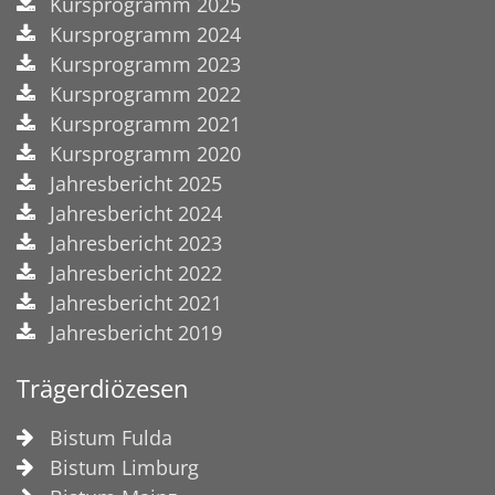
Kursprogramm 2025
Kursprogramm 2024
Kursprogramm 2023
Kursprogramm 2022
Kursprogramm 2021
Kursprogramm 2020
Jahresbericht 2025
Jahresbericht 2024
Jahresbericht 2023
Jahresbericht 2022
Jahresbericht 2021
Jahresbericht 2019
Trägerdiözesen
Bistum Fulda
Bistum Limburg