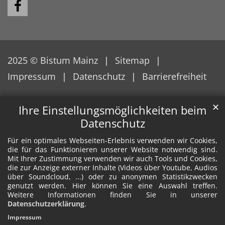
2025 © Bistum Mainz
Sitemap
Impressum
Datenschutz
Barrierefreiheit
✕
Ihre Einstellungsmöglichkeiten beim
Datenschutz
Für ein optimales Webseiten-Erlebnis verwenden wir Cookies,
die für das Funktionieren unserer Website notwendig sind.
Mit Ihrer Zustimmung verwenden wir auch Tools und Cookies,
die zur Anzeige externer Inhalte (Videos über Youtube, Audios
über Soundcloud, ...) oder zu anonymen Statistikzwecken
genutzt werden. Hier können Sie eine Auswahl treffen.
Weitere Informationen finden Sie in unserer
Datenschutzerklärung
.
Impressum