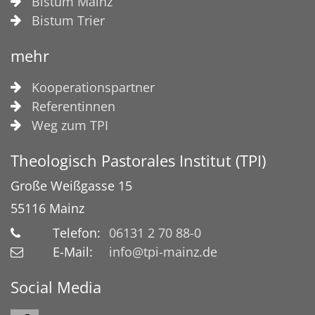
Bistum Mainz
Bistum Trier
mehr
Kooperationspartner
Referentinnen
Weg zum TPI
Theologisch Pastorales Institut (TPI)
Große Weißgasse 15
55116
Mainz
Telefon:
06131 2 70 88-0
E-Mail:
info@tpi-mainz.de
Social Media