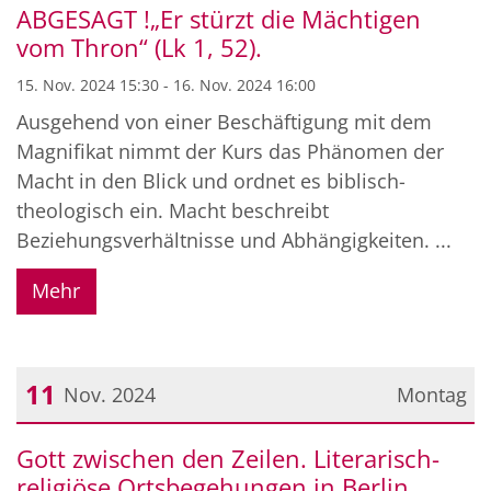
ABGESAGT !„Er stürzt die Mächtigen
vom Thron“ (Lk 1, 52).
15. Nov. 2024 15:30 - 16. Nov. 2024 16:00
Ausgehend von einer Beschäftigung mit dem
Magnifikat nimmt der Kurs das Phänomen der
Macht in den Blick und ordnet es biblisch-
theologisch ein. Macht beschreibt
Beziehungsverhältnisse und Abhängigkeiten. ...
Mehr
11
Nov. 2024
Montag
Datum: 11. November 2024
Gott zwischen den Zeilen. Literarisch-
religiöse Ortsbegehungen in Berlin