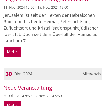
11. Nov. 2024 15:00 - 15. Nov. 2024 13:00
Jerusalem ist seit den Texten der Hebräischen
Bibel und bis heute Heimat, Sehnsuchtsort,
Zufluchtsort und Kristallisationspunkt jüdischer
Identität. Doch seit dem Überfall der Hamas auf
Israel am 7. ...
Mehr
30
Okt. 2024
Mittwoch
Datum: 30. Oktober 2024
Neue Veranstaltung
30. Okt. 2024 9:59 - 6. Nov. 2024 9:59
Mehr