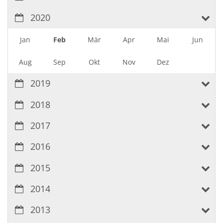
2020
Jan
Feb
Mär
Apr
Mai
Jun
Aug
Sep
Okt
Nov
Dez
2019
2018
2017
2016
2015
2014
2013