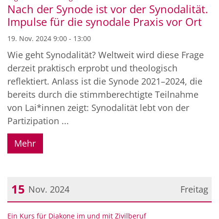
Nach der Synode ist vor der Synodalität.
Impulse für die synodale Praxis vor Ort
19. Nov. 2024 9:00 - 13:00
Wie geht Synodalität? Weltweit wird diese Frage
derzeit praktisch erprobt und theologisch
reflektiert. Anlass ist die Synode 2021–2024, die
bereits durch die stimmberechtigte Teilnahme
von Lai*innen zeigt: Synodalität lebt von der
Partizipation ...
Mehr
15
Nov. 2024
Freitag
Datum: 15. November 2024
:
Ein Kurs für Diakone im und mit Zivilberuf