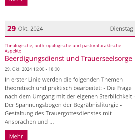
29
Okt. 2024
Dienstag
Datum: 29. Oktober 2024
Theologische, anthropologische und pastoralpraktische
:
Aspekte
Beerdigungsdienst und Trauerseelsorge
29. Okt. 2024 16:00 - 18:00
In erster Linie werden die folgenden Themen
theoretisch und praktisch bearbeitet: - Die Frage
nach dem Umgang mit der eigenen Sterblichkeit -
Der Spannungsbogen der Begräbnisliturgie -
Gestaltung des Trauergottesdienstes mit
Ansprachen und ...
Mehr