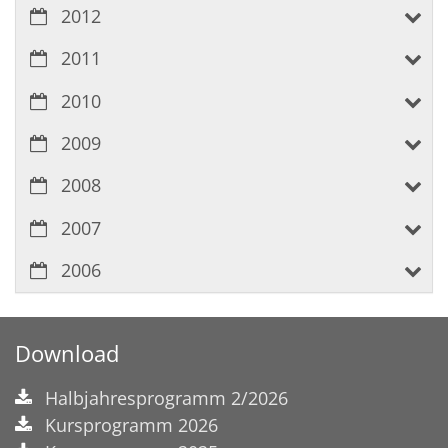
2012
2011
2010
2009
2008
2007
2006
Download
Halbjahresprogramm 2/2026
Kursprogramm 2026