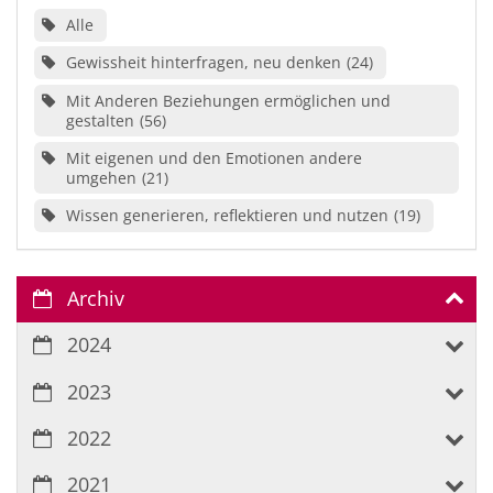
Alle
Gewissheit hinterfragen, neu denken
24
Mit Anderen Beziehungen ermöglichen und
gestalten
56
Mit eigenen und den Emotionen andere
umgehen
21
Wissen generieren, reflektieren und nutzen
19
Archiv
2024
2023
2022
2021