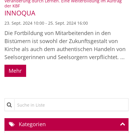
Veränderung durch Lernen. Eine Weiterbildung im Auftrag
:
der KBF
INNOQUA
23. Sept. 2024 10:00 - 25. Sept. 2024 16:00
Die Fortbildung von Mitarbeitenden in den
Bistümern ist sowohl der Zukunftsgestalt von
Kirche als auch dem authentischen Handeln von
Seelsorgerinnen und Seelsorgern verpflichtet. ...
Mehr
Suche in Liste
Kategorien