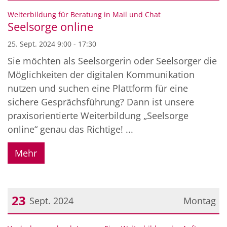
Datum: 25. September 2024
:
Weiterbildung für Beratung in Mail und Chat
Seelsorge online
25. Sept. 2024 9:00 - 17:30
Sie möchten als Seelsorgerin oder Seelsorger die
Möglichkeiten der digitalen Kommunikation
nutzen und suchen eine Plattform für eine
sichere Gesprächsführung? Dann ist unsere
praxisorientierte Weiterbildung „Seelsorge
online“ genau das Richtige! ...
Mehr
23
Sept. 2024
Montag
Datum: 23. September 2024