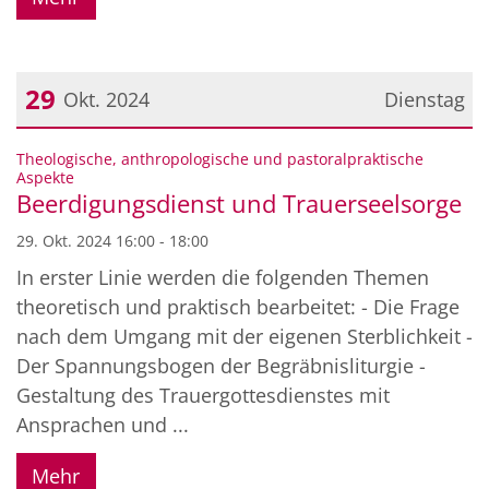
29
Okt. 2024
Dienstag
Datum: 29. Oktober 2024
Theologische, anthropologische und pastoralpraktische
:
Aspekte
Beerdigungsdienst und Trauerseelsorge
29. Okt. 2024 16:00 - 18:00
In erster Linie werden die folgenden Themen
theoretisch und praktisch bearbeitet: - Die Frage
nach dem Umgang mit der eigenen Sterblichkeit -
Der Spannungsbogen der Begräbnisliturgie -
Gestaltung des Trauergottesdienstes mit
Ansprachen und ...
Mehr