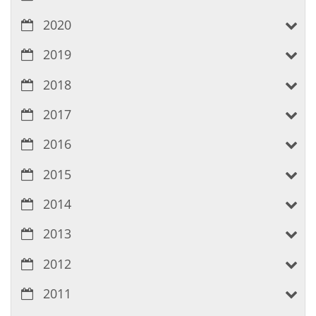
2020
2019
2018
2017
2016
2015
2014
2013
2012
2011