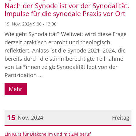
Nach der Synode ist vor der Synodalität.
Impulse für die synodale Praxis vor Ort
19. Nov. 2024 9:00 - 13:00
Wie geht Synodalität? Weltweit wird diese Frage
derzeit praktisch erprobt und theologisch
reflektiert. Anlass ist die Synode 2021–2024, die
bereits durch die stimmberechtigte Teilnahme
von Lai*innen zeigt: Synodalität lebt von der
Partizipation ...
Mehr
15
Nov. 2024
Freitag
Datum: 15. November 2024
:
Ein Kurs für Diakone im und mit Zivilberuf