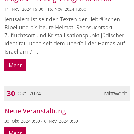
11. Nov. 2024 15:00 - 15. Nov. 2024 13:00
Jerusalem ist seit den Texten der Hebräischen
Bibel und bis heute Heimat, Sehnsuchtsort,
Zufluchtsort und Kristallisationspunkt jüdischer
Identität. Doch seit dem Überfall der Hamas auf
Israel am 7. ...
Mehr
30
Okt. 2024
Mittwoch
Datum: 30. Oktober 2024
Neue Veranstaltung
30. Okt. 2024 9:59 - 6. Nov. 2024 9:59
Mehr