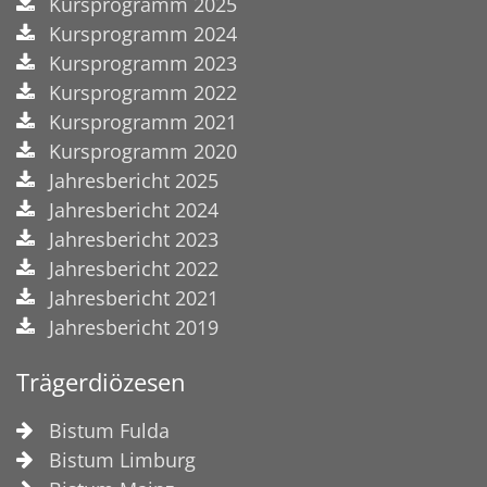
Kursprogramm 2025
Kursprogramm 2024
Kursprogramm 2023
Kursprogramm 2022
Kursprogramm 2021
Kursprogramm 2020
Jahresbericht 2025
Jahresbericht 2024
Jahresbericht 2023
Jahresbericht 2022
Jahresbericht 2021
Jahresbericht 2019
Trägerdiözesen
Bistum Fulda
Bistum Limburg