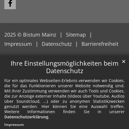
2025 © Bistum Mainz
Sitemap
Impressum
Datenschutz
Barrierefreiheit
✕
Ihre Einstellungsmöglichkeiten beim
Datenschutz
Für ein optimales Webseiten-Erlebnis verwenden wir Cookies,
die für das Funktionieren unserer Website notwendig sind.
Mit Ihrer Zustimmung verwenden wir auch Tools und Cookies,
die zur Anzeige externer Inhalte (Videos über Youtube, Audios
über Soundcloud, ...) oder zu anonymen Statistikzwecken
genutzt werden. Hier können Sie eine Auswahl treffen.
Weitere Informationen finden Sie in unserer
Datenschutzerklärung
.
Impressum