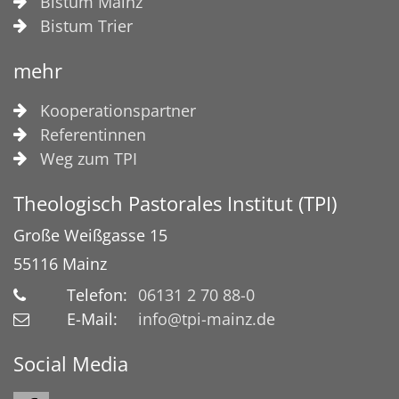
Bistum Mainz
Bistum Trier
mehr
Kooperationspartner
Referentinnen
Weg zum TPI
Theologisch Pastorales Institut (TPI)
Große Weißgasse 15
55116
Mainz
Telefon:
06131 2 70 88-0
E-Mail:
info@tpi-mainz.de
Social Media