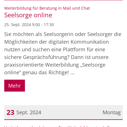
Datum: 25. September 2024
:
Weiterbildung für Beratung in Mail und Chat
Seelsorge online
25. Sept. 2024 9:00 - 17:30
Sie möchten als Seelsorgerin oder Seelsorger die
Möglichkeiten der digitalen Kommunikation
nutzen und suchen eine Plattform für eine
sichere Gesprächsführung? Dann ist unsere
praxisorientierte Weiterbildung „Seelsorge
online“ genau das Richtige! ...
Mehr
23
Sept. 2024
Montag
Datum: 23. September 2024