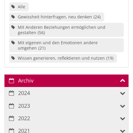
Alle
Gewissheit hinterfragen, neu denken
24
Mit Anderen Beziehungen ermöglichen und
gestalten
56
Mit eigenen und den Emotionen andere
umgehen
21
Wissen generieren, reflektieren und nutzen
19
Archiv
2024
2023
2022
2021