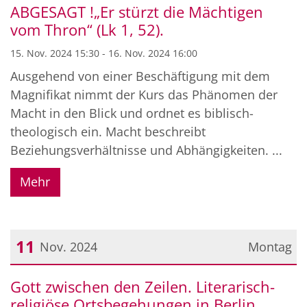
ABGESAGT !„Er stürzt die Mächtigen
vom Thron“ (Lk 1, 52).
15. Nov. 2024 15:30 - 16. Nov. 2024 16:00
Ausgehend von einer Beschäftigung mit dem
Magnifikat nimmt der Kurs das Phänomen der
Macht in den Blick und ordnet es biblisch-
theologisch ein. Macht beschreibt
Beziehungsverhältnisse und Abhängigkeiten. ...
Mehr
11
Nov. 2024
Montag
Datum: 11. November 2024
Gott zwischen den Zeilen. Literarisch-
religiöse Ortsbegehungen in Berlin