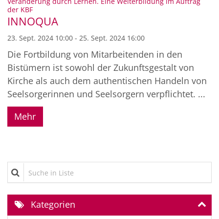
Veränderung durch Lernen. Eine Weiterbildung im Auftrag
:
der KBF
INNOQUA
23. Sept. 2024 10:00 - 25. Sept. 2024 16:00
Die Fortbildung von Mitarbeitenden in den
Bistümern ist sowohl der Zukunftsgestalt von
Kirche als auch dem authentischen Handeln von
Seelsorgerinnen und Seelsorgern verpflichtet. ...
Mehr
Suche in Liste
Kategorien