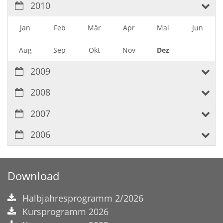
2010
Jan
Feb
Mär
Apr
Mai
Jun
Aug
Sep
Okt
Nov
Dez
2009
2008
2007
2006
Download
Halbjahresprogramm 2/2026
Kursprogramm 2026