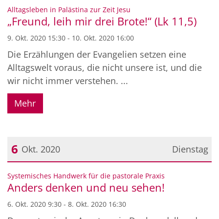
Datum: 9. Oktober 2020
:
Alltagsleben in Palästina zur Zeit Jesu
„Freund, leih mir drei Brote!“ (Lk 11,5)
9. Okt. 2020 15:30 - 10. Okt. 2020 16:00
Die Erzählungen der Evangelien setzen eine
Alltagswelt voraus, die nicht unsere ist, und die
wir nicht immer verstehen. ...
Mehr
6
Okt. 2020
Dienstag
Datum: 6. Oktober 2020
:
Systemisches Handwerk für die pastorale Praxis
Anders denken und neu sehen!
6. Okt. 2020 9:30 - 8. Okt. 2020 16:30