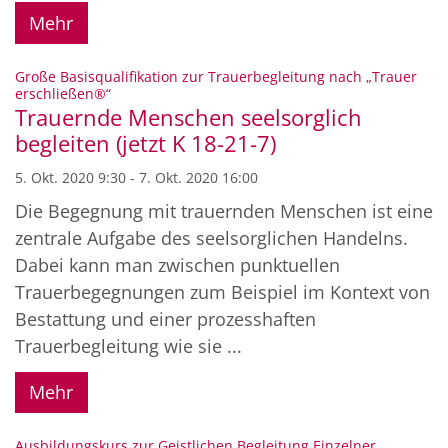
Mehr
Große Basisqualifikation zur Trauerbegleitung nach „Trauer
:
erschließen®“
Trauernde Menschen seelsorglich
begleiten (jetzt K 18-21-7)
5. Okt. 2020 9:30 - 7. Okt. 2020 16:00
Die Begegnung mit trauernden Menschen ist eine
zentrale Aufgabe des seelsorglichen Handelns.
Dabei kann man zwischen punktuellen
Trauerbegegnungen zum Beispiel im Kontext von
Bestattung und einer prozesshaften
Trauerbegleitung wie sie ...
Mehr
:
Ausbildungskurs zur Geistlichen Begleitung Einzelner