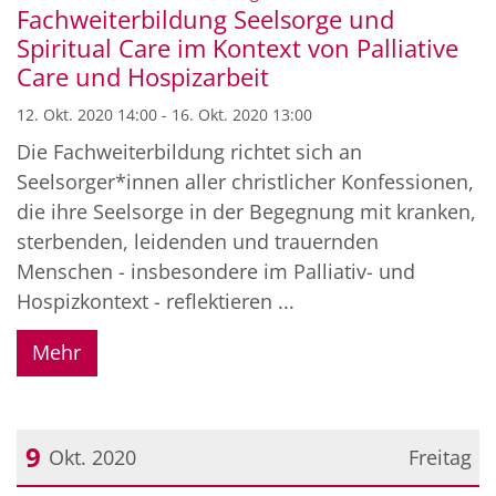
Fachweiterbildung Seelsorge und
Spiritual Care im Kontext von Palliative
Care und Hospizarbeit
12. Okt. 2020 14:00 - 16. Okt. 2020 13:00
Die Fachweiterbildung richtet sich an
Seelsorger*innen aller christlicher Konfessionen,
die ihre Seelsorge in der Begegnung mit kranken,
sterbenden, leidenden und trauernden
Menschen - insbesondere im Palliativ- und
Hospizkontext - reflektieren ...
Mehr
9
Okt. 2020
Freitag