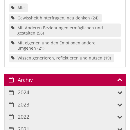
Alle
Gewissheit hinterfragen, neu denken
24
Mit Anderen Beziehungen ermöglichen und
gestalten
56
Mit eigenen und den Emotionen andere
umgehen
21
Wissen generieren, reflektieren und nutzen
19
Archiv
2024
2023
2022
2021