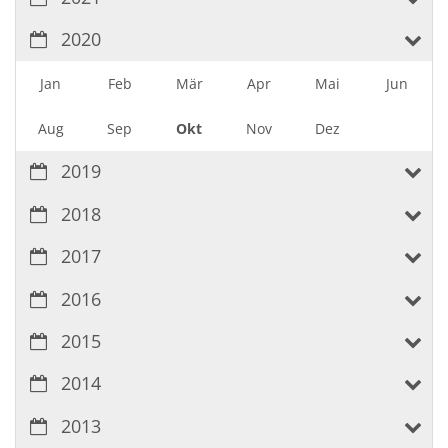
2020
Jan
Feb
Mär
Apr
Mai
Jun
Aug
Sep
Okt
Nov
Dez
2019
2018
2017
2016
2015
2014
2013