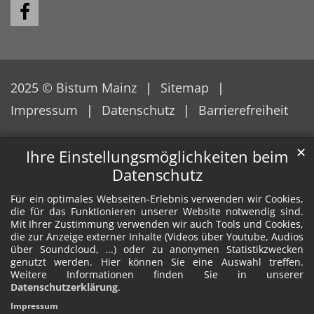
2025 © Bistum Mainz
Sitemap
Impressum
Datenschutz
Barrierefreiheit
✕
Ihre Einstellungsmöglichkeiten beim
Datenschutz
Für ein optimales Webseiten-Erlebnis verwenden wir Cookies,
die für das Funktionieren unserer Website notwendig sind.
Mit Ihrer Zustimmung verwenden wir auch Tools und Cookies,
die zur Anzeige externer Inhalte (Videos über Youtube, Audios
über Soundcloud, ...) oder zu anonymen Statistikzwecken
genutzt werden. Hier können Sie eine Auswahl treffen.
Weitere Informationen finden Sie in unserer
Datenschutzerklärung
.
Impressum