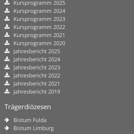
Kursprogramm 2025
Kursprogramm 2024
Kursprogramm 2023
Kursprogramm 2022
Kursprogramm 2021
Kursprogramm 2020
Jahresbericht 2025
Jahresbericht 2024
Jahresbericht 2023
Jahresbericht 2022
Jahresbericht 2021
Jahresbericht 2019
Trägerdiözesen
Bistum Fulda
Bistum Limburg