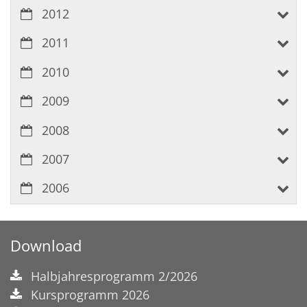
2012
2011
2010
2009
2008
2007
2006
Download
Halbjahresprogramm 2/2026
Kursprogramm 2026