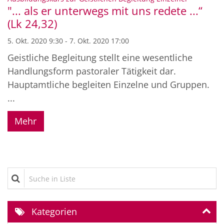
"... als er unterwegs mit uns redete ...“
(Lk 24,32)
5. Okt. 2020 9:30 - 7. Okt. 2020 17:00
Geistliche Begleitung stellt eine wesentliche
Handlungsform pastoraler Tätigkeit dar.
Hauptamtliche begleiten Einzelne und Gruppen.
...
Mehr
Suche in Liste
Kategorien