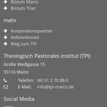
Bistum Mainz
Bistum Trier
mehr
Kooperationspartner
Referentinnen
Weg zum TPI
Theologisch Pastorales Institut (TPI)
Große Weißgasse 15
55116
Mainz
Telefon:
06131 2 70 88-0
E-Mail:
info@tpi-mainz.de
Social Media