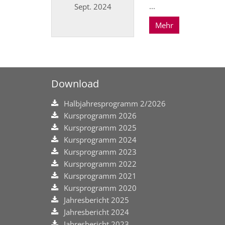
...
Sept. 2024
Mehr
Datum: 23. September 2024
Download
Halbjahresprogramm 2/2026
Kursprogramm 2026
Kursprogramm 2025
Kursprogramm 2024
Kursprogramm 2023
Kursprogramm 2022
Kursprogramm 2021
Kursprogramm 2020
Jahresbericht 2025
Jahresbericht 2024
Jahresbericht 2023