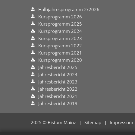
Halbjahresprogramm 2/2026
Kursprogramm 2026
Kursprogramm 2025
Kursprogramm 2024
Kursprogramm 2023
Kursprogramm 2022
Kursprogramm 2021
Kursprogramm 2020
Jahresbericht 2025
Jahresbericht 2024
Jahresbericht 2023
Jahresbericht 2022
Jahresbericht 2021
Jahresbericht 2019
2025 © Bistum Mainz
Sitemap
Impressum