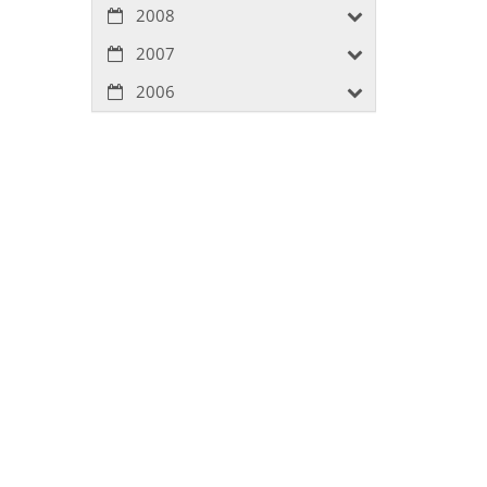
2008
2007
2006