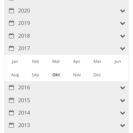
2020
2019
2018
2017
Jan
Feb
Mär
Apr
Mai
Jun
Aug
Sep
Okt
Nov
Dez
2016
2015
2014
2013