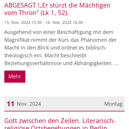
ABGESAGT !„Er stürzt die Mächtigen
vom Thron“ (Lk 1, 52).
15. Nov. 2024 15:30 - 16. Nov. 2024 16:00
Ausgehend von einer Beschäftigung mit dem
Magnifikat nimmt der Kurs das Phänomen der
Macht in den Blick und ordnet es biblisch-
theologisch ein. Macht beschreibt
Beziehungsverhältnisse und Abhängigkeiten. ...
Mehr
11
Nov. 2024
Montag
Datum: 11. November 2024
Gott zwischen den Zeilen. Literarisch-
religiöse Ortsbegehungen in Berlin