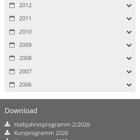
2012
2011
2010
2009
2008
2007
2006
Download
Halbjahresprogramm 2/2026
Kursprogramm 2026