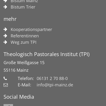
Bistum Mainz
Bistum Trier
mehr
Kooperationspartner
Referentinnen
Weg zum TPI
Theologisch Pastorales Institut (TPI)
Große Weißgasse 15
55116
Mainz
Telefon:
06131 2 70 88-0
E-Mail:
info@tpi-mainz.de
Social Media