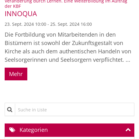
Veränderung durch Lernen. Eine Weiterbildung im Auftrag
:
der KBF
INNOQUA
23. Sept. 2024 10:00 - 25. Sept. 2024 16:00
Die Fortbildung von Mitarbeitenden in den
Bistümern ist sowohl der Zukunftsgestalt von
Kirche als auch dem authentischen Handeln von
Seelsorgerinnen und Seelsorgern verpflichtet. ...
Mehr
Suche in Liste
Kategorien