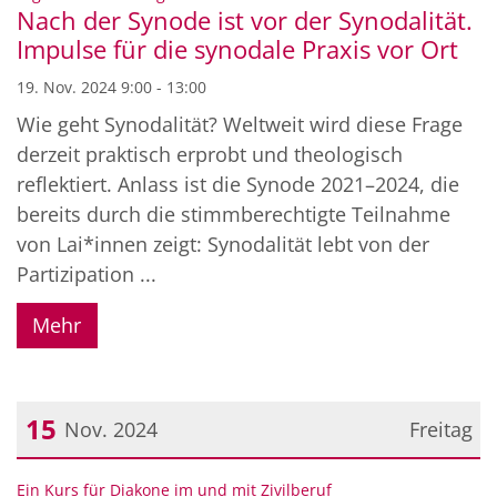
Nach der Synode ist vor der Synodalität.
Impulse für die synodale Praxis vor Ort
19. Nov. 2024 9:00 - 13:00
Wie geht Synodalität? Weltweit wird diese Frage
derzeit praktisch erprobt und theologisch
reflektiert. Anlass ist die Synode 2021–2024, die
bereits durch die stimmberechtigte Teilnahme
von Lai*innen zeigt: Synodalität lebt von der
Partizipation ...
Mehr
15
Nov. 2024
Freitag
Datum: 15. November 2024
:
Ein Kurs für Diakone im und mit Zivilberuf