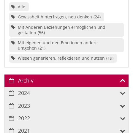
Alle
Gewissheit hinterfragen, neu denken
24
Mit Anderen Beziehungen ermöglichen und
gestalten
56
Mit eigenen und den Emotionen andere
umgehen
21
Wissen generieren, reflektieren und nutzen
19
Archiv
2024
2023
2022
2021