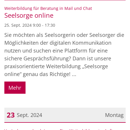
Datum: 25. September 2024
:
Weiterbildung für Beratung in Mail und Chat
Seelsorge online
25. Sept. 2024 9:00 - 17:30
Sie möchten als Seelsorgerin oder Seelsorger die
Möglichkeiten der digitalen Kommunikation
nutzen und suchen eine Plattform für eine
sichere Gesprächsführung? Dann ist unsere
praxisorientierte Weiterbildung „Seelsorge
online“ genau das Richtige! ...
Mehr
23
Sept. 2024
Montag
Datum: 23. September 2024