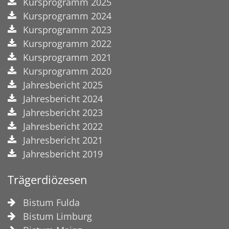
Kursprogramm 2025
Kursprogramm 2024
Kursprogramm 2023
Kursprogramm 2022
Kursprogramm 2021
Kursprogramm 2020
Jahresbericht 2025
Jahresbericht 2024
Jahresbericht 2023
Jahresbericht 2022
Jahresbericht 2021
Jahresbericht 2019
Trägerdiözesen
Bistum Fulda
Bistum Limburg