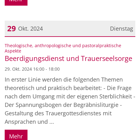
29
Okt. 2024
Dienstag
Datum: 29. Oktober 2024
Theologische, anthropologische und pastoralpraktische
:
Aspekte
Beerdigungsdienst und Trauerseelsorge
29. Okt. 2024 16:00 - 18:00
In erster Linie werden die folgenden Themen
theoretisch und praktisch bearbeitet: - Die Frage
nach dem Umgang mit der eigenen Sterblichkeit -
Der Spannungsbogen der Begräbnisliturgie -
Gestaltung des Trauergottesdienstes mit
Ansprachen und ...
Mehr