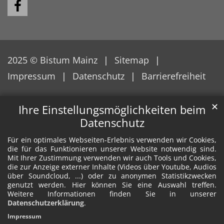
2025 © Bistum Mainz
Sitemap
Impressum
Datenschutz
Barrierefreiheit
✕
Ihre Einstellungsmöglichkeiten beim
Datenschutz
Für ein optimales Webseiten-Erlebnis verwenden wir Cookies,
die für das Funktionieren unserer Website notwendig sind.
Mit Ihrer Zustimmung verwenden wir auch Tools und Cookies,
die zur Anzeige externer Inhalte (Videos über Youtube, Audios
über Soundcloud, ...) oder zu anonymen Statistikzwecken
genutzt werden. Hier können Sie eine Auswahl treffen.
Weitere Informationen finden Sie in unserer
Datenschutzerklärung
.
Impressum