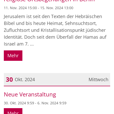
11. Nov. 2024 15:00 - 15. Nov. 2024 13:00
Jerusalem ist seit den Texten der Hebräischen
Bibel und bis heute Heimat, Sehnsuchtsort,
Zufluchtsort und Kristallisationspunkt jüdischer
Identität. Doch seit dem Überfall der Hamas auf
Israel am 7. ...
Mehr
30
Okt. 2024
Mittwoch
Datum: 30. Oktober 2024
Neue Veranstaltung
30. Okt. 2024 9:59 - 6. Nov. 2024 9:59
Mehr