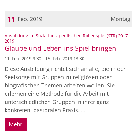
11
Feb. 2019
Montag
Datum: 11. Februar 2019
Ausbildung im Sozialtherapeutischen Rollenspiel (STR) 2017-
:
2019
Glaube und Leben ins Spiel bringen
11. Feb. 2019 9:30 - 15. Feb. 2019 13:30
Diese Ausbildung richtet sich an alle, die in der
Seelsorge mit Gruppen zu religiösen oder
biografischen Themen arbeiten wollen. Sie
erlernen eine Methode für die Arbeit mit
unterschiedlichen Gruppen in ihrer ganz
konkreten, pastoralen Praxis. ...
Mehr