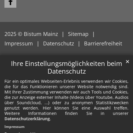
2025 © Bistum Mainz
Sitemap
Impressum
Datenschutz
Barrierefreiheit
✕
Ihre Einstellungsmöglichkeiten beim
Datenschutz
Für ein optimales Webseiten-Erlebnis verwenden wir Cookies,
die für das Funktionieren unserer Website notwendig sind.
Mit Ihrer Zustimmung verwenden wir auch Tools und Cookies,
die zur Anzeige externer Inhalte (Videos über Youtube, Audios
über Soundcloud, ...) oder zu anonymen Statistikzwecken
genutzt werden. Hier können Sie eine Auswahl treffen.
Weitere Informationen finden Sie in unserer
Datenschutzerklärung
.
Impressum