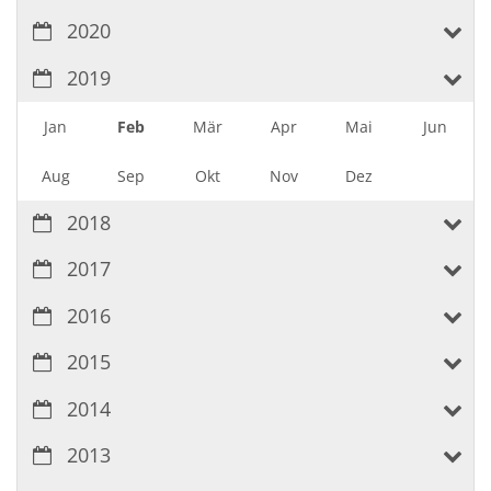
2020
2019
Jan
Feb
Mär
Apr
Mai
Jun
Aug
Sep
Okt
Nov
Dez
2018
2017
2016
2015
2014
2013