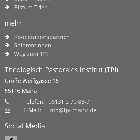
Bistum Trier
mehr
Kooperationspartner
Referentinnen
Weg zum TPI
Theologisch Pastorales Institut (TPI)
Große Weißgasse 15
55116
Mainz
Telefon:
06131 2 70 88-0
E-Mail:
info@tpi-mainz.de
Social Media