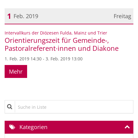
1
Feb. 2019
Freitag
Datum: 1. Februar 2019
:
Intervallkurs der Diözesen Fulda, Mainz und Trier
Orientierungszeit für Gemeinde-,
Pastoralreferent∙innen und Diakone
1. Feb. 2019 14:30 - 3. Feb. 2019 13:00
Mehr
Suche in Liste
Kategorien