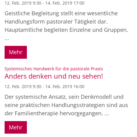
12. Feb. 2019 9:30 - 14. Feb. 2019 17:00
Geistliche Begleitung stellt eine wesentliche
Handlungsform pastoraler Tätigkeit dar.
Hauptamtliche begleiten Einzelne und Gruppen.
...
Mehr
:
Systemisches Handwerk für die pastorale Praxis
Anders denken und neu sehen!
12. Feb. 2019 9:30 - 14. Feb. 2019 16:00
Der systemische Ansatz, sein Denkmodell und
seine praktischen Handlungsstrategien sind aus
der Familientherapie hervorgegangen. ...
Mehr