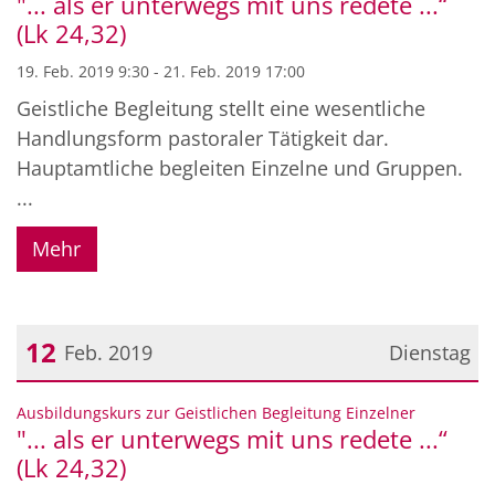
"... als er unterwegs mit uns redete ...“
(Lk 24,32)
19. Feb. 2019 9:30 - 21. Feb. 2019 17:00
Geistliche Begleitung stellt eine wesentliche
Handlungsform pastoraler Tätigkeit dar.
Hauptamtliche begleiten Einzelne und Gruppen.
...
Mehr
12
Feb. 2019
Dienstag
Datum: 12. Februar 2019
:
Ausbildungskurs zur Geistlichen Begleitung Einzelner
"... als er unterwegs mit uns redete ...“
(Lk 24,32)