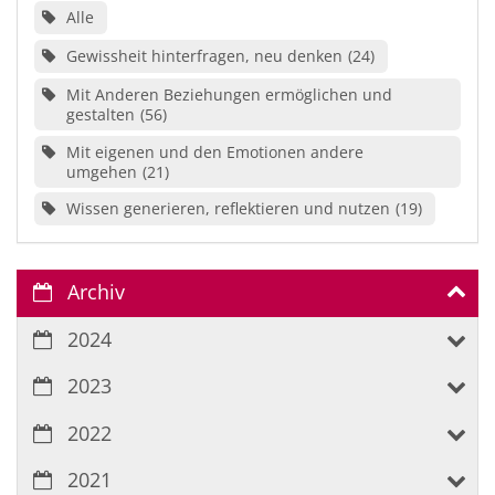
Alle
Gewissheit hinterfragen, neu denken
24
Mit Anderen Beziehungen ermöglichen und
gestalten
56
Mit eigenen und den Emotionen andere
umgehen
21
Wissen generieren, reflektieren und nutzen
19
Archiv
2024
2023
2022
2021