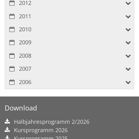
2012
2011
2010
2009
2008
2007
2006
Download
Halbjahresprogramm 2/2026
Kursprogramm 2026
Kursprogramm 2025