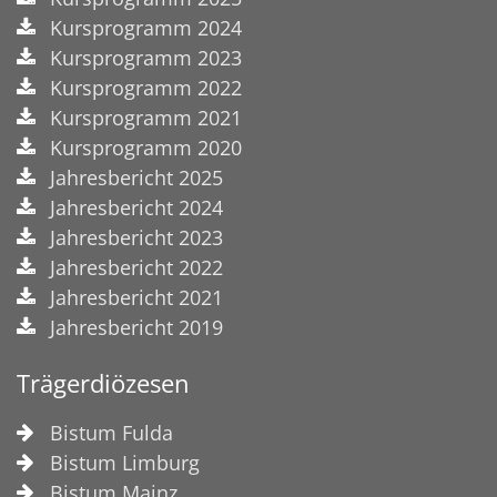
Kursprogramm 2024
Kursprogramm 2023
Kursprogramm 2022
Kursprogramm 2021
Kursprogramm 2020
Jahresbericht 2025
Jahresbericht 2024
Jahresbericht 2023
Jahresbericht 2022
Jahresbericht 2021
Jahresbericht 2019
Trägerdiözesen
Bistum Fulda
Bistum Limburg
Bistum Mainz