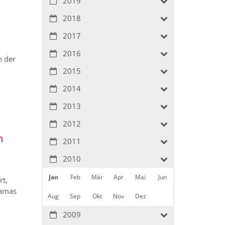
2019
2018
2017
2016
n der
2015
2014
2013
2012
n
2011
2010
Jan
Feb
Mär
Apr
Mai
Jun
rt,
Hamas
Aug
Sep
Okt
Nov
Dez
2009