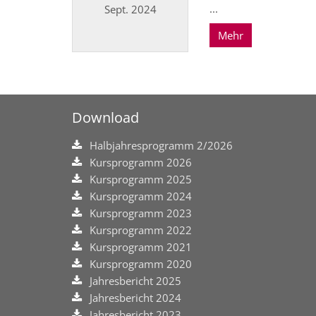
...
Sept. 2024
Mehr
Datum: 23. September 2024
Download
Halbjahresprogramm 2/2026
Kursprogramm 2026
Kursprogramm 2025
Kursprogramm 2024
Kursprogramm 2023
Kursprogramm 2022
Kursprogramm 2021
Kursprogramm 2020
Jahresbericht 2025
Jahresbericht 2024
Jahresbericht 2023